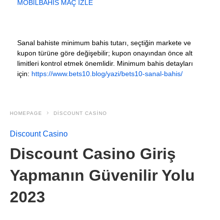
MOBILBAHIS MAÇ İZLE
Sanal bahiste minimum bahis tutarı, seçtiğin markete ve
kupon türüne göre değişebilir; kupon onayından önce alt
limitleri kontrol etmek önemlidir. Minimum bahis detayları
için:
https://www.bets10.blog/yazi/bets10-sanal-bahis/
HOMEPAGE
DISCOUNT CASINO
Discount Casino
Discount Casino Giriş
Yapmanın Güvenilir Yolu
2023