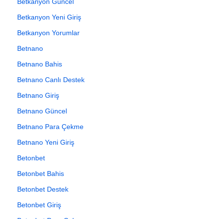
Betkanyon Güncel
Betkanyon Yeni Giriş
Betkanyon Yorumlar
Betnano
Betnano Bahis
Betnano Canlı Destek
Betnano Giriş
Betnano Güncel
Betnano Para Çekme
Betnano Yeni Giriş
Betonbet
Betonbet Bahis
Betonbet Destek
Betonbet Giriş