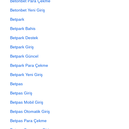
Betonbet Para Çekme
Betonbet Yeni Giriş
Betpark
Betpark Bahis
Betpark Destek
Betpark Giriş
Betpark Güncel
Betpark Para Çekme
Betpark Yeni Giriş
Betpas
Betpas Giriş
Betpas Mobil Giriş
Betpas Otomatik Giriş
Betpas Para Çekme