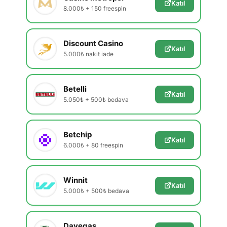
Katıl
8.000₺ + 150 freespin
Discount Casino
Katıl
5.000₺ nakit iade
Betelli
Katıl
5.050₺ + 500₺ bedava
Betchip
Katıl
6.000₺ + 80 freespin
Winnit
Katıl
5.000₺ + 500₺ bedava
Davegas