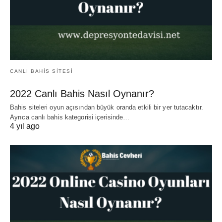
CANLI BAHIS SITESI
2022 Canlı Bahis Nasıl Oynanır?
Bahis siteleri oyun açısından büyük oranda etkili bir yer tutacaktır.
Ayrıca canlı bahis kategorisi içerisinde…
4 yıl ago