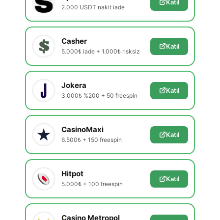
Katıl
2.000 USDT nakit iade
Casher
Katıl
5.000₺ iade + 1.000₺ risksiz
Jokera
Katıl
3.000₺ %200 + 50 freespin
CasinoMaxi
Katıl
6.500₺ + 150 freespin
Hitpot
Katıl
5.000₺ + 100 freespin
Casino Metropol