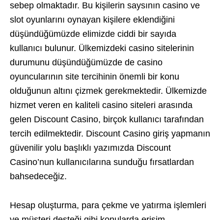
sebep olmaktadır. Bu kişilerin saysının casino ve
slot oyunlarını oynayan kişilere eklendiğini
düşündüğümüzde elimizde ciddi bir sayıda
kullanıcı bulunur. Ülkemizdeki casino sitelerinin
durumunu düşündüğümüzde de casino
oyuncularının site tercihinin önemli bir konu
olduğunun altını çizmek gerekmektedir. Ülkemizde
hizmet veren en kaliteli casino siteleri arasında
gelen Discount Casino, birçok kullanıcı tarafından
tercih edilmektedir. Discount Casino giriş yapmanın
güvenilir yolu başlıklı yazımızda Discount
Casino’nun kullanıcılarına sunduğu fırsatlardan
bahsedeceğiz.
Hesap oluşturma, para çekme ve yatırma işlemleri
ve müşteri desteği gibi konularda erişim