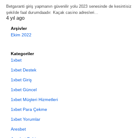
Betgaranti giriş yapmanın güvenilir yolu 2023 senesinde de kesintisiz
şekilde faal durumdaadır. Kaçak casino adresleri…
4 yıl ago
Arşivler
Ekim 2022
Kategoriler
1xbet
1xbet Destek
1xbet Giriş
1xbet Güncel
1xbet Müşteri Hizmetleri
1xbet Para Çekme
1xbet Yorumlar
Aresbet