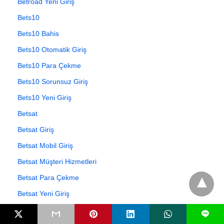
Betroad Yeni Giriş
Bets10
Bets10 Bahis
Bets10 Otomatik Giriş
Bets10 Para Çekme
Bets10 Sorunsuz Giriş
Bets10 Yeni Giriş
Betsat
Betsat Giriş
Betsat Mobil Giriş
Betsat Müşteri Hizmetleri
Betsat Para Çekme
Betsat Yeni Giriş
Betsat Yorumlar
L