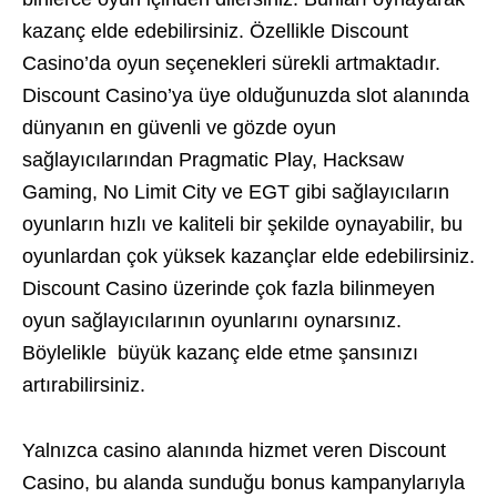
kazanç elde edebilirsiniz. Özellikle Discount
Casino’da oyun seçenekleri sürekli artmaktadır.
Discount Casino’ya üye olduğunuzda slot alanında
dünyanın en güvenli ve gözde oyun
sağlayıcılarından Pragmatic Play, Hacksaw
Gaming, No Limit City ve EGT gibi sağlayıcıların
oyunların hızlı ve kaliteli bir şekilde oynayabilir, bu
oyunlardan çok yüksek kazançlar elde edebilirsiniz.
Discount Casino üzerinde çok fazla bilinmeyen
oyun sağlayıcılarının oyunlarını oynarsınız.
Böylelikle büyük kazanç elde etme şansınızı
artırabilirsiniz.
Yalnızca casino alanında hizmet veren Discount
Casino, bu alanda sunduğu bonus kampanylarıyla