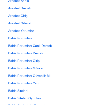
Aresbet Bahis
Aresbet Destek
Aresbet Giriş
Aresbet Güncel
Aresbet Yorumlar
Bahis Forumları
Bahis Forumları Canlı Destek
Bahis Forumları Destek
Bahis Forumları Giriş
Bahis Forumları Güncel
Bahis Forumları Güvenilir Mi
Bahis Forumları Yeni
Bahis Siteleri
Bahis Siteleri Oyunları