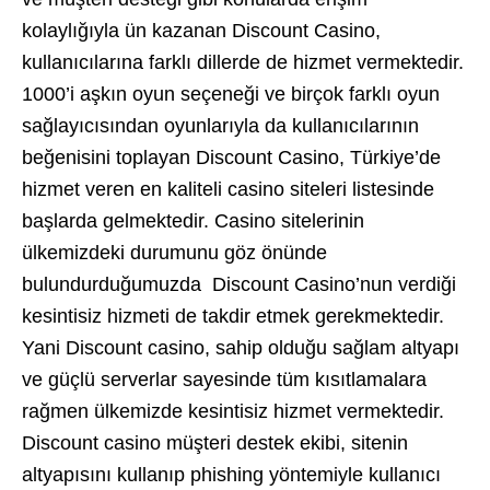
kolaylığıyla ün kazanan Discount Casino,
kullanıcılarına farklı dillerde de hizmet vermektedir.
1000’i aşkın oyun seçeneği ve birçok farklı oyun
sağlayıcısından oyunlarıyla da kullanıcılarının
beğenisini toplayan Discount Casino, Türkiye’de
hizmet veren en kaliteli casino siteleri listesinde
başlarda gelmektedir. Casino sitelerinin
ülkemizdeki durumunu göz önünde
bulundurduğumuzda Discount Casino’nun verdiği
kesintisiz hizmeti de takdir etmek gerekmektedir.
Yani Discount casino, sahip olduğu sağlam altyapı
ve güçlü serverlar sayesinde tüm kısıtlamalara
rağmen ülkemizde kesintisiz hizmet vermektedir.
Discount casino müşteri destek ekibi, sitenin
altyapısını kullanıp phishing yöntemiyle kullanıcı