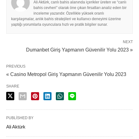
Ali Aktürk, canlı bahis alanında içerikler üreten ve “canlı
bahis cevheri” olarak öne çıkan fırsatları analiz eden bir
inceleme yazarıdır. Özellikle yüksek oranlı
karşılaşmalar, anlık bahis stratejileri ve kullanıcı deneyimi üzerine
yaptığı yorumlarla oyunculara hızlı ve pratik bilgiler sunar.
NEXT
Dumanbet Giriş Yapmanın Güvenilir Yolu 2023 »
PREVIOUS
« Casino Metropol Giriş Yapmanın Güvenilir Yolu 2023
SHARE
PUBLISHED BY
Ali Aktürk