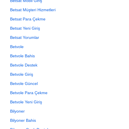
Betsat Mobil Giriş
Betsat Müşteri Hizmetleri
Betsat Para Çekme
Betsat Yeni Giriş
Betsat Yorumlar
Betvole
Betvole Bahis
Betvole Destek
Betvole Giriş
Betvole Güncel
Betvole Para Çekme
Betvole Yeni Giriş
Bilyoner
Bilyoner Bahis