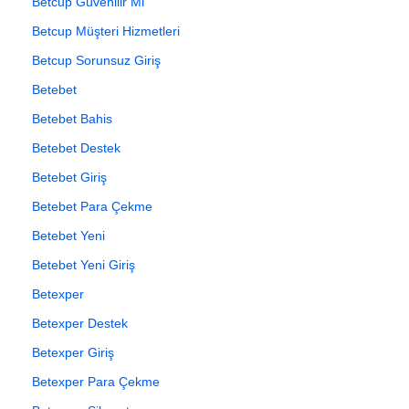
Betcup Güvenilir Mi
Betcup Müşteri Hizmetleri
Betcup Sorunsuz Giriş
Betebet
Betebet Bahis
Betebet Destek
Betebet Giriş
Betebet Para Çekme
Betebet Yeni
Betebet Yeni Giriş
Betexper
Betexper Destek
Betexper Giriş
Betexper Para Çekme