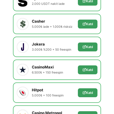
Katıl
2.000 USDT nakit iade
Casher
Katıl
5.000₺ iade + 1.000₺ risksiz
Jokera
Katıl
3.000₺ %200 + 50 freespin
CasinoMaxi
Katıl
6.500₺ + 150 freespin
Hitpot
Katıl
5.000₺ + 100 freespin
Casino Metropol