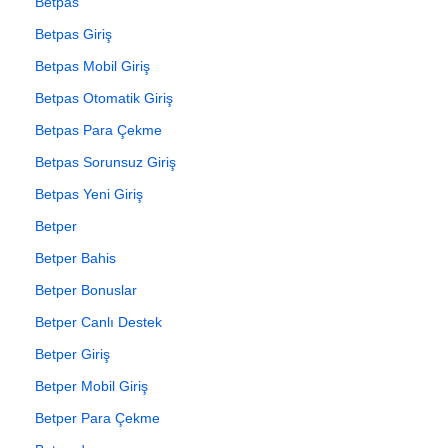
Betpas
Betpas Giriş
Betpas Mobil Giriş
Betpas Otomatik Giriş
Betpas Para Çekme
Betpas Sorunsuz Giriş
Betpas Yeni Giriş
Betper
Betper Bahis
Betper Bonuslar
Betper Canlı Destek
Betper Giriş
Betper Mobil Giriş
Betper Para Çekme