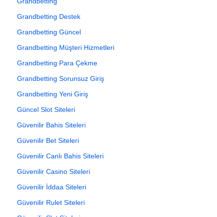
Grandbetting
Grandbetting Destek
Grandbetting Güncel
Grandbetting Müşteri Hizmetleri
Grandbetting Para Çekme
Grandbetting Sorunsuz Giriş
Grandbetting Yeni Giriş
Güncel Slot Siteleri
Güvenilir Bahis Siteleri
Güvenilir Bet Siteleri
Güvenilir Canlı Bahis Siteleri
Güvenilir Casino Siteleri
Güvenilir İddaa Siteleri
Güvenilir Rulet Siteleri