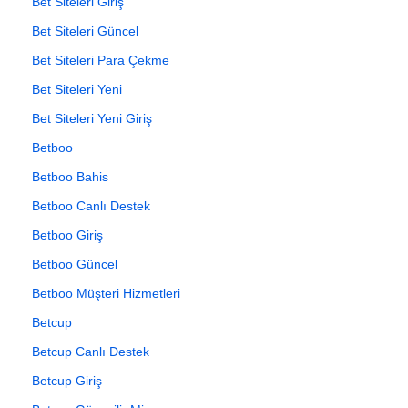
Bet Siteleri Giriş
Bet Siteleri Güncel
Bet Siteleri Para Çekme
Bet Siteleri Yeni
Bet Siteleri Yeni Giriş
Betboo
Betboo Bahis
Betboo Canlı Destek
Betboo Giriş
Betboo Güncel
Betboo Müşteri Hizmetleri
Betcup
Betcup Canlı Destek
Betcup Giriş