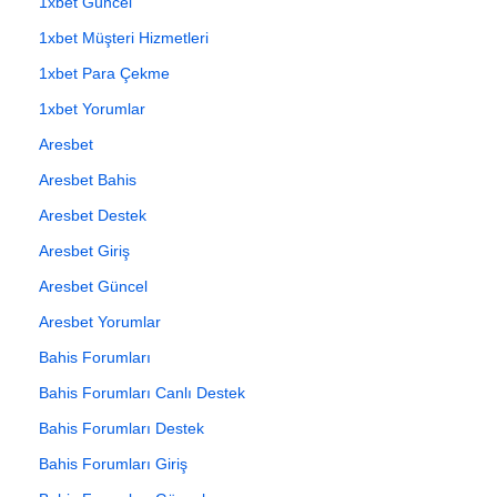
1xbet Güncel
1xbet Müşteri Hizmetleri
1xbet Para Çekme
1xbet Yorumlar
Aresbet
Aresbet Bahis
Aresbet Destek
Aresbet Giriş
Aresbet Güncel
Aresbet Yorumlar
Bahis Forumları
Bahis Forumları Canlı Destek
Bahis Forumları Destek
Bahis Forumları Giriş