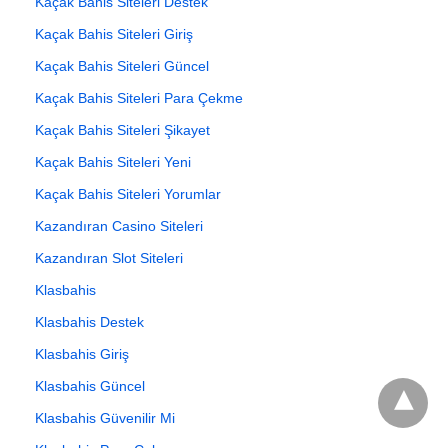
Kaçak Bahis Siteleri Destek
Kaçak Bahis Siteleri Giriş
Kaçak Bahis Siteleri Güncel
Kaçak Bahis Siteleri Para Çekme
Kaçak Bahis Siteleri Şikayet
Kaçak Bahis Siteleri Yeni
Kaçak Bahis Siteleri Yorumlar
Kazandıran Casino Siteleri
Kazandıran Slot Siteleri
Klasbahis
Klasbahis Destek
Klasbahis Giriş
Klasbahis Güncel
Klasbahis Güvenilir Mi