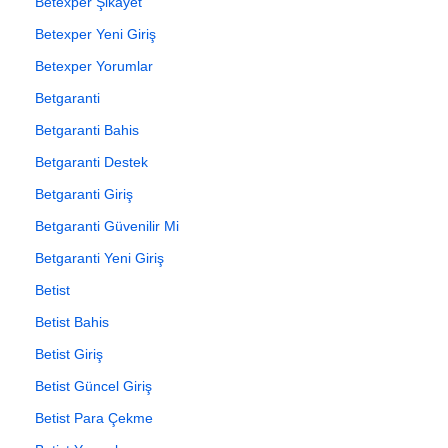
Betexper Şikayet
Betexper Yeni Giriş
Betexper Yorumlar
Betgaranti
Betgaranti Bahis
Betgaranti Destek
Betgaranti Giriş
Betgaranti Güvenilir Mi
Betgaranti Yeni Giriş
Betist
Betist Bahis
Betist Giriş
Betist Güncel Giriş
Betist Para Çekme