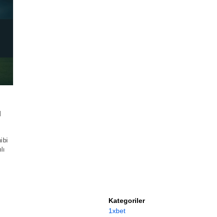
u
ibi
lı
Kategoriler
1xbet