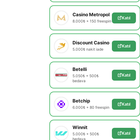
Casino Metropol
Katıl
8.000₺ + 150 freespin
Discount Casino
Katıl
5.000₺ nakit iade
Betelli
Katıl
5.050₺ + 500₺
bedava
Betchip
Katıl
6.000₺ + 80 freespin
Winnit
Katıl
5.000₺ + 500₺
bedava