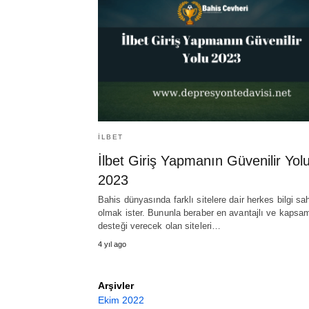
İLBET
İlbet Giriş Yapmanın Güvenilir Yol
2023
Bahis dünyasında farklı sitelere dair herkes bilgi sah
olmak ister. Bununla beraber en avantajlı ve kapsam
desteği verecek olan siteleri…
4 yıl ago
Arşivler
Ekim 2022