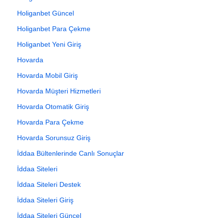
Holiganbet Güncel
Holiganbet Para Çekme
Holiganbet Yeni Giriş
Hovarda
Hovarda Mobil Giriş
Hovarda Müşteri Hizmetleri
Hovarda Otomatik Giriş
Hovarda Para Çekme
Hovarda Sorunsuz Giriş
İddaa Bültenlerinde Canlı Sonuçlar
İddaa Siteleri
İddaa Siteleri Destek
İddaa Siteleri Giriş
İddaa Siteleri Güncel