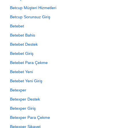
Betcup Müşteri Hizmetleri
Betcup Sorunsuz Giriş
Betebet
Betebet Bahis
Betebet Destek
Betebet Giriş
Betebet Para Çekme
Betebet Yeni
Betebet Yeni Giriş
Betexper
Betexper Destek
Betexper Giriş
Betexper Para Çekme
Betexper Şikayet