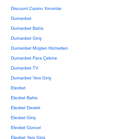
Discount Casino Yorumlar
Dumanbet
Dumanbet Bahis
Dumanbet Giriş
Dumanbet Müşteri Hizmetleri
Dumanbet Para Çekme
Dumanbet TV
Dumanbet Yeni Giriş
Elexbet
Elexbet Bahis
Elexbet Destek
Elexbet Giriş
Elexbet Güncel
Elexbet Yeni Giriş