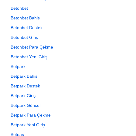
Betonbet
Betonbet Bahis
Betonbet Destek
Betonbet Giriş
Betonbet Para Çekme
Betonbet Yeni Giriş
Betpark
Betpark Bahis
Betpark Destek
Betpark Giriş
Betpark Güncel
Betpark Para Çekme
Betpark Yeni Giriş
Betpas