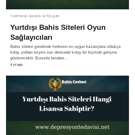
YURTDIŞI BAHIS SITELERI
Yurtdışı Bahis Siteleri Oyun
Sağlayıcıları
Bahis siteleri genelinde herkesin en uygun kazançlara oldukça
kolay yoldan erişimi son derecede kolay bir biçimde gelişme
gösterecektir. Bununla beraber…
4 yıl ago