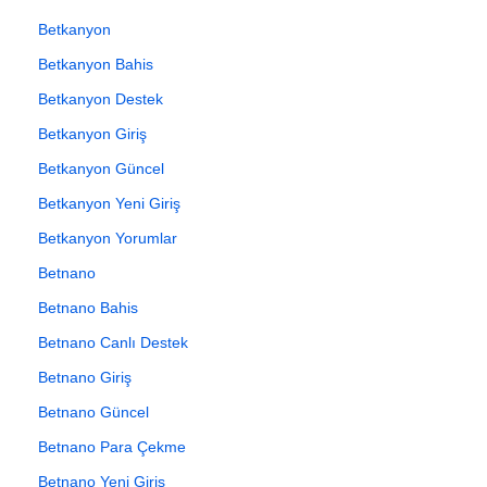
Betkanyon
Betkanyon Bahis
Betkanyon Destek
Betkanyon Giriş
Betkanyon Güncel
Betkanyon Yeni Giriş
Betkanyon Yorumlar
Betnano
Betnano Bahis
Betnano Canlı Destek
Betnano Giriş
Betnano Güncel
Betnano Para Çekme
Betnano Yeni Giriş