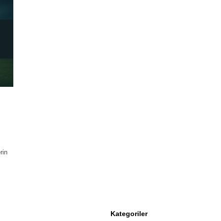
rin
Kategoriler