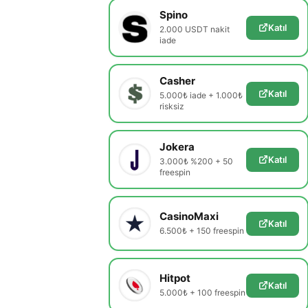
Spino
Katıl
2.000 USDT nakit
iade
Casher
Katıl
5.000₺ iade + 1.000₺
risksiz
Jokera
Katıl
3.000₺ %200 + 50
freespin
CasinoMaxi
Katıl
6.500₺ + 150 freespin
Hitpot
Katıl
5.000₺ + 100 freespin