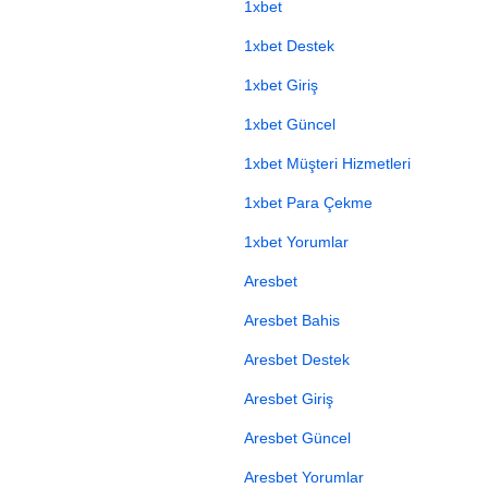
1xbet
1xbet Destek
1xbet Giriş
1xbet Güncel
1xbet Müşteri Hizmetleri
1xbet Para Çekme
1xbet Yorumlar
Aresbet
Aresbet Bahis
Aresbet Destek
Aresbet Giriş
Aresbet Güncel
Aresbet Yorumlar