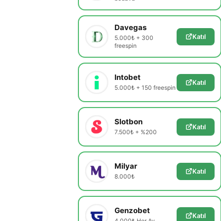
Davegas
Katıl
5.000₺ + 300
freespin
Intobet
Katıl
5.000₺ + 150 freespin
Slotbon
Katıl
7.500₺ + %200
Milyar
Katıl
8.000₺
Genzobet
Katıl
4.000₺ Her Ay