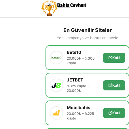
En Güvenilir Siteler
Yeni kampanya ve bonusları incele
Bets10
Katıl
20.000₺ + %300
kripto
JETBET
Katıl
%325 kripto +
20.000₺
Mobilbahis
Katıl
20.000₺ + %225
kripto