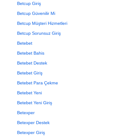
Betcup Giriş
Betcup Güvenilir Mi
Betcup Müşteri Hizmetleri
Betcup Sorunsuz Giriş
Betebet
Betebet Bahis
Betebet Destek
Betebet Giriş
Betebet Para Çekme
Betebet Yeni
Betebet Yeni Giriş
Betexper
Betexper Destek
Betexper Giriş