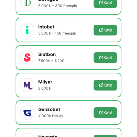
Katıl
5.000₺ + 300 freespin
Intobet
Katıl
5.000₺ + 150 freespin
Slotbon
Katıl
7.500₺ + %200
Milyar
Katıl
8.000₺
Genzobet
Katıl
4.000₺ Her Ay
Hovarda