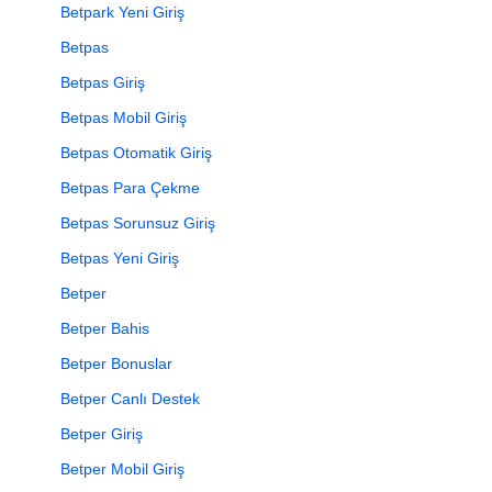
Betpark Yeni Giriş
Betpas
Betpas Giriş
Betpas Mobil Giriş
Betpas Otomatik Giriş
Betpas Para Çekme
Betpas Sorunsuz Giriş
Betpas Yeni Giriş
Betper
Betper Bahis
Betper Bonuslar
Betper Canlı Destek
Betper Giriş
Betper Mobil Giriş