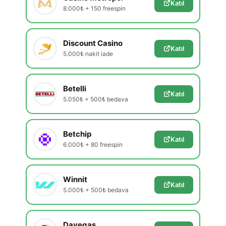
Katıl
8.000₺ + 150 freespin
Discount Casino
Katıl
5.000₺ nakit iade
Betelli
Katıl
5.050₺ + 500₺ bedava
Betchip
Katıl
6.000₺ + 80 freespin
Winnit
Katıl
5.000₺ + 500₺ bedava
Davegas