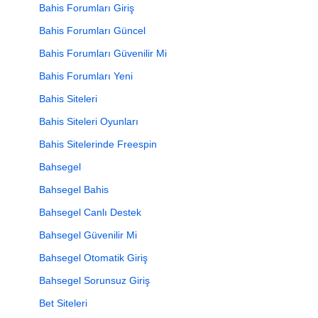
Bahis Forumları Giriş
Bahis Forumları Güncel
Bahis Forumları Güvenilir Mi
Bahis Forumları Yeni
Bahis Siteleri
Bahis Siteleri Oyunları
Bahis Sitelerinde Freespin
Bahsegel
Bahsegel Bahis
Bahsegel Canlı Destek
Bahsegel Güvenilir Mi
Bahsegel Otomatik Giriş
Bahsegel Sorunsuz Giriş
Bet Siteleri