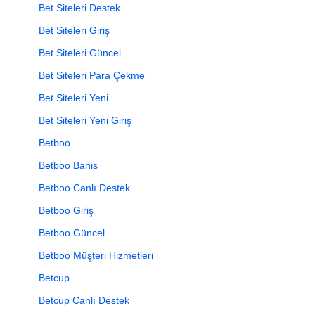
Bet Siteleri Destek
Bet Siteleri Giriş
Bet Siteleri Güncel
Bet Siteleri Para Çekme
Bet Siteleri Yeni
Bet Siteleri Yeni Giriş
Betboo
Betboo Bahis
Betboo Canlı Destek
Betboo Giriş
Betboo Güncel
Betboo Müşteri Hizmetleri
Betcup
Betcup Canlı Destek