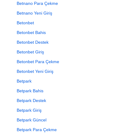
Betnano Para Çekme
Betnano Yeni Giriş
Betonbet
Betonbet Bahis
Betonbet Destek
Betonbet Giriş
Betonbet Para Çekme
Betonbet Yeni Giriş
Betpark
Betpark Bahis
Betpark Destek
Betpark Giriş
Betpark Güncel
Betpark Para Çekme