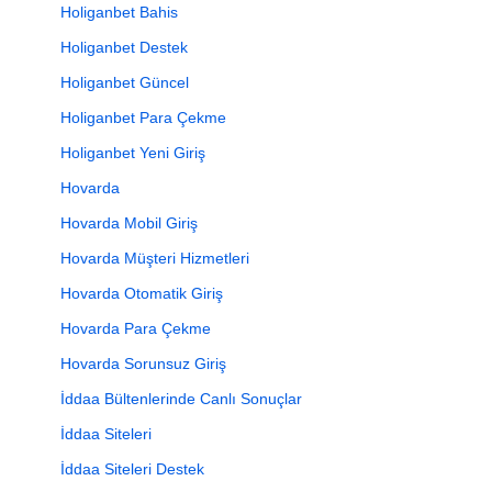
Holiganbet Bahis
Holiganbet Destek
Holiganbet Güncel
Holiganbet Para Çekme
Holiganbet Yeni Giriş
Hovarda
Hovarda Mobil Giriş
Hovarda Müşteri Hizmetleri
Hovarda Otomatik Giriş
Hovarda Para Çekme
Hovarda Sorunsuz Giriş
İddaa Bültenlerinde Canlı Sonuçlar
İddaa Siteleri
İddaa Siteleri Destek