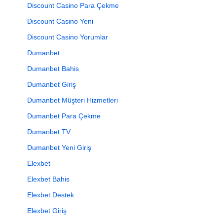
Discount Casino Para Çekme
Discount Casino Yeni
Discount Casino Yorumlar
Dumanbet
Dumanbet Bahis
Dumanbet Giriş
Dumanbet Müşteri Hizmetleri
Dumanbet Para Çekme
Dumanbet TV
Dumanbet Yeni Giriş
Elexbet
Elexbet Bahis
Elexbet Destek
Elexbet Giriş