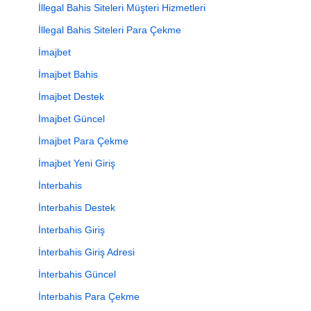
İllegal Bahis Siteleri Müşteri Hizmetleri
İllegal Bahis Siteleri Para Çekme
İmajbet
İmajbet Bahis
İmajbet Destek
İmajbet Güncel
İmajbet Para Çekme
İmajbet Yeni Giriş
İnterbahis
İnterbahis Destek
İnterbahis Giriş
İnterbahis Giriş Adresi
İnterbahis Güncel
İnterbahis Para Çekme