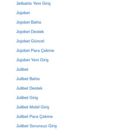
Jetbahis Yeni Giriş
Jojobet
Jojobet Bahis
Jojobet Destek
Jojobet Güncel
Jojobet Para Çekme
Jojobet Yeni Giriş
Julibet
Julibet Bahis
Julibet Destek
Julibet Giriş
Julibet Mobil Giriş
Julibet Para Çekme
Julibet Sorunsuz Giriş