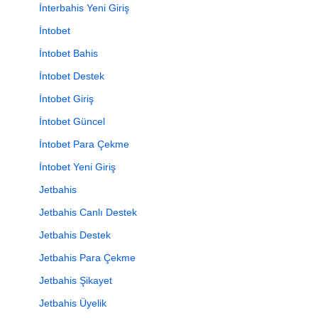
İnterbahis Yeni Giriş
İntobet
İntobet Bahis
İntobet Destek
İntobet Giriş
İntobet Güncel
İntobet Para Çekme
İntobet Yeni Giriş
Jetbahis
Jetbahis Canlı Destek
Jetbahis Destek
Jetbahis Para Çekme
Jetbahis Şikayet
Jetbahis Üyelik