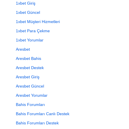
1xbet Giriş
1xbet Güncel
1xbet Müşteri Hizmetleri
1xbet Para Çekme
1xbet Yorumlar
Aresbet
Aresbet Bahis
Aresbet Destek
Aresbet Giriş
Aresbet Güncel
Aresbet Yorumlar
Bahis Forumları
Bahis Forumları Canlı Destek
Bahis Forumları Destek