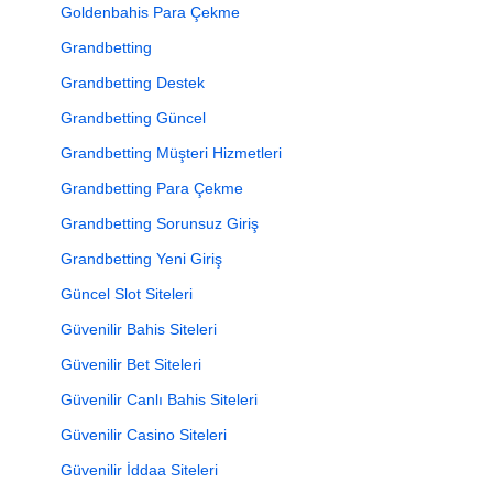
Goldenbahis Para Çekme
Grandbetting
Grandbetting Destek
Grandbetting Güncel
Grandbetting Müşteri Hizmetleri
Grandbetting Para Çekme
Grandbetting Sorunsuz Giriş
Grandbetting Yeni Giriş
Güncel Slot Siteleri
Güvenilir Bahis Siteleri
Güvenilir Bet Siteleri
Güvenilir Canlı Bahis Siteleri
Güvenilir Casino Siteleri
Güvenilir İddaa Siteleri