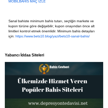
MOBILBAHIS MAÇ İZLE
Sanal bahiste minimum bahis tutarı, seçtiğin markete ve
kupon türüne göre değişebilir; kupon onayından önce alt
limitleri kontrol etmek önemlidir. Minimum bahis detayları
için:
https://www.bets10.blog/yazi/bets10-sanal-bahis/
Yabancı İddaa Siteleri