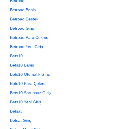
Betroad
Betroad Bahis
Betroad Destek
Betroad Giriş
Betroad Para Çekme
Betroad Yeni Giriş
Bets10
Bets10 Bahis
Bets10 Otomatik Giriş
Bets10 Para Çekme
Bets10 Sorunsuz Giriş
Bets10 Yeni Giriş
Betsat
Betsat Giriş