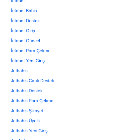
İntobet
İntobet Bahis
İntobet Destek
İntobet Giriş
İntobet Güncel
İntobet Para Çekme
İntobet Yeni Giriş
Jetbahis
Jetbahis Canlı Destek
Jetbahis Destek
Jetbahis Para Çekme
Jetbahis Şikayet
Jetbahis Üyelik
Jetbahis Yeni Giriş