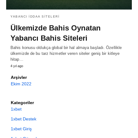
YABANCI İDDAA SITELERI
Ülkemizde Bahis Oynatan
Yabancı Bahis Siteleri
Bahis konusu oldukça global bir hal almaya başladı. Özellikle
ülkemizde de bu tarz hizmetler veren siteler geniş bir kitleye
hitap…
4 yıl ago
Arşivler
Ekim 2022
Kategoriler
1xbet
1xbet Destek
1xbet Giriş