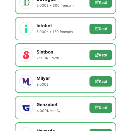
Katıl
5.000₺ + 300 freespin
Intobet
Katıl
5.000₺ + 150 freespin
Slotbon
Katıl
7.500₺ + %200
Milyar
Katıl
8.000₺
Genzobet
Katıl
4.000₺ Her Ay
Hovarda