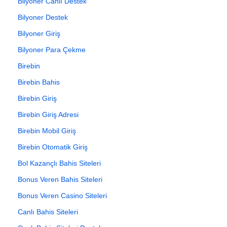
Bilyoner Canlı Destek
Bilyoner Destek
Bilyoner Giriş
Bilyoner Para Çekme
Birebin
Birebin Bahis
Birebin Giriş
Birebin Giriş Adresi
Birebin Mobil Giriş
Birebin Otomatik Giriş
Bol Kazançlı Bahis Siteleri
Bonus Veren Bahis Siteleri
Bonus Veren Casino Siteleri
Canlı Bahis Siteleri