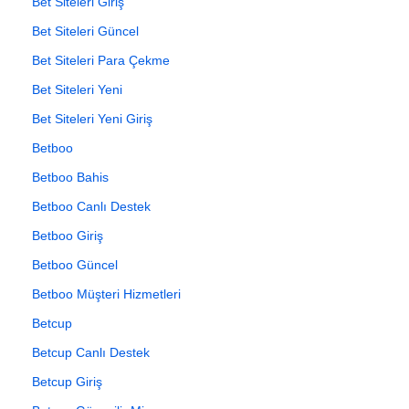
Bet Siteleri Giriş
Bet Siteleri Güncel
Bet Siteleri Para Çekme
Bet Siteleri Yeni
Bet Siteleri Yeni Giriş
Betboo
Betboo Bahis
Betboo Canlı Destek
Betboo Giriş
Betboo Güncel
Betboo Müşteri Hizmetleri
Betcup
Betcup Canlı Destek
Betcup Giriş