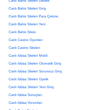
Canlı Bahis Siteleri Destek
Canlı Bahis Siteleri Giriş
Canlı Bahis Siteleri Para Çekme
Canlı Bahis Siteleri Yeni
Canlı Bahis Sitesi
Canlı Casino Oyunları
Canlı Casino Siteleri
Canlı İddaa Siteleri Mobil
Canlı İddaa Siteleri Otomatik Giriş
Canlı İddaa Siteleri Sorunsuz Giriş
Canlı İddaa Siteleri Üyelik
Canlı İddaa Siteleri Yeni Giriş
Canlı İddaa Sonuçları
Canlı İddaa Yorumları