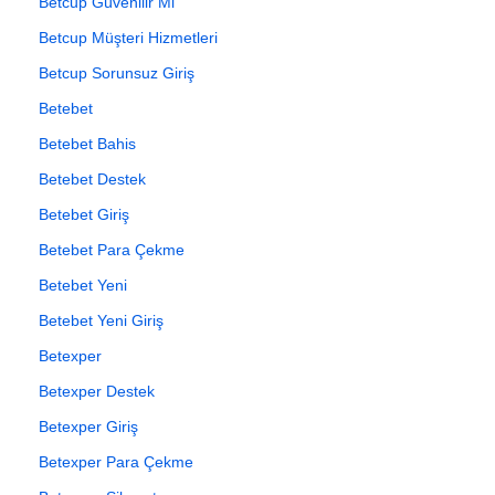
Betcup Güvenilir Mi
Betcup Müşteri Hizmetleri
Betcup Sorunsuz Giriş
Betebet
Betebet Bahis
Betebet Destek
Betebet Giriş
Betebet Para Çekme
Betebet Yeni
Betebet Yeni Giriş
Betexper
Betexper Destek
Betexper Giriş
Betexper Para Çekme