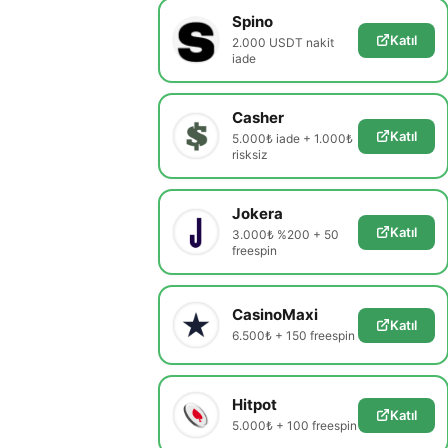
Spino
Katıl
2.000 USDT nakit
iade
Casher
Katıl
5.000₺ iade + 1.000₺
risksiz
Jokera
Katıl
3.000₺ %200 + 50
freespin
CasinoMaxi
Katıl
6.500₺ + 150 freespin
Hitpot
Katıl
5.000₺ + 100 freespin