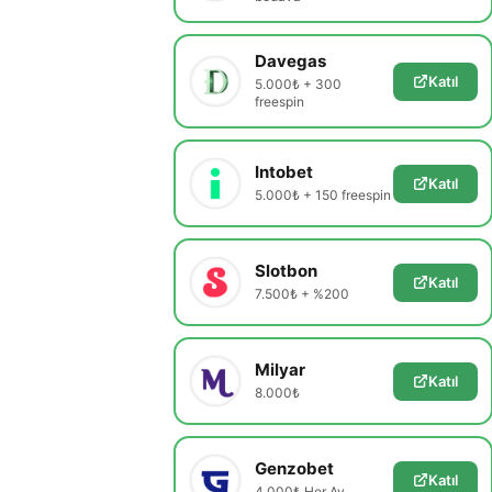
Davegas
Katıl
5.000₺ + 300
freespin
Intobet
Katıl
5.000₺ + 150 freespin
Slotbon
Katıl
7.500₺ + %200
Milyar
Katıl
8.000₺
Genzobet
Katıl
4.000₺ Her Ay