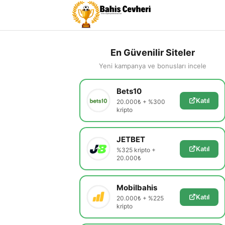
En Güvenilir Siteler
Yeni kampanya ve bonusları incele
Bets10
Katıl
20.000₺ + %300
kripto
JETBET
Katıl
%325 kripto +
20.000₺
Mobilbahis
Katıl
20.000₺ + %225
kripto