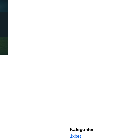
Kategoriler
1xbet