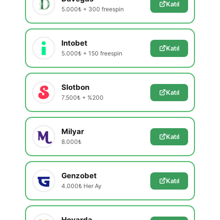
Katıl
5.000₺ + 300 freespin
Intobet
Katıl
5.000₺ + 150 freespin
Slotbon
Katıl
7.500₺ + %200
Milyar
Katıl
8.000₺
Genzobet
Katıl
4.000₺ Her Ay
Hovarda