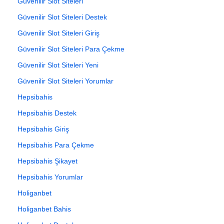
Güvenilir Slot Siteleri
Güvenilir Slot Siteleri Destek
Güvenilir Slot Siteleri Giriş
Güvenilir Slot Siteleri Para Çekme
Güvenilir Slot Siteleri Yeni
Güvenilir Slot Siteleri Yorumlar
Hepsibahis
Hepsibahis Destek
Hepsibahis Giriş
Hepsibahis Para Çekme
Hepsibahis Şikayet
Hepsibahis Yorumlar
Holiganbet
Holiganbet Bahis