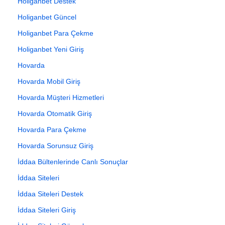
Holiganbet Destek
Holiganbet Güncel
Holiganbet Para Çekme
Holiganbet Yeni Giriş
Hovarda
Hovarda Mobil Giriş
Hovarda Müşteri Hizmetleri
Hovarda Otomatik Giriş
Hovarda Para Çekme
Hovarda Sorunsuz Giriş
İddaa Bültenlerinde Canlı Sonuçlar
İddaa Siteleri
İddaa Siteleri Destek
İddaa Siteleri Giriş