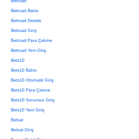
Betroad
Betroad Bahis
Betroad Destek
Betroad Giriş
Betroad Para Çekme
Betroad Yeni Giriş
Bets10
Bets10 Bahis
Bets10 Otomatik Giriş
Bets10 Para Çekme
Bets10 Sorunsuz Giriş
Bets10 Yeni Giriş
Betsat
Betsat Giriş