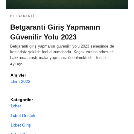
BETGARANTI
Betgaranti Giriş Yapmanın
Güvenilir Yolu 2023
Betgaranti giriş yapmanın güvenilir yolu 2023 senesinde de
kesintisiz şekilde faal durumdaadır. Kaçak casino adresleri
hakkında araştırmalar yapmanız önerilmektedir. Tercih…
4 yıl ago
Arşivler
Ekim 2022
Kategoriler
1xbet
1xbet Destek
1xbet Giriş