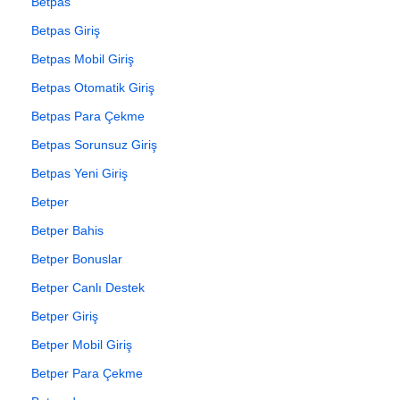
Betpas
Betpas Giriş
Betpas Mobil Giriş
Betpas Otomatik Giriş
Betpas Para Çekme
Betpas Sorunsuz Giriş
Betpas Yeni Giriş
Betper
Betper Bahis
Betper Bonuslar
Betper Canlı Destek
Betper Giriş
Betper Mobil Giriş
Betper Para Çekme