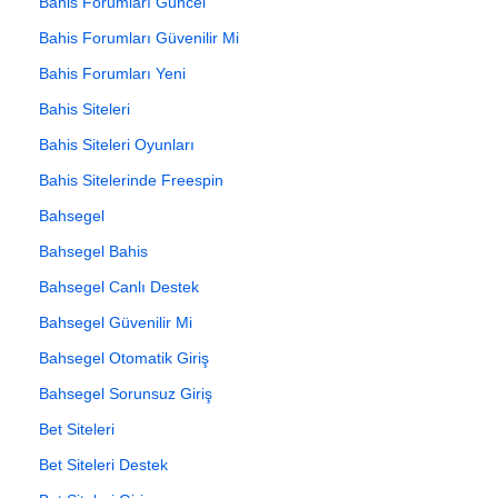
Bahis Forumları Güncel
Bahis Forumları Güvenilir Mi
Bahis Forumları Yeni
Bahis Siteleri
Bahis Siteleri Oyunları
Bahis Sitelerinde Freespin
Bahsegel
Bahsegel Bahis
Bahsegel Canlı Destek
Bahsegel Güvenilir Mi
Bahsegel Otomatik Giriş
Bahsegel Sorunsuz Giriş
Bet Siteleri
Bet Siteleri Destek