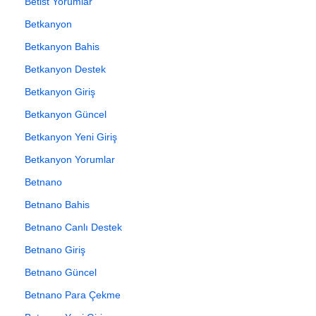
Betist Yorumlar
Betkanyon
Betkanyon Bahis
Betkanyon Destek
Betkanyon Giriş
Betkanyon Güncel
Betkanyon Yeni Giriş
Betkanyon Yorumlar
Betnano
Betnano Bahis
Betnano Canlı Destek
Betnano Giriş
Betnano Güncel
Betnano Para Çekme