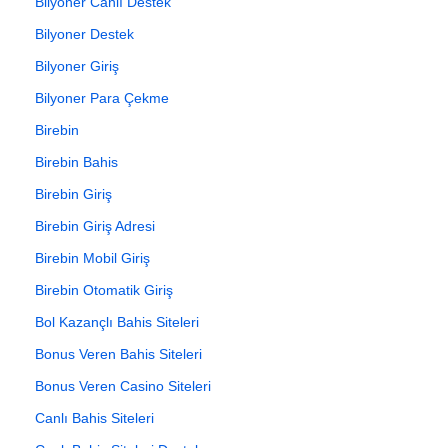
Bilyoner Canlı Destek
Bilyoner Destek
Bilyoner Giriş
Bilyoner Para Çekme
Birebin
Birebin Bahis
Birebin Giriş
Birebin Giriş Adresi
Birebin Mobil Giriş
Birebin Otomatik Giriş
Bol Kazançlı Bahis Siteleri
Bonus Veren Bahis Siteleri
Bonus Veren Casino Siteleri
Canlı Bahis Siteleri