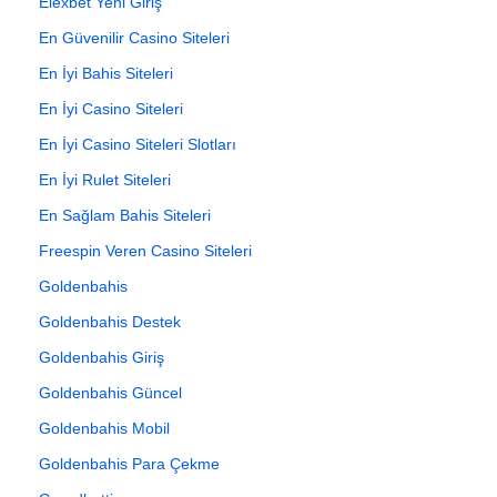
Elexbet Yeni Giriş
En Güvenilir Casino Siteleri
En İyi Bahis Siteleri
En İyi Casino Siteleri
En İyi Casino Siteleri Slotları
En İyi Rulet Siteleri
En Sağlam Bahis Siteleri
Freespin Veren Casino Siteleri
Goldenbahis
Goldenbahis Destek
Goldenbahis Giriş
Goldenbahis Güncel
Goldenbahis Mobil
Goldenbahis Para Çekme