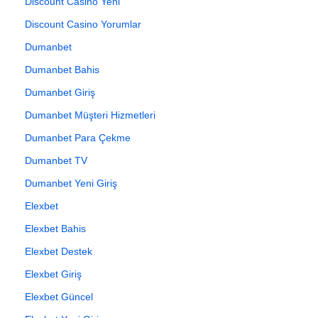
Discount Casino Yeni
Discount Casino Yorumlar
Dumanbet
Dumanbet Bahis
Dumanbet Giriş
Dumanbet Müşteri Hizmetleri
Dumanbet Para Çekme
Dumanbet TV
Dumanbet Yeni Giriş
Elexbet
Elexbet Bahis
Elexbet Destek
Elexbet Giriş
Elexbet Güncel