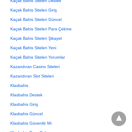
Kaçak Bahis Siteleri Destek
Kaçak Bahis Siteleri Giriş
Kaçak Bahis Siteleri Güncel
Kaçak Bahis Siteleri Para Çekme
Kaçak Bahis Siteleri Şikayet
Kaçak Bahis Siteleri Yeni
Kaçak Bahis Siteleri Yorumlar
Kazandıran Casino Siteleri
Kazandıran Slot Siteleri
Klasbahis
Klasbahis Destek
Klasbahis Giriş
Klasbahis Güncel
Klasbahis Güvenilir Mi