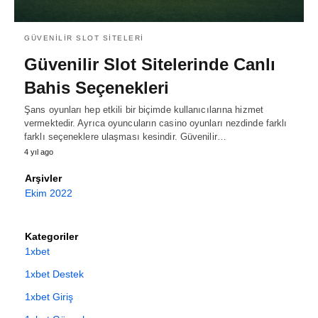
GÜVENILIR SLOT SITELERI
Güvenilir Slot Sitelerinde Canlı
Bahis Seçenekleri
Şans oyunları hep etkili bir biçimde kullanıcılarına hizmet
vermektedir. Ayrıca oyuncuların casino oyunları nezdinde farklı
farklı seçeneklere ulaşması kesindir. Güvenilir…
4 yıl ago
Arşivler
Ekim 2022
Kategoriler
1xbet
1xbet Destek
1xbet Giriş