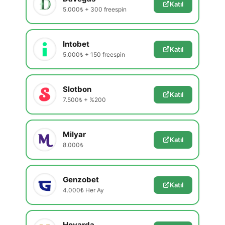
Katıl
5.000₺ + 300 freespin
Intobet
Katıl
5.000₺ + 150 freespin
Slotbon
Katıl
7.500₺ + %200
Milyar
Katıl
8.000₺
Genzobet
Katıl
4.000₺ Her Ay
Hovarda