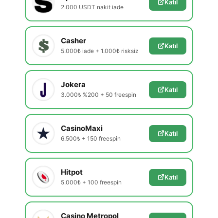
Katıl
2.000 USDT nakit iade
Casher
Katıl
5.000₺ iade + 1.000₺ risksiz
Jokera
Katıl
3.000₺ %200 + 50 freespin
CasinoMaxi
Katıl
6.500₺ + 150 freespin
Hitpot
Katıl
5.000₺ + 100 freespin
Casino Metropol