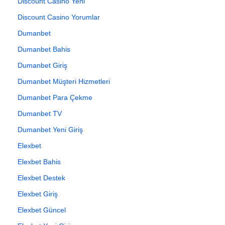
Discount Casino Yeni
Discount Casino Yorumlar
Dumanbet
Dumanbet Bahis
Dumanbet Giriş
Dumanbet Müşteri Hizmetleri
Dumanbet Para Çekme
Dumanbet TV
Dumanbet Yeni Giriş
Elexbet
Elexbet Bahis
Elexbet Destek
Elexbet Giriş
Elexbet Güncel