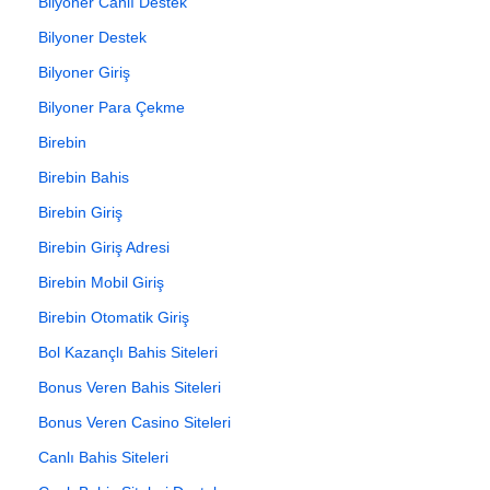
Bilyoner Canlı Destek
Bilyoner Destek
Bilyoner Giriş
Bilyoner Para Çekme
Birebin
Birebin Bahis
Birebin Giriş
Birebin Giriş Adresi
Birebin Mobil Giriş
Birebin Otomatik Giriş
Bol Kazançlı Bahis Siteleri
Bonus Veren Bahis Siteleri
Bonus Veren Casino Siteleri
Canlı Bahis Siteleri