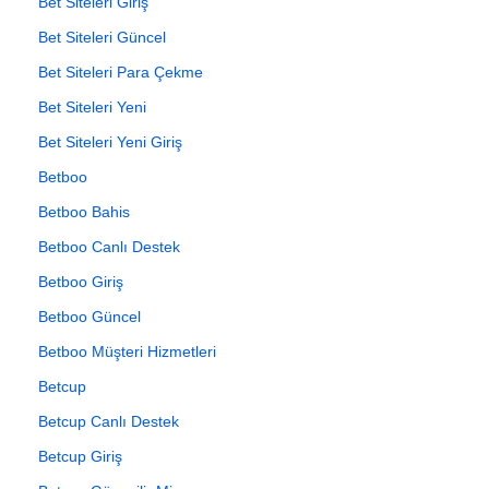
Bet Siteleri Giriş
Bet Siteleri Güncel
Bet Siteleri Para Çekme
Bet Siteleri Yeni
Bet Siteleri Yeni Giriş
Betboo
Betboo Bahis
Betboo Canlı Destek
Betboo Giriş
Betboo Güncel
Betboo Müşteri Hizmetleri
Betcup
Betcup Canlı Destek
Betcup Giriş