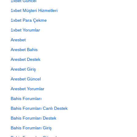
1xbet Güncel
1xbet Müşteri Hizmetleri
1xbet Para Çekme
1xbet Yorumlar
Aresbet
Aresbet Bahis
Aresbet Destek
Aresbet Giriş
Aresbet Güncel
Aresbet Yorumlar
Bahis Forumları
Bahis Forumları Canlı Destek
Bahis Forumları Destek
Bahis Forumları Giriş