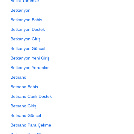
Betist Yorumlar
Betkanyon
Betkanyon Bahis
Betkanyon Destek
Betkanyon Giriş
Betkanyon Güncel
Betkanyon Yeni Giriş
Betkanyon Yorumlar
Betnano
Betnano Bahis
Betnano Canlı Destek
Betnano Giriş
Betnano Güncel
Betnano Para Çekme