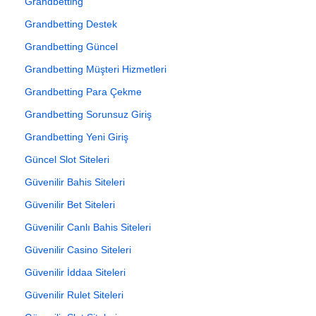
Grandbetting
Grandbetting Destek
Grandbetting Güncel
Grandbetting Müşteri Hizmetleri
Grandbetting Para Çekme
Grandbetting Sorunsuz Giriş
Grandbetting Yeni Giriş
Güncel Slot Siteleri
Güvenilir Bahis Siteleri
Güvenilir Bet Siteleri
Güvenilir Canlı Bahis Siteleri
Güvenilir Casino Siteleri
Güvenilir İddaa Siteleri
Güvenilir Rulet Siteleri