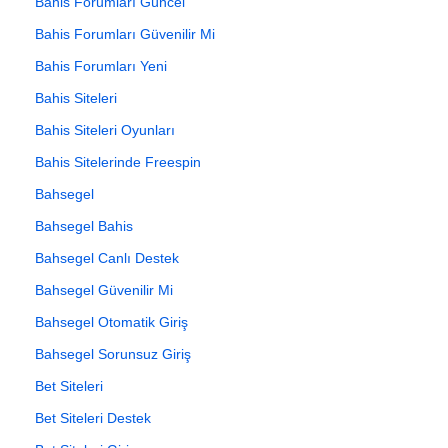
Bahis Forumları Güncel
Bahis Forumları Güvenilir Mi
Bahis Forumları Yeni
Bahis Siteleri
Bahis Siteleri Oyunları
Bahis Sitelerinde Freespin
Bahsegel
Bahsegel Bahis
Bahsegel Canlı Destek
Bahsegel Güvenilir Mi
Bahsegel Otomatik Giriş
Bahsegel Sorunsuz Giriş
Bet Siteleri
Bet Siteleri Destek