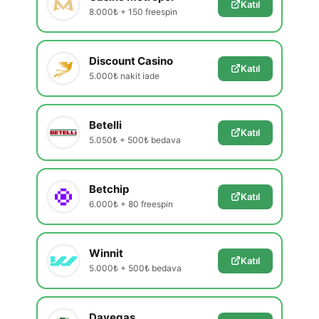
Katıl
8.000₺ + 150 freespin
Discount Casino
Katıl
5.000₺ nakit iade
Betelli
Katıl
5.050₺ + 500₺ bedava
Betchip
Katıl
6.000₺ + 80 freespin
Winnit
Katıl
5.000₺ + 500₺ bedava
Davegas