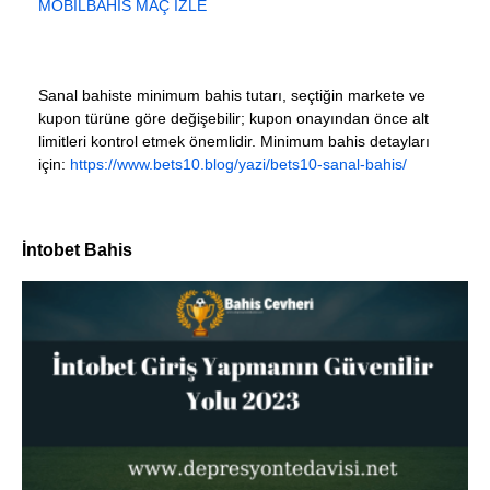
MOBILBAHIS MAÇ İZLE
Sanal bahiste minimum bahis tutarı, seçtiğin markete ve
kupon türüne göre değişebilir; kupon onayından önce alt
limitleri kontrol etmek önemlidir. Minimum bahis detayları
için:
https://www.bets10.blog/yazi/bets10-sanal-bahis/
İntobet Bahis