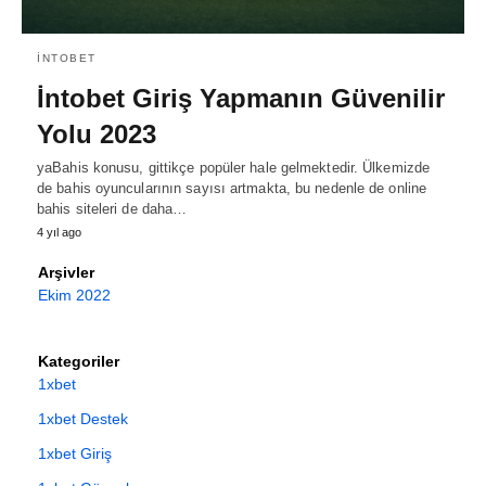
İNTOBET
İntobet Giriş Yapmanın Güvenilir
Yolu 2023
yaBahis konusu, gittikçe popüler hale gelmektedir. Ülkemizde
de bahis oyuncularının sayısı artmakta, bu nedenle de online
bahis siteleri de daha…
4 yıl ago
Arşivler
Ekim 2022
Kategoriler
1xbet
1xbet Destek
1xbet Giriş