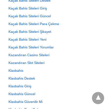
Kaçak Bahis Siteleri Destek
Kaçak Bahis Siteleri Giriş
Kaçak Bahis Siteleri Güncel
Kaçak Bahis Siteleri Para Çekme
Kaçak Bahis Siteleri Şikayet
Kaçak Bahis Siteleri Yeni
Kaçak Bahis Siteleri Yorumlar
Kazandıran Casino Siteleri
Kazandıran Slot Siteleri
Klasbahis
Klasbahis Destek
Klasbahis Giriş
Klasbahis Güncel
Klasbahis Güvenilir Mi