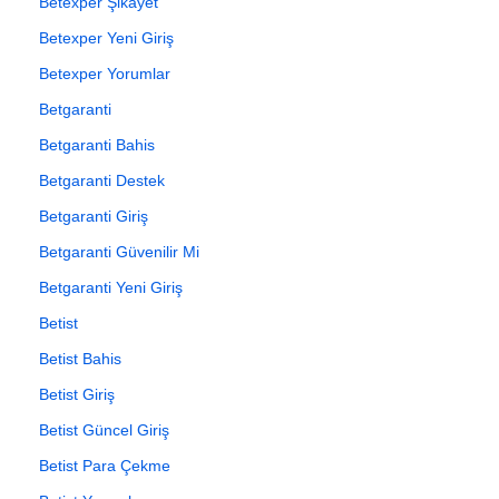
Betexper Şikayet
Betexper Yeni Giriş
Betexper Yorumlar
Betgaranti
Betgaranti Bahis
Betgaranti Destek
Betgaranti Giriş
Betgaranti Güvenilir Mi
Betgaranti Yeni Giriş
Betist
Betist Bahis
Betist Giriş
Betist Güncel Giriş
Betist Para Çekme