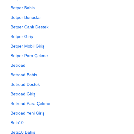
Betper Bahis
Betper Bonuslar
Betper Canlı Destek
Betper Giriş
Betper Mobil Giriş
Betper Para Çekme
Betroad
Betroad Bahis
Betroad Destek
Betroad Giriş
Betroad Para Çekme
Betroad Yeni Giriş
Bets10
Bets10 Bahis