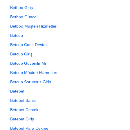
Betboo Giriş
Betboo Güncel
Betboo Müşteri Hizmetleri
Betcup
Betcup Canlı Destek
Betcup Giriş
Betcup Güvenilir Mi
Betcup Müşteri Hizmetleri
Betcup Sorunsuz Giriş
Betebet
Betebet Bahis
Betebet Destek
Betebet Giriş
Betebet Para Çekme