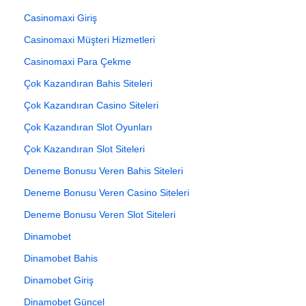
Casinomaxi Giriş
Casinomaxi Müşteri Hizmetleri
Casinomaxi Para Çekme
Çok Kazandıran Bahis Siteleri
Çok Kazandıran Casino Siteleri
Çok Kazandıran Slot Oyunları
Çok Kazandıran Slot Siteleri
Deneme Bonusu Veren Bahis Siteleri
Deneme Bonusu Veren Casino Siteleri
Deneme Bonusu Veren Slot Siteleri
Dinamobet
Dinamobet Bahis
Dinamobet Giriş
Dinamobet Güncel