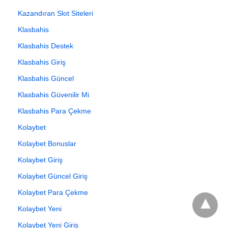
Kazandıran Slot Siteleri
Klasbahis
Klasbahis Destek
Klasbahis Giriş
Klasbahis Güncel
Klasbahis Güvenilir Mi
Klasbahis Para Çekme
Kolaybet
Kolaybet Bonuslar
Kolaybet Giriş
Kolaybet Güncel Giriş
Kolaybet Para Çekme
Kolaybet Yeni
Kolaybet Yeni Giriş