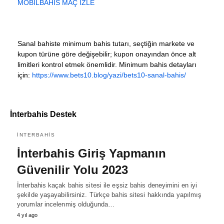
MOBILBAHIS MAÇ İZLE
Sanal bahiste minimum bahis tutarı, seçtiğin markete ve
kupon türüne göre değişebilir; kupon onayından önce alt
limitleri kontrol etmek önemlidir. Minimum bahis detayları
için:
https://www.bets10.blog/yazi/bets10-sanal-bahis/
İnterbahis Destek
İNTERBAHIS
İnterbahis Giriş Yapmanın
Güvenilir Yolu 2023
İnterbahis kaçak bahis sitesi ile eşsiz bahis deneyimini en iyi
şekilde yaşayabilirsiniz. Türkçe bahis sitesi hakkında yapılmış
yorumlar incelenmiş olduğunda…
4 yıl ago