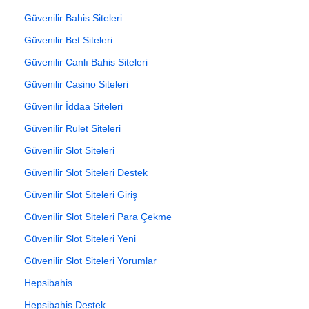
Güvenilir Bahis Siteleri
Güvenilir Bet Siteleri
Güvenilir Canlı Bahis Siteleri
Güvenilir Casino Siteleri
Güvenilir İddaa Siteleri
Güvenilir Rulet Siteleri
Güvenilir Slot Siteleri
Güvenilir Slot Siteleri Destek
Güvenilir Slot Siteleri Giriş
Güvenilir Slot Siteleri Para Çekme
Güvenilir Slot Siteleri Yeni
Güvenilir Slot Siteleri Yorumlar
Hepsibahis
Hepsibahis Destek