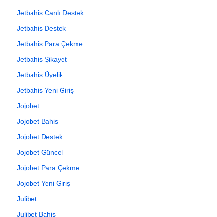
Jetbahis Canlı Destek
Jetbahis Destek
Jetbahis Para Çekme
Jetbahis Şikayet
Jetbahis Üyelik
Jetbahis Yeni Giriş
Jojobet
Jojobet Bahis
Jojobet Destek
Jojobet Güncel
Jojobet Para Çekme
Jojobet Yeni Giriş
Julibet
Julibet Bahis