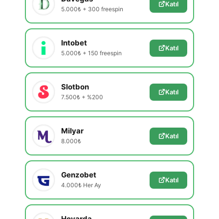
Katıl
5.000₺ + 300 freespin
Intobet
Katıl
5.000₺ + 150 freespin
Slotbon
Katıl
7.500₺ + %200
Milyar
Katıl
8.000₺
Genzobet
Katıl
4.000₺ Her Ay
Hovarda