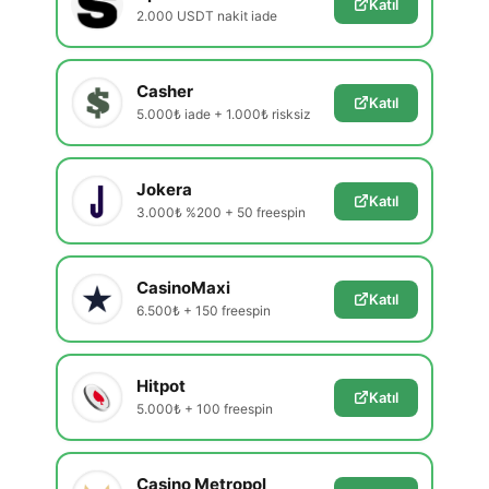
Katıl
2.000 USDT nakit iade
Casher
Katıl
5.000₺ iade + 1.000₺ risksiz
Jokera
Katıl
3.000₺ %200 + 50 freespin
CasinoMaxi
Katıl
6.500₺ + 150 freespin
Hitpot
Katıl
5.000₺ + 100 freespin
Casino Metropol