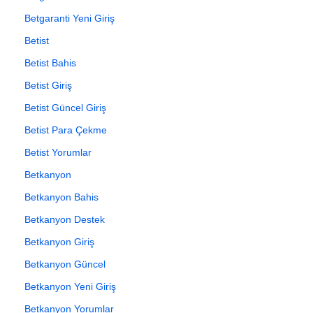
Betgaranti Yeni Giriş
Betist
Betist Bahis
Betist Giriş
Betist Güncel Giriş
Betist Para Çekme
Betist Yorumlar
Betkanyon
Betkanyon Bahis
Betkanyon Destek
Betkanyon Giriş
Betkanyon Güncel
Betkanyon Yeni Giriş
Betkanyon Yorumlar