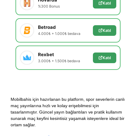
Katıl
%300 Bonus
Betroad
Katıl
4.000₺ + 1.000₺ bedava
Rexbet
Katıl
3.000₺ + 1.500₺ bedava
Mobilbahis için hazırlanan bu platform, spor severlerin canlı
maç yayınlarına hızlı ve kolay erişebilmesi için
tasarlanmıştır. Güncel yayın bağlantıları ve pratik kullanım
sunarak maç keyfini kesintisiz yaşamak isteyenlere ideal bir
ortam sağlar.