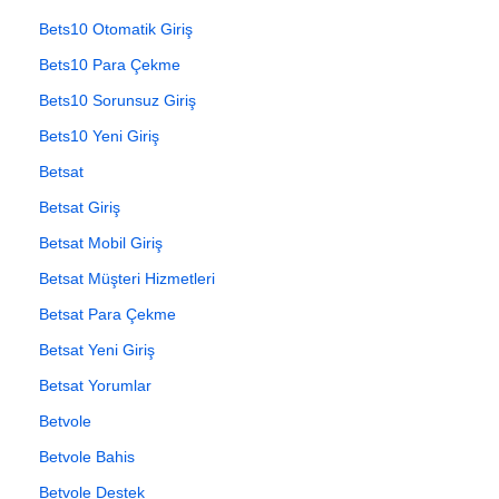
Bets10 Otomatik Giriş
Bets10 Para Çekme
Bets10 Sorunsuz Giriş
Bets10 Yeni Giriş
Betsat
Betsat Giriş
Betsat Mobil Giriş
Betsat Müşteri Hizmetleri
Betsat Para Çekme
Betsat Yeni Giriş
Betsat Yorumlar
Betvole
Betvole Bahis
Betvole Destek