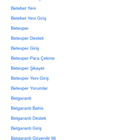
Betebet Yeni
Betebet Yeni Giriş
Betexper
Betexper Destek
Betexper Giriş
Betexper Para Çekme
Betexper Şikayet
Betexper Yeni Giriş
Betexper Yorumlar
Betgaranti
Betgaranti Bahis
Betgaranti Destek
Betgaranti Giriş
Betgaranti Güvenilir Mi