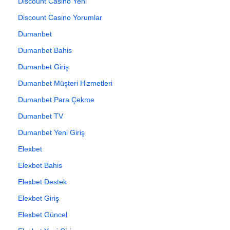
Discount Casino Yeni
Discount Casino Yorumlar
Dumanbet
Dumanbet Bahis
Dumanbet Giriş
Dumanbet Müşteri Hizmetleri
Dumanbet Para Çekme
Dumanbet TV
Dumanbet Yeni Giriş
Elexbet
Elexbet Bahis
Elexbet Destek
Elexbet Giriş
Elexbet Güncel