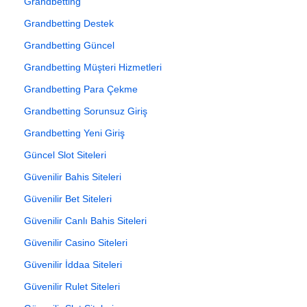
Grandbetting
Grandbetting Destek
Grandbetting Güncel
Grandbetting Müşteri Hizmetleri
Grandbetting Para Çekme
Grandbetting Sorunsuz Giriş
Grandbetting Yeni Giriş
Güncel Slot Siteleri
Güvenilir Bahis Siteleri
Güvenilir Bet Siteleri
Güvenilir Canlı Bahis Siteleri
Güvenilir Casino Siteleri
Güvenilir İddaa Siteleri
Güvenilir Rulet Siteleri