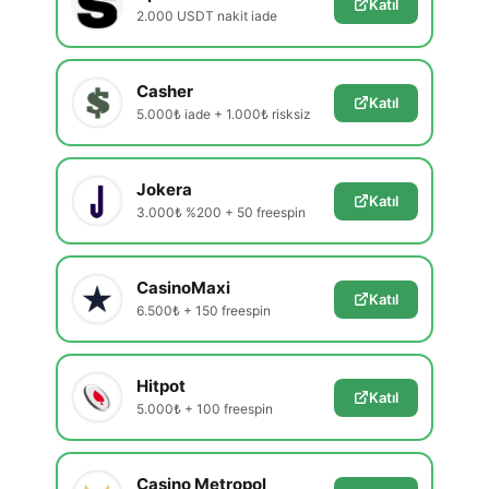
Katıl
2.000 USDT nakit iade
Casher
Katıl
5.000₺ iade + 1.000₺ risksiz
Jokera
Katıl
3.000₺ %200 + 50 freespin
CasinoMaxi
Katıl
6.500₺ + 150 freespin
Hitpot
Katıl
5.000₺ + 100 freespin
Casino Metropol