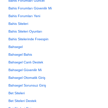
Bahis Forumları Güncel
Bahis Forumları Güvenilir Mi
Bahis Forumları Yeni
Bahis Siteleri
Bahis Siteleri Oyunları
Bahis Sitelerinde Freespin
Bahsegel
Bahsegel Bahis
Bahsegel Canlı Destek
Bahsegel Güvenilir Mi
Bahsegel Otomatik Giriş
Bahsegel Sorunsuz Giriş
Bet Siteleri
Bet Siteleri Destek