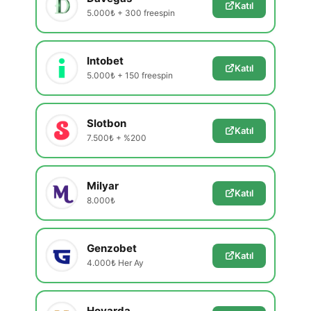
Katıl
5.000₺ + 300 freespin
Intobet
Katıl
5.000₺ + 150 freespin
Slotbon
Katıl
7.500₺ + %200
Milyar
Katıl
8.000₺
Genzobet
Katıl
4.000₺ Her Ay
Hovarda