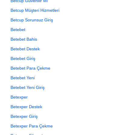
Betcup Güvenilir Mi
Betcup Müşteri Hizmetleri
Betcup Sorunsuz Giriş
Betebet
Betebet Bahis
Betebet Destek
Betebet Giriş
Betebet Para Çekme
Betebet Yeni
Betebet Yeni Giriş
Betexper
Betexper Destek
Betexper Giriş
Betexper Para Çekme