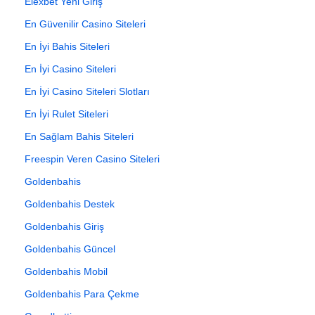
Elexbet Yeni Giriş
En Güvenilir Casino Siteleri
En İyi Bahis Siteleri
En İyi Casino Siteleri
En İyi Casino Siteleri Slotları
En İyi Rulet Siteleri
En Sağlam Bahis Siteleri
Freespin Veren Casino Siteleri
Goldenbahis
Goldenbahis Destek
Goldenbahis Giriş
Goldenbahis Güncel
Goldenbahis Mobil
Goldenbahis Para Çekme