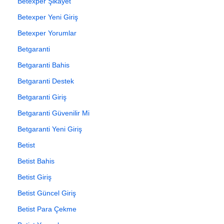
Betexper Şikayet
Betexper Yeni Giriş
Betexper Yorumlar
Betgaranti
Betgaranti Bahis
Betgaranti Destek
Betgaranti Giriş
Betgaranti Güvenilir Mi
Betgaranti Yeni Giriş
Betist
Betist Bahis
Betist Giriş
Betist Güncel Giriş
Betist Para Çekme