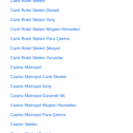
Canlı Rulet Siteleri
Canlı Rulet Siteleri Destek
Canlı Rulet Siteleri Giriş
Canlı Rulet Siteleri Müşteri Hizmetleri
Canlı Rulet Siteleri Para Çekme
Canlı Rulet Siteleri Şikayet
Canlı Rulet Siteleri Yorumlar
Casino Metropol
Casino Metropol Canlı Destek
Casino Metropol Giriş
Casino Metropol Güvenilir Mi
Casino Metropol Müşteri Hizmetleri
Casino Metropol Para Çekme
Casino Siteleri