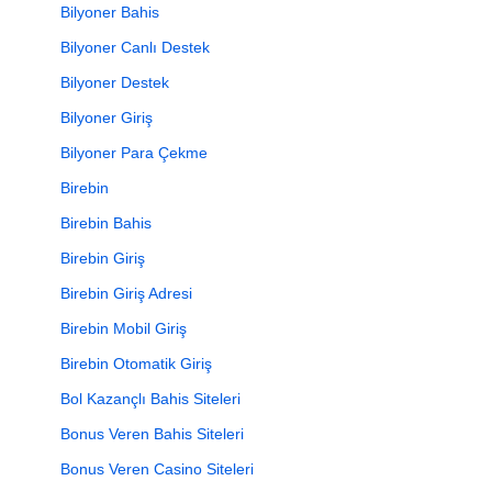
Bilyoner Bahis
Bilyoner Canlı Destek
Bilyoner Destek
Bilyoner Giriş
Bilyoner Para Çekme
Birebin
Birebin Bahis
Birebin Giriş
Birebin Giriş Adresi
Birebin Mobil Giriş
Birebin Otomatik Giriş
Bol Kazançlı Bahis Siteleri
Bonus Veren Bahis Siteleri
Bonus Veren Casino Siteleri