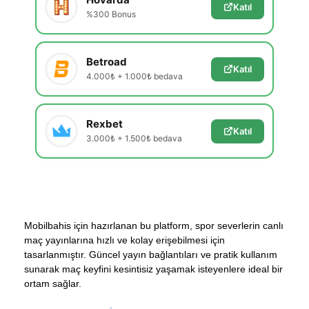
Katıl
%300 Bonus
Betroad
Katıl
4.000₺ + 1.000₺ bedava
Rexbet
Katıl
3.000₺ + 1.500₺ bedava
Mobilbahis için hazırlanan bu platform, spor severlerin canlı
maç yayınlarına hızlı ve kolay erişebilmesi için
tasarlanmıştır. Güncel yayın bağlantıları ve pratik kullanım
sunarak maç keyfini kesintisiz yaşamak isteyenlere ideal bir
ortam sağlar.