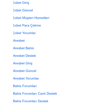
1xbet Giriş
1xbet Güncel
1xbet Müşteri Hizmetleri
1xbet Para Çekme
1xbet Yorumlar
Aresbet
Aresbet Bahis
Aresbet Destek
Aresbet Giriş
Aresbet Güncel
Aresbet Yorumlar
Bahis Forumları
Bahis Forumları Canlı Destek
Bahis Forumları Destek