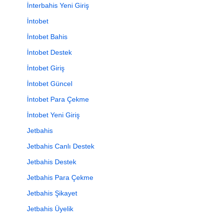
İnterbahis Yeni Giriş
İntobet
İntobet Bahis
İntobet Destek
İntobet Giriş
İntobet Güncel
İntobet Para Çekme
İntobet Yeni Giriş
Jetbahis
Jetbahis Canlı Destek
Jetbahis Destek
Jetbahis Para Çekme
Jetbahis Şikayet
Jetbahis Üyelik