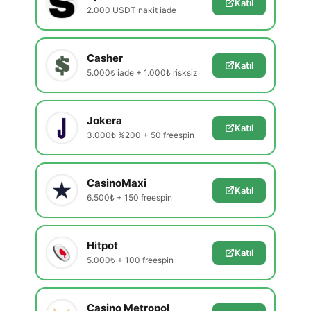
Katıl
2.000 USDT nakit iade
Casher
Katıl
5.000₺ iade + 1.000₺ risksiz
Jokera
Katıl
3.000₺ %200 + 50 freespin
CasinoMaxi
Katıl
6.500₺ + 150 freespin
Hitpot
Katıl
5.000₺ + 100 freespin
Casino Metropol