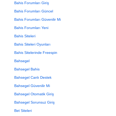
Bahis Forumları Giriş
Bahis Forumları Güncel
Bahis Forumları Güvenilir Mi
Bahis Forumları Yeni
Bahis Siteleri
Bahis Siteleri Oyunları
Bahis Sitelerinde Freespin
Bahsegel
Bahsegel Bahis
Bahsegel Canlı Destek
Bahsegel Güvenilir Mi
Bahsegel Otomatik Giriş
Bahsegel Sorunsuz Giriş
Bet Siteleri