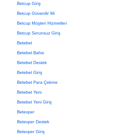
Betcup Giriş
Betcup Güvenilir Mi
Betcup Müşteri Hizmetleri
Betcup Sorunsuz Giriş
Betebet
Betebet Bahis
Betebet Destek
Betebet Giriş
Betebet Para Çekme
Betebet Yeni
Betebet Yeni Giriş
Betexper
Betexper Destek
Betexper Giriş