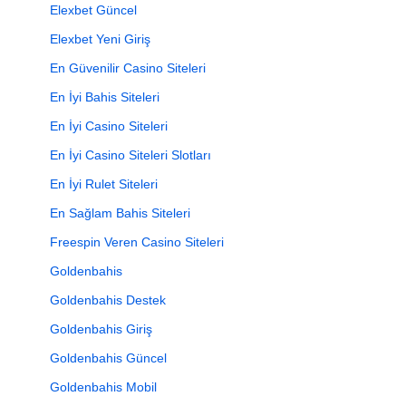
Elexbet Güncel
Elexbet Yeni Giriş
En Güvenilir Casino Siteleri
En İyi Bahis Siteleri
En İyi Casino Siteleri
En İyi Casino Siteleri Slotları
En İyi Rulet Siteleri
En Sağlam Bahis Siteleri
Freespin Veren Casino Siteleri
Goldenbahis
Goldenbahis Destek
Goldenbahis Giriş
Goldenbahis Güncel
Goldenbahis Mobil