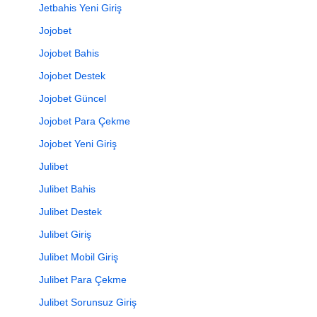
Jetbahis Yeni Giriş
Jojobet
Jojobet Bahis
Jojobet Destek
Jojobet Güncel
Jojobet Para Çekme
Jojobet Yeni Giriş
Julibet
Julibet Bahis
Julibet Destek
Julibet Giriş
Julibet Mobil Giriş
Julibet Para Çekme
Julibet Sorunsuz Giriş