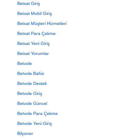
Betsat Giriş
Betsat Mobil Giriş
Betsat Müşteri Hizmetleri
Betsat Para Çekme
Betsat Yeni Giriş
Betsat Yorumlar
Betvole
Betvole Bahis
Betvole Destek
Betvole Giriş
Betvole Güncel
Betvole Para Çekme
Betvole Yeni Giriş
Bilyoner