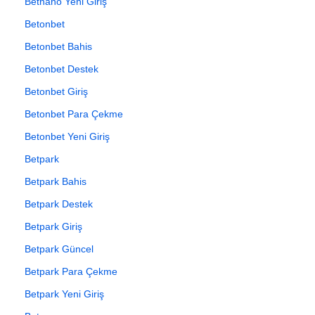
Betnano Yeni Giriş
Betonbet
Betonbet Bahis
Betonbet Destek
Betonbet Giriş
Betonbet Para Çekme
Betonbet Yeni Giriş
Betpark
Betpark Bahis
Betpark Destek
Betpark Giriş
Betpark Güncel
Betpark Para Çekme
Betpark Yeni Giriş