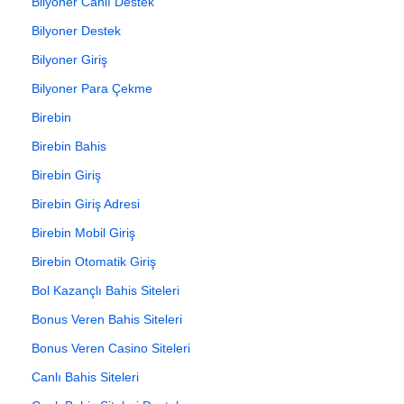
Bilyoner Canlı Destek
Bilyoner Destek
Bilyoner Giriş
Bilyoner Para Çekme
Birebin
Birebin Bahis
Birebin Giriş
Birebin Giriş Adresi
Birebin Mobil Giriş
Birebin Otomatik Giriş
Bol Kazançlı Bahis Siteleri
Bonus Veren Bahis Siteleri
Bonus Veren Casino Siteleri
Canlı Bahis Siteleri