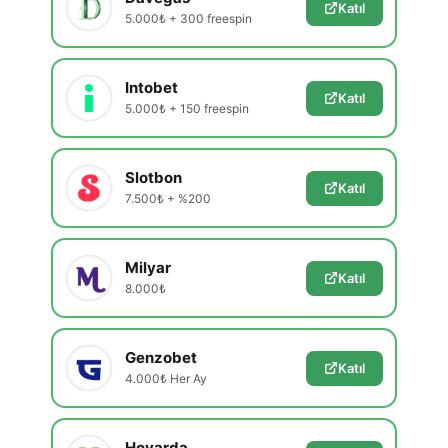
Katıl
5.000₺ + 300 freespin
Intobet
Katıl
5.000₺ + 150 freespin
Slotbon
Katıl
7.500₺ + %200
Milyar
Katıl
8.000₺
Genzobet
Katıl
4.000₺ Her Ay
Hovarda