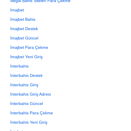
İllegal Bahis Siteleri Para Çekme
İmajbet
İmajbet Bahis
İmajbet Destek
İmajbet Güncel
İmajbet Para Çekme
İmajbet Yeni Giriş
İnterbahis
İnterbahis Destek
İnterbahis Giriş
İnterbahis Giriş Adresi
İnterbahis Güncel
İnterbahis Para Çekme
İnterbahis Yeni Giriş