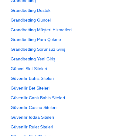
Grandbetting
Grandbetting Destek
Grandbetting Güncel
Grandbetting Müşteri Hizmetleri
Grandbetting Para Çekme
Grandbetting Sorunsuz Giriş
Grandbetting Yeni Giriş
Güncel Slot Siteleri
Güvenilir Bahis Siteleri
Güvenilir Bet Siteleri
Güvenilir Canlı Bahis Siteleri
Güvenilir Casino Siteleri
Güvenilir İddaa Siteleri
Güvenilir Rulet Siteleri