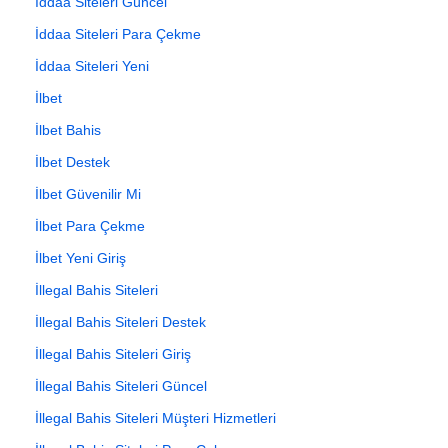
İddaa Siteleri Güncel
İddaa Siteleri Para Çekme
İddaa Siteleri Yeni
İlbet
İlbet Bahis
İlbet Destek
İlbet Güvenilir Mi
İlbet Para Çekme
İlbet Yeni Giriş
İllegal Bahis Siteleri
İllegal Bahis Siteleri Destek
İllegal Bahis Siteleri Giriş
İllegal Bahis Siteleri Güncel
İllegal Bahis Siteleri Müşteri Hizmetleri