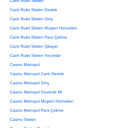
Canlı Rulet Siteleri
Canlı Rulet Siteleri Destek
Canlı Rulet Siteleri Giriş
Canlı Rulet Siteleri Müşteri Hizmetleri
Canlı Rulet Siteleri Para Çekme
Canlı Rulet Siteleri Şikayet
Canlı Rulet Siteleri Yorumlar
Casino Metropol
Casino Metropol Canlı Destek
Casino Metropol Giriş
Casino Metropol Güvenilir Mi
Casino Metropol Müşteri Hizmetleri
Casino Metropol Para Çekme
Casino Siteleri