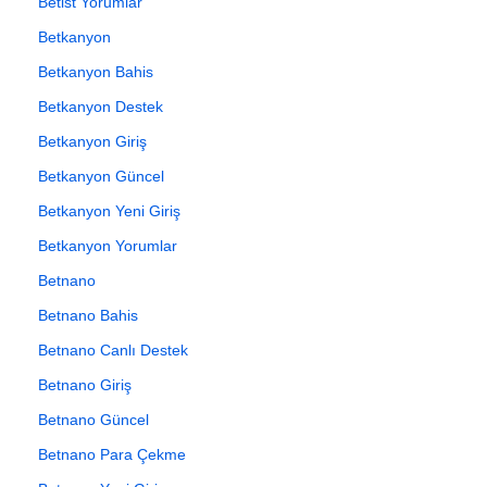
Betist Yorumlar
Betkanyon
Betkanyon Bahis
Betkanyon Destek
Betkanyon Giriş
Betkanyon Güncel
Betkanyon Yeni Giriş
Betkanyon Yorumlar
Betnano
Betnano Bahis
Betnano Canlı Destek
Betnano Giriş
Betnano Güncel
Betnano Para Çekme