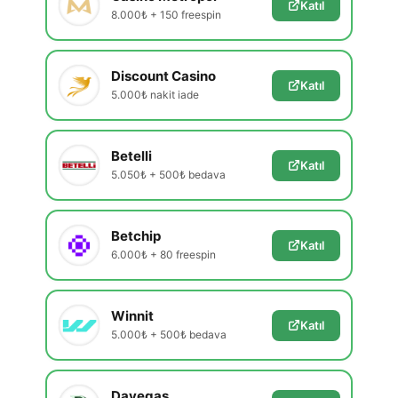
Katıl
8.000₺ + 150 freespin
Discount Casino
Katıl
5.000₺ nakit iade
Betelli
Katıl
5.050₺ + 500₺ bedava
Betchip
Katıl
6.000₺ + 80 freespin
Winnit
Katıl
5.000₺ + 500₺ bedava
Davegas