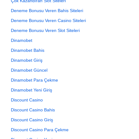
Çok Kazandıran Slot Siteleri
Deneme Bonusu Veren Bahis Siteleri
Deneme Bonusu Veren Casino Siteleri
Deneme Bonusu Veren Slot Siteleri
Dinamobet
Dinamobet Bahis
Dinamobet Giriş
Dinamobet Güncel
Dinamobet Para Çekme
Dinamobet Yeni Giriş
Discount Casino
Discount Casino Bahis
Discount Casino Giriş
Discount Casino Para Çekme