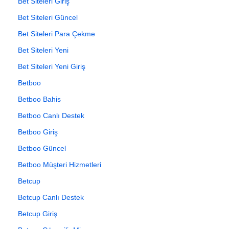
Bet Siteleri Giriş
Bet Siteleri Güncel
Bet Siteleri Para Çekme
Bet Siteleri Yeni
Bet Siteleri Yeni Giriş
Betboo
Betboo Bahis
Betboo Canlı Destek
Betboo Giriş
Betboo Güncel
Betboo Müşteri Hizmetleri
Betcup
Betcup Canlı Destek
Betcup Giriş