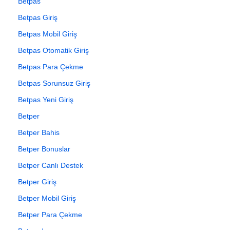
Betpas
Betpas Giriş
Betpas Mobil Giriş
Betpas Otomatik Giriş
Betpas Para Çekme
Betpas Sorunsuz Giriş
Betpas Yeni Giriş
Betper
Betper Bahis
Betper Bonuslar
Betper Canlı Destek
Betper Giriş
Betper Mobil Giriş
Betper Para Çekme