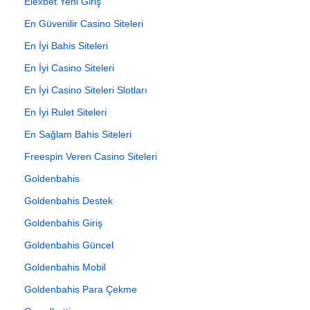
Elexbet Yeni Giriş
En Güvenilir Casino Siteleri
En İyi Bahis Siteleri
En İyi Casino Siteleri
En İyi Casino Siteleri Slotları
En İyi Rulet Siteleri
En Sağlam Bahis Siteleri
Freespin Veren Casino Siteleri
Goldenbahis
Goldenbahis Destek
Goldenbahis Giriş
Goldenbahis Güncel
Goldenbahis Mobil
Goldenbahis Para Çekme