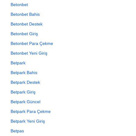
Betonbet
Betonbet Bahis
Betonbet Destek
Betonbet Giriş
Betonbet Para Çekme
Betonbet Yeni Giriş
Betpark
Betpark Bahis
Betpark Destek
Betpark Giriş
Betpark Güncel
Betpark Para Çekme
Betpark Yeni Giriş
Betpas