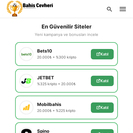
En Güvenilir Siteler
Yeni kampanya ve bonusları incele
Type
Bets10
your
Katıl
searc
20.000₺ + %300 kripto
query
and
hit
enter:
JETBET
Katıl
%325 kripto + 20.000₺
Mobilbahis
Katıl
20.000₺ + %225 kripto
Spino