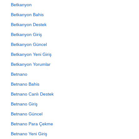
Betkanyon
Betkanyon Bahis
Betkanyon Destek
Betkanyon Giriş
Betkanyon Güncel
Betkanyon Yeni Giriş
Betkanyon Yorumlar
Betnano
Betnano Bahis
Betnano Canlı Destek
Betnano Giriş
Betnano Güncel
Betnano Para Çekme
Betnano Yeni Giriş