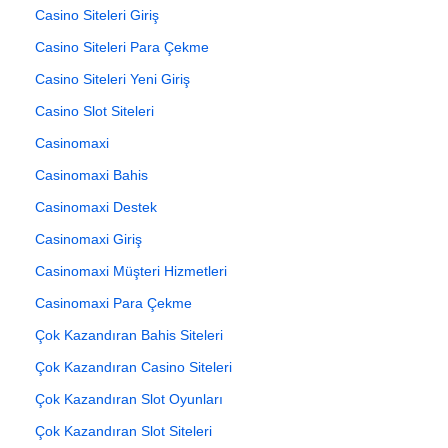
Casino Siteleri Giriş
Casino Siteleri Para Çekme
Casino Siteleri Yeni Giriş
Casino Slot Siteleri
Casinomaxi
Casinomaxi Bahis
Casinomaxi Destek
Casinomaxi Giriş
Casinomaxi Müşteri Hizmetleri
Casinomaxi Para Çekme
Çok Kazandıran Bahis Siteleri
Çok Kazandıran Casino Siteleri
Çok Kazandıran Slot Oyunları
Çok Kazandıran Slot Siteleri