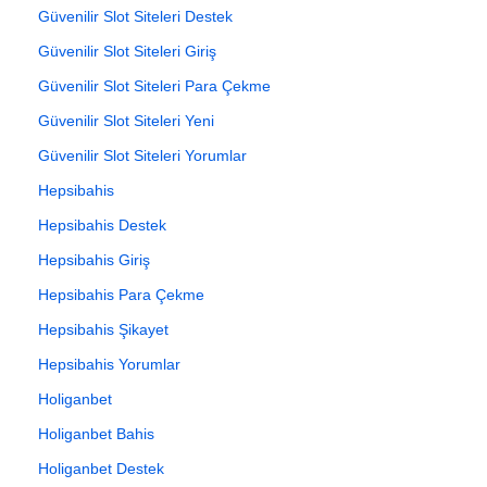
Güvenilir Slot Siteleri Destek
Güvenilir Slot Siteleri Giriş
Güvenilir Slot Siteleri Para Çekme
Güvenilir Slot Siteleri Yeni
Güvenilir Slot Siteleri Yorumlar
Hepsibahis
Hepsibahis Destek
Hepsibahis Giriş
Hepsibahis Para Çekme
Hepsibahis Şikayet
Hepsibahis Yorumlar
Holiganbet
Holiganbet Bahis
Holiganbet Destek