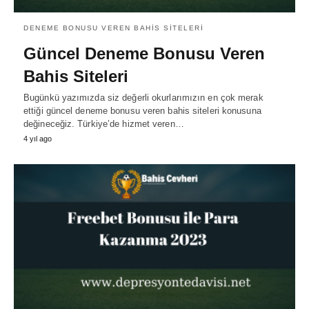
DENEME BONUSU VEREN BAHIS SITELERI
Güncel Deneme Bonusu Veren
Bahis Siteleri
Bugünkü yazımızda siz değerli okurlarımızın en çok merak
ettiği güncel deneme bonusu veren bahis siteleri konusuna
değineceğiz. Türkiye’de hizmet veren…
4 yıl ago