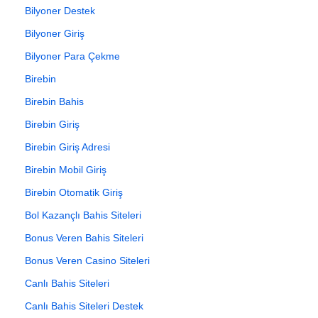
Bilyoner Destek
Bilyoner Giriş
Bilyoner Para Çekme
Birebin
Birebin Bahis
Birebin Giriş
Birebin Giriş Adresi
Birebin Mobil Giriş
Birebin Otomatik Giriş
Bol Kazançlı Bahis Siteleri
Bonus Veren Bahis Siteleri
Bonus Veren Casino Siteleri
Canlı Bahis Siteleri
Canlı Bahis Siteleri Destek