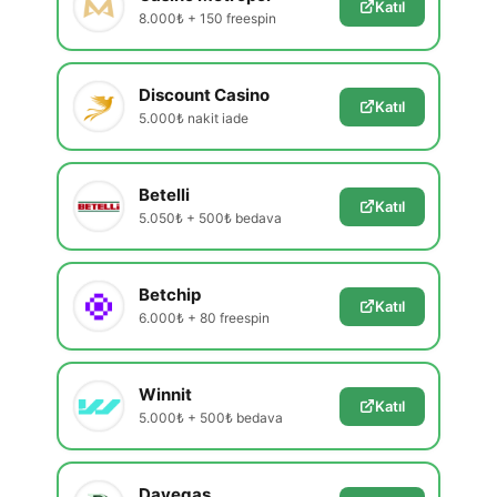
Katıl
8.000₺ + 150 freespin
Discount Casino
Katıl
5.000₺ nakit iade
Betelli
Katıl
5.050₺ + 500₺ bedava
Betchip
Katıl
6.000₺ + 80 freespin
Winnit
Katıl
5.000₺ + 500₺ bedava
Davegas