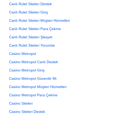
Canlı Rulet Siteleri Destek
Canlı Rulet Siteleri Giriş
Canlı Rulet Siteleri Müşteri Hizmetleri
Canlı Rulet Siteleri Para Çekme
Canlı Rulet Siteleri Şikayet
Canlı Rulet Siteleri Yorumlar
Casino Metropol
Casino Metropol Canlı Destek
Casino Metropol Giriş
Casino Metropol Güvenilir Mi
Casino Metropol Müşteri Hizmetleri
Casino Metropol Para Çekme
Casino Siteleri
Casino Siteleri Destek