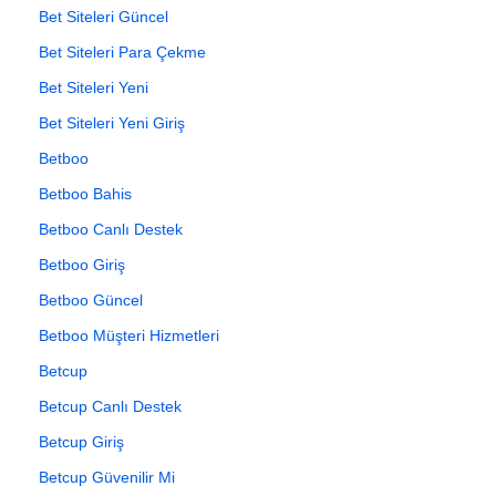
Bet Siteleri Güncel
Bet Siteleri Para Çekme
Bet Siteleri Yeni
Bet Siteleri Yeni Giriş
Betboo
Betboo Bahis
Betboo Canlı Destek
Betboo Giriş
Betboo Güncel
Betboo Müşteri Hizmetleri
Betcup
Betcup Canlı Destek
Betcup Giriş
Betcup Güvenilir Mi