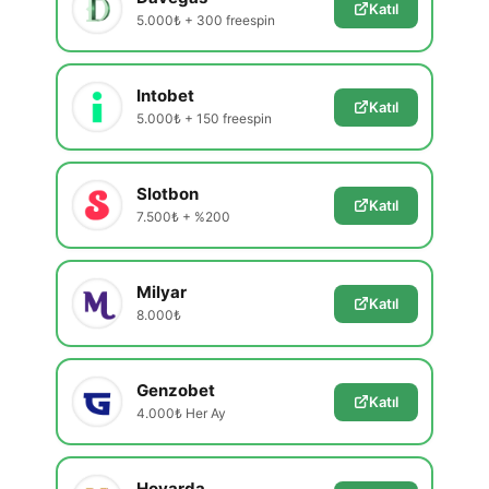
Katıl
5.000₺ + 300 freespin
Intobet
Katıl
5.000₺ + 150 freespin
Slotbon
Katıl
7.500₺ + %200
Milyar
Katıl
8.000₺
Genzobet
Katıl
4.000₺ Her Ay
Hovarda