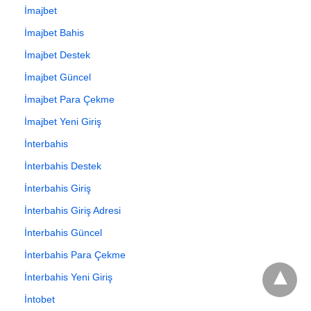
İmajbet
İmajbet Bahis
İmajbet Destek
İmajbet Güncel
İmajbet Para Çekme
İmajbet Yeni Giriş
İnterbahis
İnterbahis Destek
İnterbahis Giriş
İnterbahis Giriş Adresi
İnterbahis Güncel
İnterbahis Para Çekme
İnterbahis Yeni Giriş
İntobet