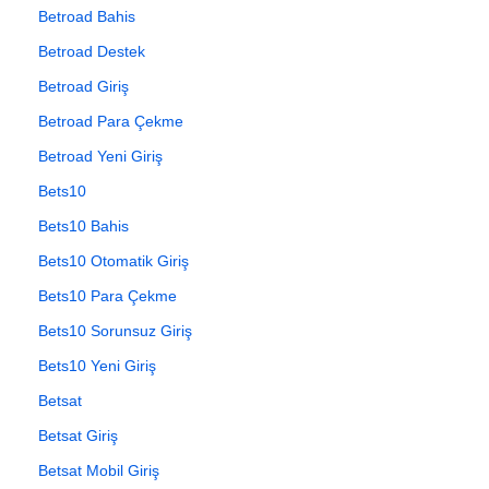
Betroad Bahis
Betroad Destek
Betroad Giriş
Betroad Para Çekme
Betroad Yeni Giriş
Bets10
Bets10 Bahis
Bets10 Otomatik Giriş
Bets10 Para Çekme
Bets10 Sorunsuz Giriş
Bets10 Yeni Giriş
Betsat
Betsat Giriş
Betsat Mobil Giriş