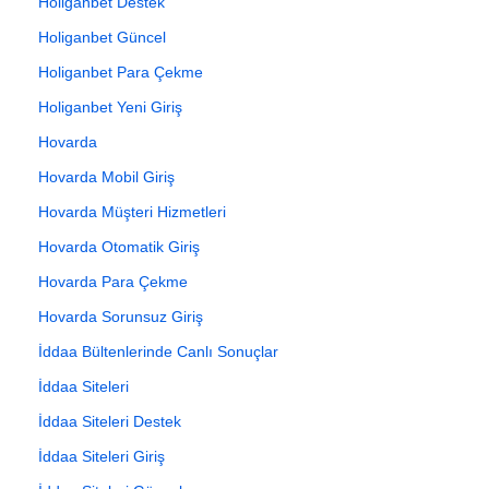
Holiganbet Destek
Holiganbet Güncel
Holiganbet Para Çekme
Holiganbet Yeni Giriş
Hovarda
Hovarda Mobil Giriş
Hovarda Müşteri Hizmetleri
Hovarda Otomatik Giriş
Hovarda Para Çekme
Hovarda Sorunsuz Giriş
İddaa Bültenlerinde Canlı Sonuçlar
İddaa Siteleri
İddaa Siteleri Destek
İddaa Siteleri Giriş