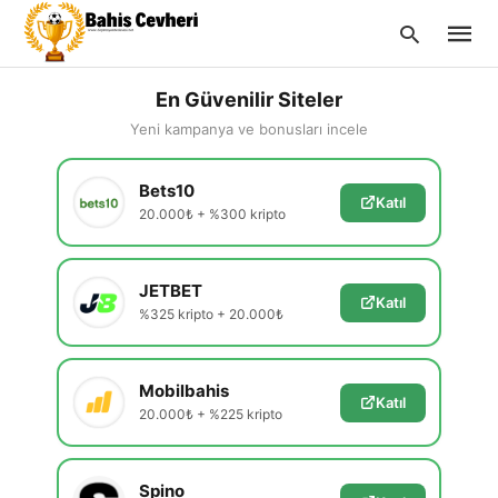
En Güvenilir Siteler
Yeni kampanya ve bonusları incele
Type
Bets10
your
Katıl
searc
20.000₺ + %300 kripto
query
and
hit
enter:
JETBET
Katıl
%325 kripto + 20.000₺
Mobilbahis
Katıl
20.000₺ + %225 kripto
Spino