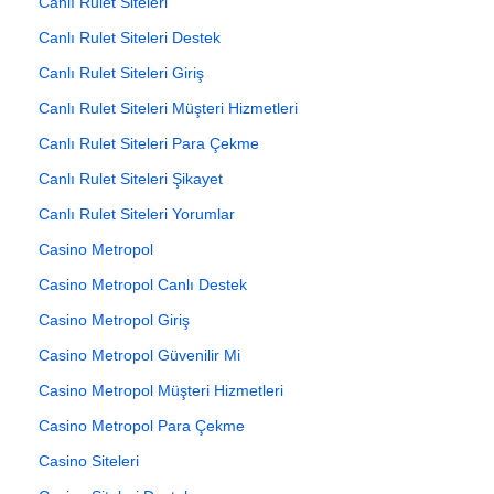
Canlı Rulet Siteleri
Canlı Rulet Siteleri Destek
Canlı Rulet Siteleri Giriş
Canlı Rulet Siteleri Müşteri Hizmetleri
Canlı Rulet Siteleri Para Çekme
Canlı Rulet Siteleri Şikayet
Canlı Rulet Siteleri Yorumlar
Casino Metropol
Casino Metropol Canlı Destek
Casino Metropol Giriş
Casino Metropol Güvenilir Mi
Casino Metropol Müşteri Hizmetleri
Casino Metropol Para Çekme
Casino Siteleri