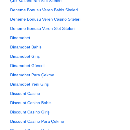
Çok Kazandıran Slot Siteleri
Deneme Bonusu Veren Bahis Siteleri
Deneme Bonusu Veren Casino Siteleri
Deneme Bonusu Veren Slot Siteleri
Dinamobet
Dinamobet Bahis
Dinamobet Giriş
Dinamobet Güncel
Dinamobet Para Çekme
Dinamobet Yeni Giriş
Discount Casino
Discount Casino Bahis
Discount Casino Giriş
Discount Casino Para Çekme