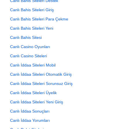
Canlı Bahis Siteleri Destek
Canlı Bahis Siteleri Giriş
Canlı Bahis Siteleri Para Çekme
Canlı Bahis Siteleri Yeni
Canlı Bahis Sitesi
Canlı Casino Oyunları
Canlı Casino Siteleri
Canlı İddaa Siteleri Mobil
Canlı İddaa Siteleri Otomatik Giriş
Canlı İddaa Siteleri Sorunsuz Giriş
Canlı İddaa Siteleri Üyelik
Canlı İddaa Siteleri Yeni Giriş
Canlı İddaa Sonuçları
Canlı İddaa Yorumları