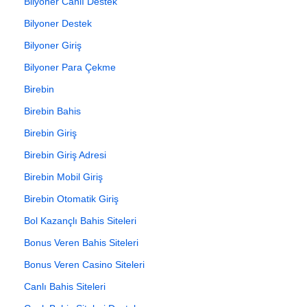
Bilyoner Canlı Destek
Bilyoner Destek
Bilyoner Giriş
Bilyoner Para Çekme
Birebin
Birebin Bahis
Birebin Giriş
Birebin Giriş Adresi
Birebin Mobil Giriş
Birebin Otomatik Giriş
Bol Kazançlı Bahis Siteleri
Bonus Veren Bahis Siteleri
Bonus Veren Casino Siteleri
Canlı Bahis Siteleri