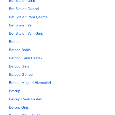
Bet Siteleri Giriş
Bet Siteleri Güncel
Bet Siteleri Para Çekme
Bet Siteleri Yeni
Bet Siteleri Yeni Giriş
Betboo
Betboo Bahis
Betboo Canlı Destek
Betboo Giriş
Betboo Güncel
Betboo Müşteri Hizmetleri
Betcup
Betcup Canlı Destek
Betcup Giriş