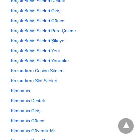
Kaçak Bahis Siteleri Destek
Kaçak Bahis Siteleri Giriş
Kaçak Bahis Siteleri Güncel
Kaçak Bahis Siteleri Para Çekme
Kaçak Bahis Siteleri Şikayet
Kaçak Bahis Siteleri Yeni
Kaçak Bahis Siteleri Yorumlar
Kazandıran Casino Siteleri
Kazandıran Slot Siteleri
Klasbahis
Klasbahis Destek
Klasbahis Giriş
Klasbahis Güncel
Klasbahis Güvenilir Mi