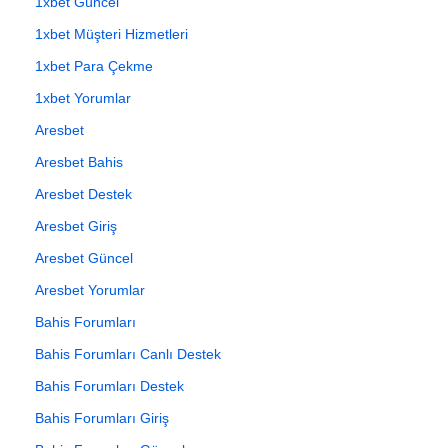
1xbet Güncel
1xbet Müşteri Hizmetleri
1xbet Para Çekme
1xbet Yorumlar
Aresbet
Aresbet Bahis
Aresbet Destek
Aresbet Giriş
Aresbet Güncel
Aresbet Yorumlar
Bahis Forumları
Bahis Forumları Canlı Destek
Bahis Forumları Destek
Bahis Forumları Giriş