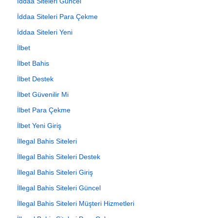
İddaa Siteleri Güncel
İddaa Siteleri Para Çekme
İddaa Siteleri Yeni
İlbet
İlbet Bahis
İlbet Destek
İlbet Güvenilir Mi
İlbet Para Çekme
İlbet Yeni Giriş
İllegal Bahis Siteleri
İllegal Bahis Siteleri Destek
İllegal Bahis Siteleri Giriş
İllegal Bahis Siteleri Güncel
İllegal Bahis Siteleri Müşteri Hizmetleri