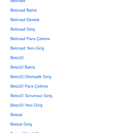
Betroad
Betroad Bahis
Betroad Destek
Betroad Giriş
Betroad Para Çekme
Betroad Yeni Giriş
Bets10
Bets10 Bahis
Bets10 Otomatik Giriş
Bets10 Para Çekme
Bets10 Sorunsuz Giriş
Bets10 Yeni Giriş
Betsat
Betsat Giriş