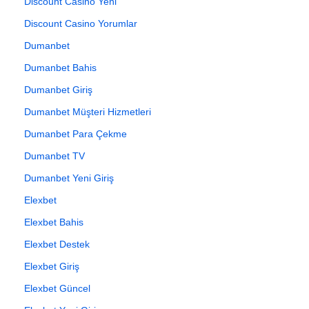
Discount Casino Yeni
Discount Casino Yorumlar
Dumanbet
Dumanbet Bahis
Dumanbet Giriş
Dumanbet Müşteri Hizmetleri
Dumanbet Para Çekme
Dumanbet TV
Dumanbet Yeni Giriş
Elexbet
Elexbet Bahis
Elexbet Destek
Elexbet Giriş
Elexbet Güncel