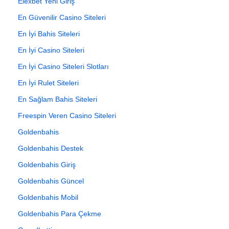
Elexbet Yeni Giriş
En Güvenilir Casino Siteleri
En İyi Bahis Siteleri
En İyi Casino Siteleri
En İyi Casino Siteleri Slotları
En İyi Rulet Siteleri
En Sağlam Bahis Siteleri
Freespin Veren Casino Siteleri
Goldenbahis
Goldenbahis Destek
Goldenbahis Giriş
Goldenbahis Güncel
Goldenbahis Mobil
Goldenbahis Para Çekme