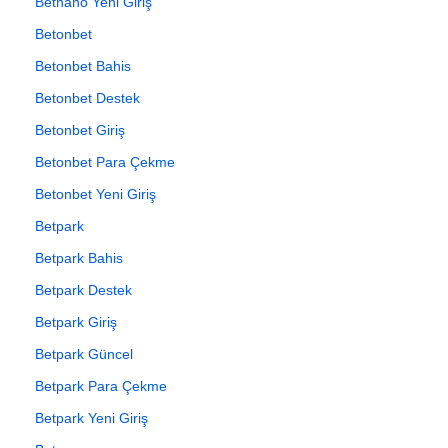
Betnano Yeni Giriş
Betonbet
Betonbet Bahis
Betonbet Destek
Betonbet Giriş
Betonbet Para Çekme
Betonbet Yeni Giriş
Betpark
Betpark Bahis
Betpark Destek
Betpark Giriş
Betpark Güncel
Betpark Para Çekme
Betpark Yeni Giriş