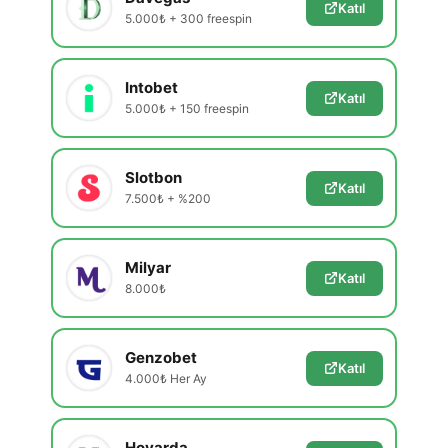
Katıl
5.000₺ + 300 freespin
Intobet
Katıl
5.000₺ + 150 freespin
Slotbon
Katıl
7.500₺ + %200
Milyar
Katıl
8.000₺
Genzobet
Katıl
4.000₺ Her Ay
Hovarda