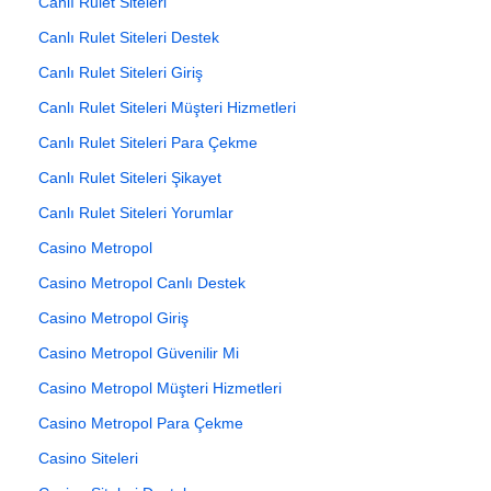
Canlı Rulet Siteleri
Canlı Rulet Siteleri Destek
Canlı Rulet Siteleri Giriş
Canlı Rulet Siteleri Müşteri Hizmetleri
Canlı Rulet Siteleri Para Çekme
Canlı Rulet Siteleri Şikayet
Canlı Rulet Siteleri Yorumlar
Casino Metropol
Casino Metropol Canlı Destek
Casino Metropol Giriş
Casino Metropol Güvenilir Mi
Casino Metropol Müşteri Hizmetleri
Casino Metropol Para Çekme
Casino Siteleri