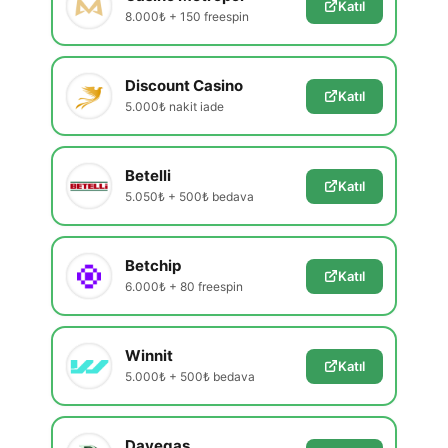
Katıl
8.000₺ + 150 freespin
Discount Casino
Katıl
5.000₺ nakit iade
Betelli
Katıl
5.050₺ + 500₺ bedava
Betchip
Katıl
6.000₺ + 80 freespin
Winnit
Katıl
5.000₺ + 500₺ bedava
Davegas