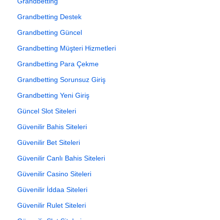
Grandbetting
Grandbetting Destek
Grandbetting Güncel
Grandbetting Müşteri Hizmetleri
Grandbetting Para Çekme
Grandbetting Sorunsuz Giriş
Grandbetting Yeni Giriş
Güncel Slot Siteleri
Güvenilir Bahis Siteleri
Güvenilir Bet Siteleri
Güvenilir Canlı Bahis Siteleri
Güvenilir Casino Siteleri
Güvenilir İddaa Siteleri
Güvenilir Rulet Siteleri