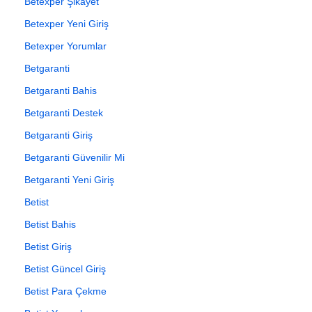
Betexper Şikayet
Betexper Yeni Giriş
Betexper Yorumlar
Betgaranti
Betgaranti Bahis
Betgaranti Destek
Betgaranti Giriş
Betgaranti Güvenilir Mi
Betgaranti Yeni Giriş
Betist
Betist Bahis
Betist Giriş
Betist Güncel Giriş
Betist Para Çekme