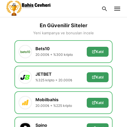
En Güvenilir Siteler
Yeni kampanya ve bonusları incele
Type
Bets10
your
Katıl
searc
20.000₺ + %300 kripto
query
and
hit
enter:
JETBET
Katıl
%325 kripto + 20.000₺
Mobilbahis
Katıl
20.000₺ + %225 kripto
Spino