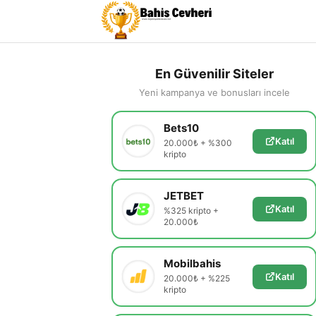
En Güvenilir Siteler
Yeni kampanya ve bonusları incele
Bets10
Katıl
20.000₺ + %300
kripto
JETBET
Katıl
%325 kripto +
20.000₺
Mobilbahis
Katıl
20.000₺ + %225
kripto