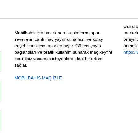
Sanal b
Mobilbahis için hazırlanan bu platform, spor
markete
severlerin canlı maç yayınlarına hızlı ve kolay
onayınd
erişebilmesi için tasarlanmıştır. Güncel yayın
önemlid
bağlantıları ve pratik kullanım sunarak maç keyfini
https:/
kesintisiz yaşamak isteyenlere ideal bir ortam
sağlar.
MOBILBAHIS MAÇ İZLE