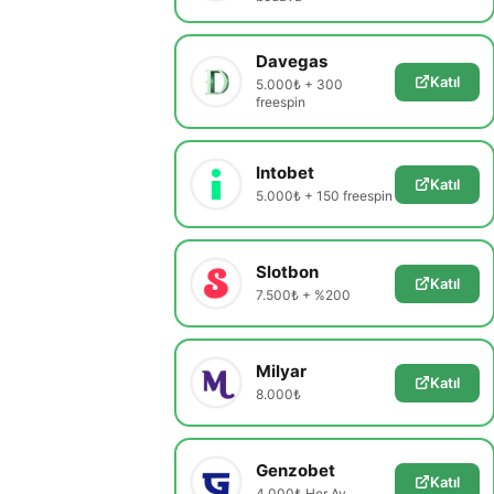
Davegas
Katıl
5.000₺ + 300
freespin
Intobet
Katıl
5.000₺ + 150 freespin
Slotbon
Katıl
7.500₺ + %200
Milyar
Katıl
8.000₺
Genzobet
Katıl
4.000₺ Her Ay