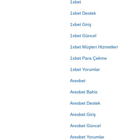
1xbet
1xbet Destek
1xbet Giriş
1xbet Güncel
1xbet Müşteri Hizmetleri
1xbet Para Çekme
1xbet Yorumlar
Aresbet
Aresbet Bahis
Aresbet Destek
Aresbet Giriş
Aresbet Güncel
Aresbet Yorumlar