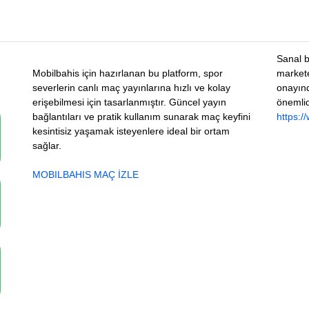
Sanal b
Mobilbahis için hazırlanan bu platform, spor
markete
severlerin canlı maç yayınlarına hızlı ve kolay
onayınd
erişebilmesi için tasarlanmıştır. Güncel yayın
önemlid
bağlantıları ve pratik kullanım sunarak maç keyfini
https:/
kesintisiz yaşamak isteyenlere ideal bir ortam
sağlar.
MOBILBAHIS MAÇ İZLE