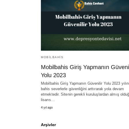
MOBILBAHIS
Mobilbahis Giriş Yapmanın Güvenil
Yolu 2023
Mobilbahis Giriş Yapmanın Güvenilir Yolu 2023 yılı
bahis severlerle güvenliğini arttırarak yola devam
etmektedir. Sitenin gerekli kuruluşlardan almış oldu
lisans…
4 yıl ago
Arşivler