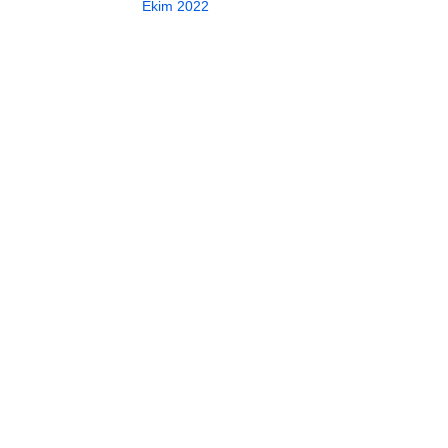
Ekim 2022