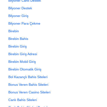
Bilyoner Canlı Destek
Bilyoner Destek
Bilyoner Giriş
Bilyoner Para Çekme
Birebin
Birebin Bahis
Birebin Giriş
Birebin Giriş Adresi
Birebin Mobil Giriş
Birebin Otomatik Giriş
Bol Kazançlı Bahis Siteleri
Bonus Veren Bahis Siteleri
Bonus Veren Casino Siteleri
Canlı Bahis Siteleri