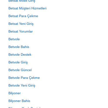
Betsat Mobil Giriş
Betsat Müşteri Hizmetleri
Betsat Para Çekme
Betsat Yeni Giriş
Betsat Yorumlar
Betvole
Betvole Bahis
Betvole Destek
Betvole Giriş
Betvole Güncel
Betvole Para Çekme
Betvole Yeni Giriş
Bilyoner
Bilyoner Bahis