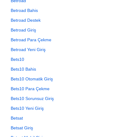
Betroad
Betroad Bahis
Betroad Destek
Betroad Giriş
Betroad Para Çekme
Betroad Yeni Giriş
Bets10
Bets10 Bahis
Bets10 Otomatik Giriş
Bets10 Para Çekme
Bets10 Sorunsuz Giriş
Bets10 Yeni Giriş
Betsat
Betsat Giriş