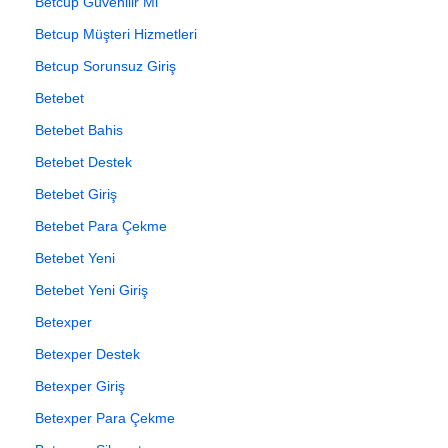
Betcup Güvenilir Mi
Betcup Müşteri Hizmetleri
Betcup Sorunsuz Giriş
Betebet
Betebet Bahis
Betebet Destek
Betebet Giriş
Betebet Para Çekme
Betebet Yeni
Betebet Yeni Giriş
Betexper
Betexper Destek
Betexper Giriş
Betexper Para Çekme