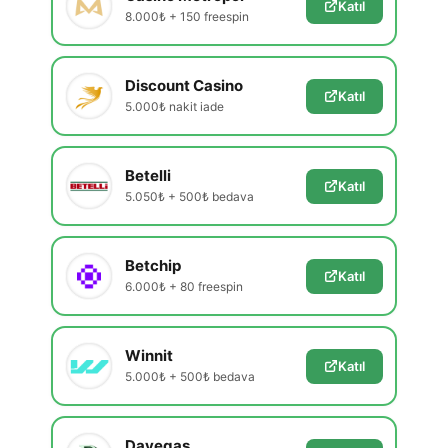
Katıl
8.000₺ + 150 freespin
Discount Casino
Katıl
5.000₺ nakit iade
Betelli
Katıl
5.050₺ + 500₺ bedava
Betchip
Katıl
6.000₺ + 80 freespin
Winnit
Katıl
5.000₺ + 500₺ bedava
Davegas