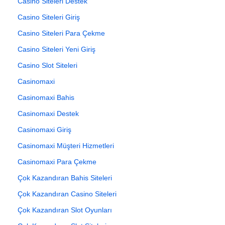
Casino Siteleri Destek
Casino Siteleri Giriş
Casino Siteleri Para Çekme
Casino Siteleri Yeni Giriş
Casino Slot Siteleri
Casinomaxi
Casinomaxi Bahis
Casinomaxi Destek
Casinomaxi Giriş
Casinomaxi Müşteri Hizmetleri
Casinomaxi Para Çekme
Çok Kazandıran Bahis Siteleri
Çok Kazandıran Casino Siteleri
Çok Kazandıran Slot Oyunları