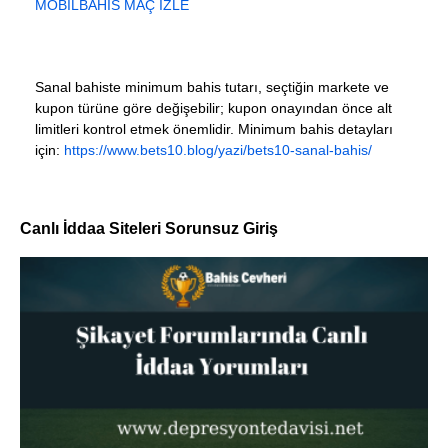
MOBILBAHIS MAÇ İZLE
Sanal bahiste minimum bahis tutarı, seçtiğin markete ve
kupon türüne göre değişebilir; kupon onayından önce alt
limitleri kontrol etmek önemlidir. Minimum bahis detayları
için:
https://www.bets10.blog/yazi/bets10-sanal-bahis/
Canlı İddaa Siteleri Sorunsuz Giriş