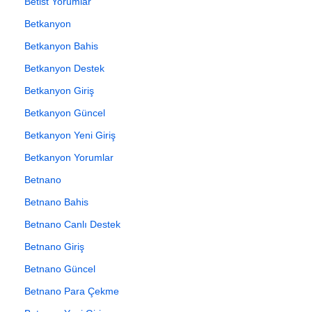
Betist Yorumlar
Betkanyon
Betkanyon Bahis
Betkanyon Destek
Betkanyon Giriş
Betkanyon Güncel
Betkanyon Yeni Giriş
Betkanyon Yorumlar
Betnano
Betnano Bahis
Betnano Canlı Destek
Betnano Giriş
Betnano Güncel
Betnano Para Çekme