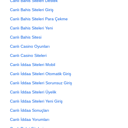
Canlı Bahis Siteleri Destek
Canlı Bahis Siteleri Giriş
Canlı Bahis Siteleri Para Çekme
Canlı Bahis Siteleri Yeni
Canlı Bahis Sitesi
Canlı Casino Oyunları
Canlı Casino Siteleri
Canlı İddaa Siteleri Mobil
Canlı İddaa Siteleri Otomatik Giriş
Canlı İddaa Siteleri Sorunsuz Giriş
Canlı İddaa Siteleri Üyelik
Canlı İddaa Siteleri Yeni Giriş
Canlı İddaa Sonuçları
Canlı İddaa Yorumları