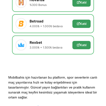
Katıl
%300 Bonus
Betroad
Katıl
4.000₺ + 1.000₺ bedava
Rexbet
Katıl
3.000₺ + 1.500₺ bedava
Mobilbahis için hazırlanan bu platform, spor severlerin canlı
maç yayınlarına hızlı ve kolay erişebilmesi için
tasarlanmıştır. Güncel yayın bağlantıları ve pratik kullanım
sunarak maç keyfini kesintisiz yaşamak isteyenlere ideal bir
ortam sağlar.