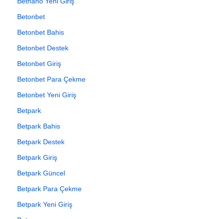
Betnano Yeni Giriş
Betonbet
Betonbet Bahis
Betonbet Destek
Betonbet Giriş
Betonbet Para Çekme
Betonbet Yeni Giriş
Betpark
Betpark Bahis
Betpark Destek
Betpark Giriş
Betpark Güncel
Betpark Para Çekme
Betpark Yeni Giriş