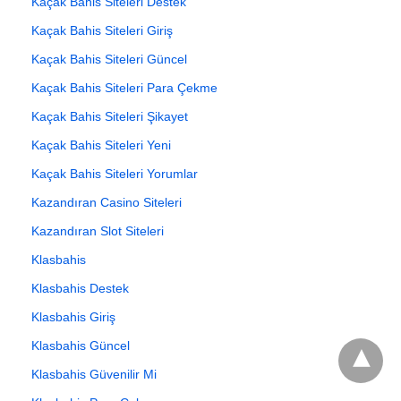
Kaçak Bahis Siteleri Destek
Kaçak Bahis Siteleri Giriş
Kaçak Bahis Siteleri Güncel
Kaçak Bahis Siteleri Para Çekme
Kaçak Bahis Siteleri Şikayet
Kaçak Bahis Siteleri Yeni
Kaçak Bahis Siteleri Yorumlar
Kazandıran Casino Siteleri
Kazandıran Slot Siteleri
Klasbahis
Klasbahis Destek
Klasbahis Giriş
Klasbahis Güncel
Klasbahis Güvenilir Mi