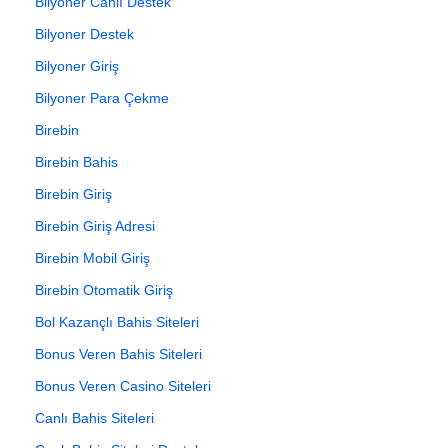
Bilyoner Canlı Destek
Bilyoner Destek
Bilyoner Giriş
Bilyoner Para Çekme
Birebin
Birebin Bahis
Birebin Giriş
Birebin Giriş Adresi
Birebin Mobil Giriş
Birebin Otomatik Giriş
Bol Kazançlı Bahis Siteleri
Bonus Veren Bahis Siteleri
Bonus Veren Casino Siteleri
Canlı Bahis Siteleri