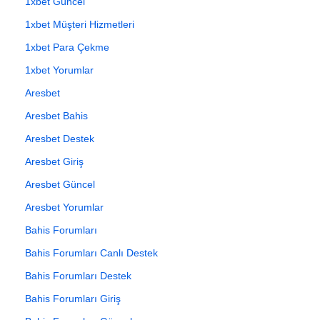
1xbet Güncel
1xbet Müşteri Hizmetleri
1xbet Para Çekme
1xbet Yorumlar
Aresbet
Aresbet Bahis
Aresbet Destek
Aresbet Giriş
Aresbet Güncel
Aresbet Yorumlar
Bahis Forumları
Bahis Forumları Canlı Destek
Bahis Forumları Destek
Bahis Forumları Giriş