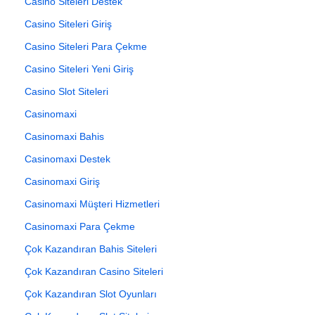
Casino Siteleri Destek
Casino Siteleri Giriş
Casino Siteleri Para Çekme
Casino Siteleri Yeni Giriş
Casino Slot Siteleri
Casinomaxi
Casinomaxi Bahis
Casinomaxi Destek
Casinomaxi Giriş
Casinomaxi Müşteri Hizmetleri
Casinomaxi Para Çekme
Çok Kazandıran Bahis Siteleri
Çok Kazandıran Casino Siteleri
Çok Kazandıran Slot Oyunları