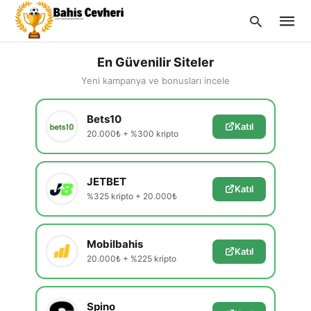
En Güvenilir Siteler
Yeni kampanya ve bonusları incele
Type
Bets10
your
Katıl
searc
20.000₺ + %300 kripto
query
and
hit
enter:
JETBET
Katıl
%325 kripto + 20.000₺
Mobilbahis
Katıl
20.000₺ + %225 kripto
Spino