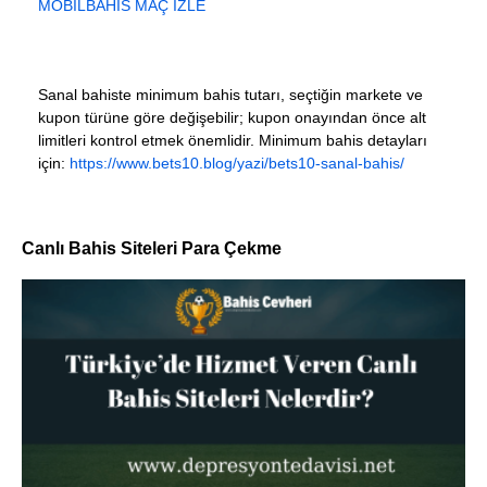
MOBILBAHIS MAÇ İZLE
Sanal bahiste minimum bahis tutarı, seçtiğin markete ve
kupon türüne göre değişebilir; kupon onayından önce alt
limitleri kontrol etmek önemlidir. Minimum bahis detayları
için:
https://www.bets10.blog/yazi/bets10-sanal-bahis/
Canlı Bahis Siteleri Para Çekme