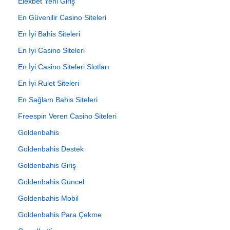
Elexbet Yeni Giriş
En Güvenilir Casino Siteleri
En İyi Bahis Siteleri
En İyi Casino Siteleri
En İyi Casino Siteleri Slotları
En İyi Rulet Siteleri
En Sağlam Bahis Siteleri
Freespin Veren Casino Siteleri
Goldenbahis
Goldenbahis Destek
Goldenbahis Giriş
Goldenbahis Güncel
Goldenbahis Mobil
Goldenbahis Para Çekme