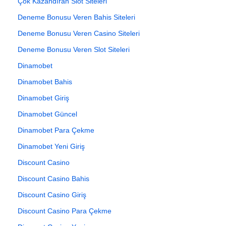
Çok Kazandıran Slot Siteleri
Deneme Bonusu Veren Bahis Siteleri
Deneme Bonusu Veren Casino Siteleri
Deneme Bonusu Veren Slot Siteleri
Dinamobet
Dinamobet Bahis
Dinamobet Giriş
Dinamobet Güncel
Dinamobet Para Çekme
Dinamobet Yeni Giriş
Discount Casino
Discount Casino Bahis
Discount Casino Giriş
Discount Casino Para Çekme