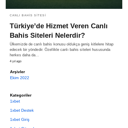
CANLI BAHIS SITESI
Türkiye’de Hizmet Veren Canlı
Bahis Siteleri Nelerdir?
Ülkemizde de canlı bahis konusu oldukça geniş kitlelere hitap
edecek bir yöndedir. Özellikle canlı bahis siteleri hususunda
herkes daha da…
4 yıl ago
Arşivler
Ekim 2022
Kategoriler
1xbet
1xbet Destek
1xbet Giriş