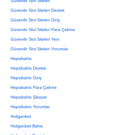
Güvenilir Slot Siteleri
Güvenilir Slot Siteleri Destek
Güvenilir Slot Siteleri Giriş
Güvenilir Slot Siteleri Para Çekme
Güvenilir Slot Siteleri Yeni
Güvenilir Slot Siteleri Yorumlar
Hepsibahis
Hepsibahis Destek
Hepsibahis Giriş
Hepsibahis Para Çekme
Hepsibahis Şikayet
Hepsibahis Yorumlar
Holiganbet
Holiganbet Bahis