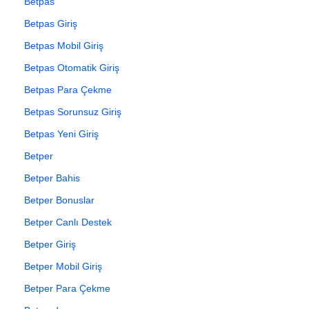
Betpas
Betpas Giriş
Betpas Mobil Giriş
Betpas Otomatik Giriş
Betpas Para Çekme
Betpas Sorunsuz Giriş
Betpas Yeni Giriş
Betper
Betper Bahis
Betper Bonuslar
Betper Canlı Destek
Betper Giriş
Betper Mobil Giriş
Betper Para Çekme