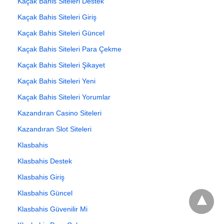
Kaçak Bahis Siteleri Destek
Kaçak Bahis Siteleri Giriş
Kaçak Bahis Siteleri Güncel
Kaçak Bahis Siteleri Para Çekme
Kaçak Bahis Siteleri Şikayet
Kaçak Bahis Siteleri Yeni
Kaçak Bahis Siteleri Yorumlar
Kazandıran Casino Siteleri
Kazandıran Slot Siteleri
Klasbahis
Klasbahis Destek
Klasbahis Giriş
Klasbahis Güncel
Klasbahis Güvenilir Mi