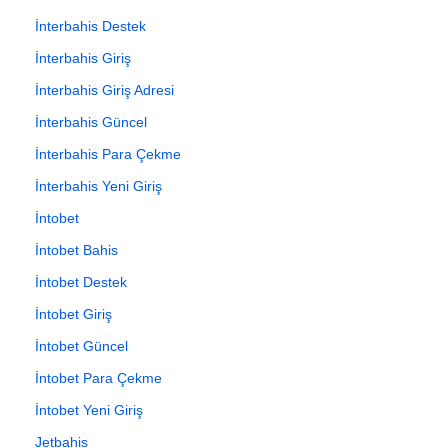
İnterbahis Destek
İnterbahis Giriş
İnterbahis Giriş Adresi
İnterbahis Güncel
İnterbahis Para Çekme
İnterbahis Yeni Giriş
İntobet
İntobet Bahis
İntobet Destek
İntobet Giriş
İntobet Güncel
İntobet Para Çekme
İntobet Yeni Giriş
Jetbahis