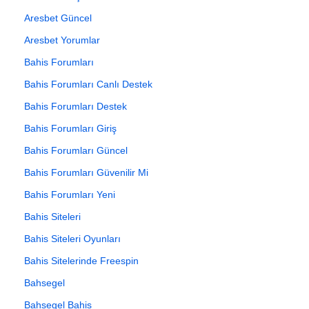
Aresbet Güncel
Aresbet Yorumlar
Bahis Forumları
Bahis Forumları Canlı Destek
Bahis Forumları Destek
Bahis Forumları Giriş
Bahis Forumları Güncel
Bahis Forumları Güvenilir Mi
Bahis Forumları Yeni
Bahis Siteleri
Bahis Siteleri Oyunları
Bahis Sitelerinde Freespin
Bahsegel
Bahsegel Bahis