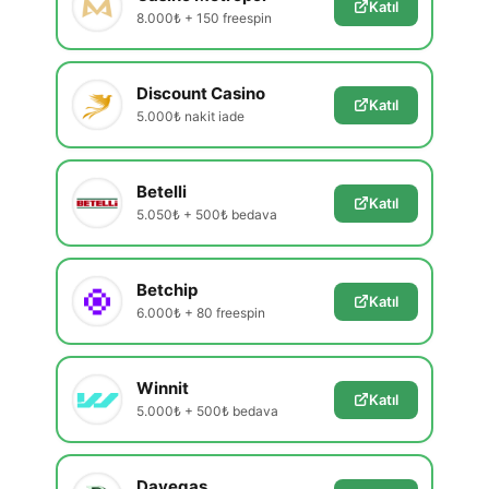
Katıl
8.000₺ + 150 freespin
Discount Casino
Katıl
5.000₺ nakit iade
Betelli
Katıl
5.050₺ + 500₺ bedava
Betchip
Katıl
6.000₺ + 80 freespin
Winnit
Katıl
5.000₺ + 500₺ bedava
Davegas