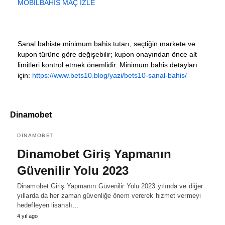
MOBILBAHIS MAÇ İZLE
Sanal bahiste minimum bahis tutarı, seçtiğin markete ve
kupon türüne göre değişebilir; kupon onayından önce alt
limitleri kontrol etmek önemlidir. Minimum bahis detayları
için:
https://www.bets10.blog/yazi/bets10-sanal-bahis/
Dinamobet
DINAMOBET
Dinamobet Giriş Yapmanın
Güvenilir Yolu 2023
Dinamobet Giriş Yapmanın Güvenilir Yolu 2023 yılında ve diğer
yıllarda da her zaman güvenliğe önem vererek hizmet vermeyi
hedefleyen lisanslı…
4 yıl ago