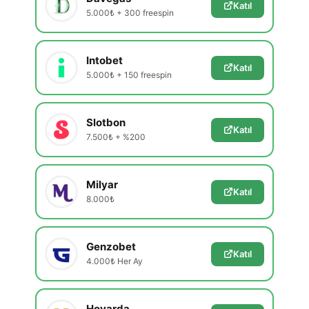
Katıl
5.000₺ + 300 freespin
Intobet
Katıl
5.000₺ + 150 freespin
Slotbon
Katıl
7.500₺ + %200
Milyar
Katıl
8.000₺
Genzobet
Katıl
4.000₺ Her Ay
Hovarda