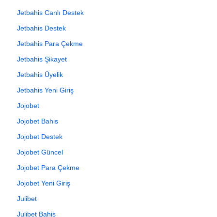
Jetbahis Canlı Destek
Jetbahis Destek
Jetbahis Para Çekme
Jetbahis Şikayet
Jetbahis Üyelik
Jetbahis Yeni Giriş
Jojobet
Jojobet Bahis
Jojobet Destek
Jojobet Güncel
Jojobet Para Çekme
Jojobet Yeni Giriş
Julibet
Julibet Bahis