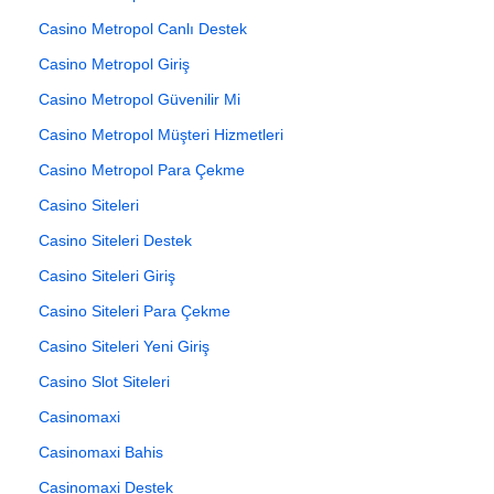
Casino Metropol Canlı Destek
Casino Metropol Giriş
Casino Metropol Güvenilir Mi
Casino Metropol Müşteri Hizmetleri
Casino Metropol Para Çekme
Casino Siteleri
Casino Siteleri Destek
Casino Siteleri Giriş
Casino Siteleri Para Çekme
Casino Siteleri Yeni Giriş
Casino Slot Siteleri
Casinomaxi
Casinomaxi Bahis
Casinomaxi Destek