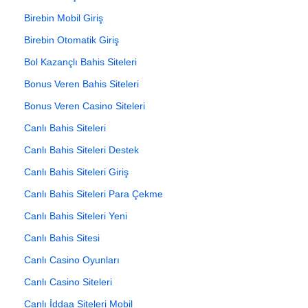
Birebin Mobil Giriş
Birebin Otomatik Giriş
Bol Kazançlı Bahis Siteleri
Bonus Veren Bahis Siteleri
Bonus Veren Casino Siteleri
Canlı Bahis Siteleri
Canlı Bahis Siteleri Destek
Canlı Bahis Siteleri Giriş
Canlı Bahis Siteleri Para Çekme
Canlı Bahis Siteleri Yeni
Canlı Bahis Sitesi
Canlı Casino Oyunları
Canlı Casino Siteleri
Canlı İddaa Siteleri Mobil