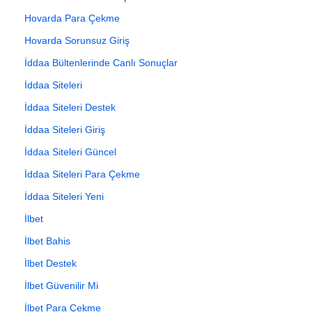
Hovarda Para Çekme
Hovarda Sorunsuz Giriş
İddaa Bültenlerinde Canlı Sonuçlar
İddaa Siteleri
İddaa Siteleri Destek
İddaa Siteleri Giriş
İddaa Siteleri Güncel
İddaa Siteleri Para Çekme
İddaa Siteleri Yeni
İlbet
İlbet Bahis
İlbet Destek
İlbet Güvenilir Mi
İlbet Para Çekme