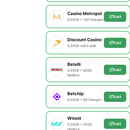
Casino Metropol
Katıl
8.000₺ + 150 freespin
Discount Casino
Katıl
5.000₺ nakit iade
Betelli
Katıl
5.050₺ + 500₺
bedava
Betchip
Katıl
6.000₺ + 80 freespin
Winnit
Katıl
5.000₺ + 500₺
bedava