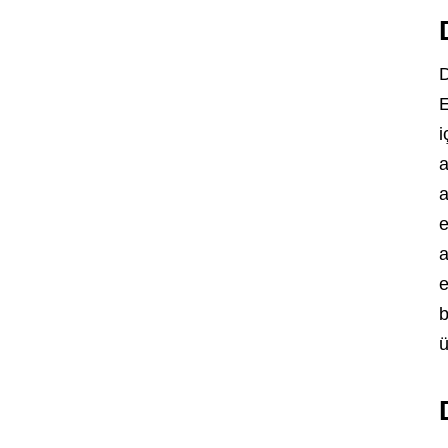
D
E
i
a
a
e
a
e
b
ü