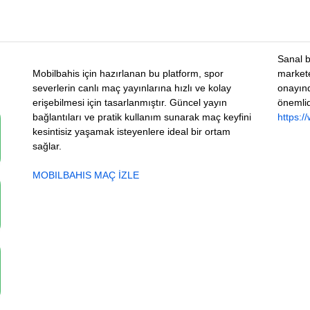
Sanal b
Mobilbahis için hazırlanan bu platform, spor
markete
severlerin canlı maç yayınlarına hızlı ve kolay
onayınd
erişebilmesi için tasarlanmıştır. Güncel yayın
önemlid
bağlantıları ve pratik kullanım sunarak maç keyfini
https:/
kesintisiz yaşamak isteyenlere ideal bir ortam
sağlar.
MOBILBAHIS MAÇ İZLE