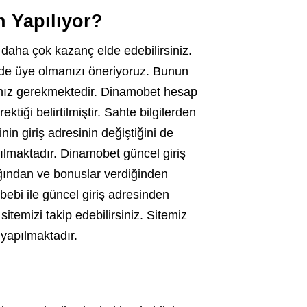
 Yapılıyor?
e daha çok kazanç elde edebilirsiniz.
nde üye olmanızı öneriyoruz. Bunun
manız gerekmektedir. Dinamobet hesap
ktiği belirtilmiştir. Sahte bilgilerden
inin giriş adresinin değiştiğini de
pılmaktadır. Dinamobet güncel giriş
ğından ve bonuslar verdiğinden
bebi ile güncel giriş adresinden
itemizi takip edebilirsiniz. Sitemiz
 yapılmaktadır.