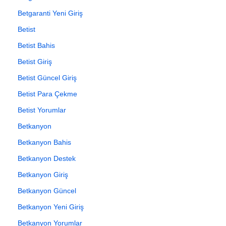
Betgaranti Yeni Giriş
Betist
Betist Bahis
Betist Giriş
Betist Güncel Giriş
Betist Para Çekme
Betist Yorumlar
Betkanyon
Betkanyon Bahis
Betkanyon Destek
Betkanyon Giriş
Betkanyon Güncel
Betkanyon Yeni Giriş
Betkanyon Yorumlar