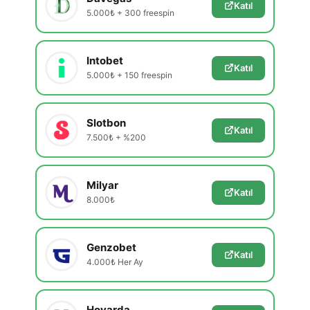
Katıl
5.000₺ + 300 freespin
Intobet
Katıl
5.000₺ + 150 freespin
Slotbon
Katıl
7.500₺ + %200
Milyar
Katıl
8.000₺
Genzobet
Katıl
4.000₺ Her Ay
Hovarda