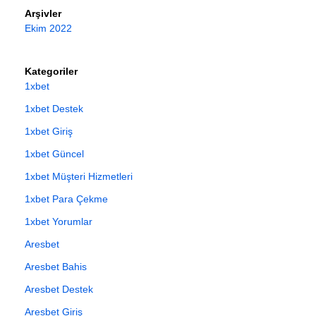
Arşivler
Ekim 2022
Kategoriler
1xbet
1xbet Destek
1xbet Giriş
1xbet Güncel
1xbet Müşteri Hizmetleri
1xbet Para Çekme
1xbet Yorumlar
Aresbet
Aresbet Bahis
Aresbet Destek
Aresbet Giriş