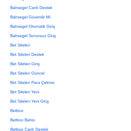
Bahsegel Canlı Destek
Bahsegel Güvenilir Mi
Bahsegel Otomatik Giriş
Bahsegel Sorunsuz Giriş
Bet Siteleri
Bet Siteleri Destek
Bet Siteleri Giriş
Bet Siteleri Güncel
Bet Siteleri Para Çekme
Bet Siteleri Yeni
Bet Siteleri Yeni Giriş
Betboo
Betboo Bahis
Betboo Canlı Destek