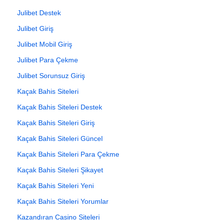
Julibet Destek
Julibet Giriş
Julibet Mobil Giriş
Julibet Para Çekme
Julibet Sorunsuz Giriş
Kaçak Bahis Siteleri
Kaçak Bahis Siteleri Destek
Kaçak Bahis Siteleri Giriş
Kaçak Bahis Siteleri Güncel
Kaçak Bahis Siteleri Para Çekme
Kaçak Bahis Siteleri Şikayet
Kaçak Bahis Siteleri Yeni
Kaçak Bahis Siteleri Yorumlar
Kazandıran Casino Siteleri