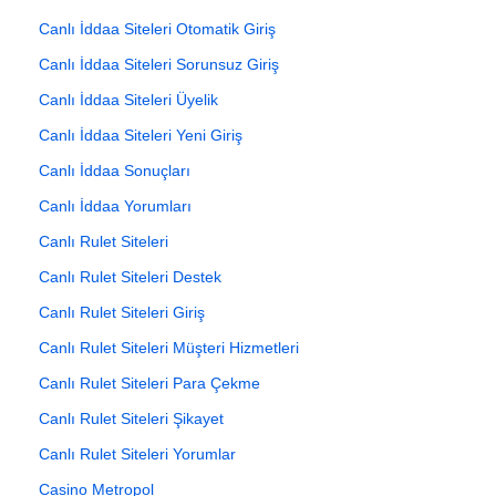
Canlı İddaa Siteleri Otomatik Giriş
Canlı İddaa Siteleri Sorunsuz Giriş
Canlı İddaa Siteleri Üyelik
Canlı İddaa Siteleri Yeni Giriş
Canlı İddaa Sonuçları
Canlı İddaa Yorumları
Canlı Rulet Siteleri
Canlı Rulet Siteleri Destek
Canlı Rulet Siteleri Giriş
Canlı Rulet Siteleri Müşteri Hizmetleri
Canlı Rulet Siteleri Para Çekme
Canlı Rulet Siteleri Şikayet
Canlı Rulet Siteleri Yorumlar
Casino Metropol