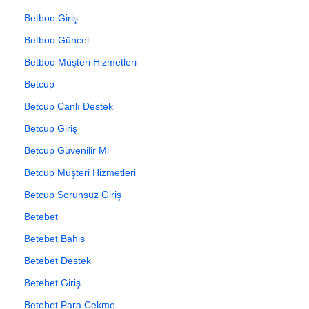
Betboo Giriş
Betboo Güncel
Betboo Müşteri Hizmetleri
Betcup
Betcup Canlı Destek
Betcup Giriş
Betcup Güvenilir Mi
Betcup Müşteri Hizmetleri
Betcup Sorunsuz Giriş
Betebet
Betebet Bahis
Betebet Destek
Betebet Giriş
Betebet Para Çekme