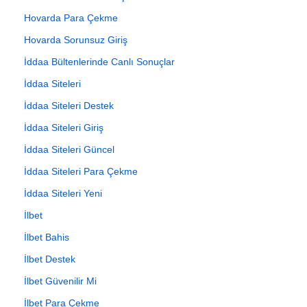
Hovarda Para Çekme
Hovarda Sorunsuz Giriş
İddaa Bültenlerinde Canlı Sonuçlar
İddaa Siteleri
İddaa Siteleri Destek
İddaa Siteleri Giriş
İddaa Siteleri Güncel
İddaa Siteleri Para Çekme
İddaa Siteleri Yeni
İlbet
İlbet Bahis
İlbet Destek
İlbet Güvenilir Mi
İlbet Para Çekme