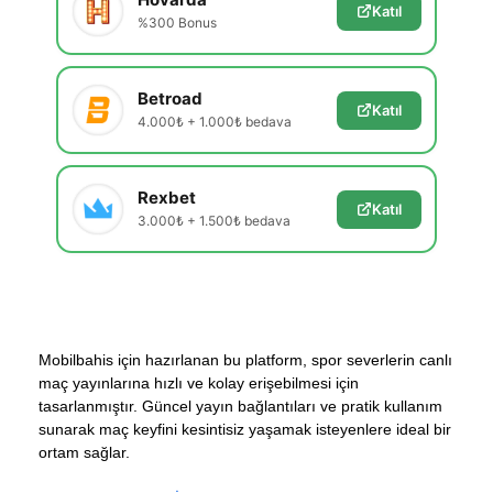
Katıl
%300 Bonus
Betroad
Katıl
4.000₺ + 1.000₺ bedava
Rexbet
Katıl
3.000₺ + 1.500₺ bedava
Mobilbahis için hazırlanan bu platform, spor severlerin canlı
maç yayınlarına hızlı ve kolay erişebilmesi için
tasarlanmıştır. Güncel yayın bağlantıları ve pratik kullanım
sunarak maç keyfini kesintisiz yaşamak isteyenlere ideal bir
ortam sağlar.