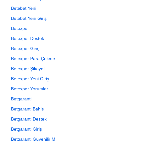
Betebet Yeni
Betebet Yeni Giriş
Betexper
Betexper Destek
Betexper Giriş
Betexper Para Çekme
Betexper Şikayet
Betexper Yeni Giriş
Betexper Yorumlar
Betgaranti
Betgaranti Bahis
Betgaranti Destek
Betgaranti Giriş
Betgaranti Güvenilir Mi