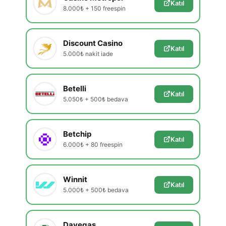
Katıl
8.000₺ + 150 freespin
Discount Casino
Katıl
5.000₺ nakit iade
Betelli
Katıl
5.050₺ + 500₺ bedava
Betchip
Katıl
6.000₺ + 80 freespin
Winnit
Katıl
5.000₺ + 500₺ bedava
Davegas