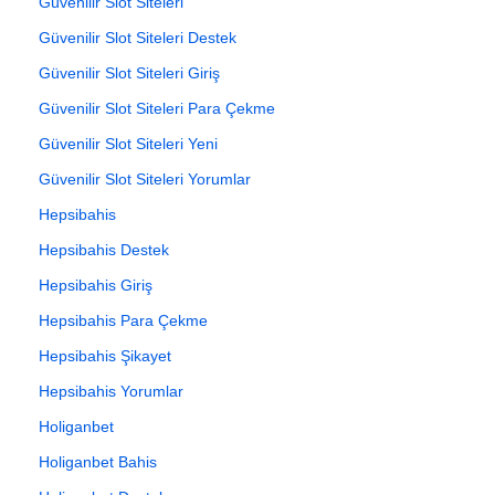
Güvenilir Slot Siteleri
Güvenilir Slot Siteleri Destek
Güvenilir Slot Siteleri Giriş
Güvenilir Slot Siteleri Para Çekme
Güvenilir Slot Siteleri Yeni
Güvenilir Slot Siteleri Yorumlar
Hepsibahis
Hepsibahis Destek
Hepsibahis Giriş
Hepsibahis Para Çekme
Hepsibahis Şikayet
Hepsibahis Yorumlar
Holiganbet
Holiganbet Bahis