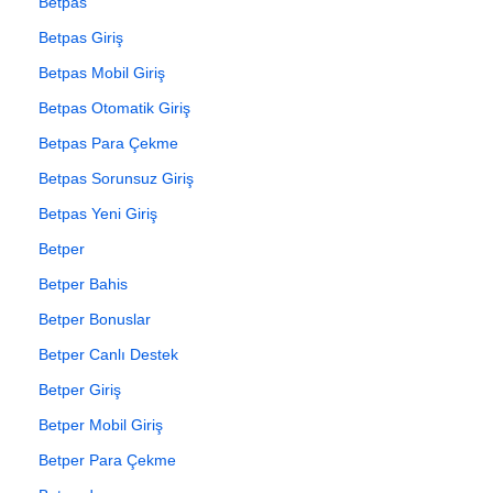
Betpas
Betpas Giriş
Betpas Mobil Giriş
Betpas Otomatik Giriş
Betpas Para Çekme
Betpas Sorunsuz Giriş
Betpas Yeni Giriş
Betper
Betper Bahis
Betper Bonuslar
Betper Canlı Destek
Betper Giriş
Betper Mobil Giriş
Betper Para Çekme