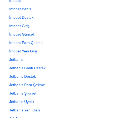
İntobet
İntobet Bahis
İntobet Destek
İntobet Giriş
İntobet Güncel
İntobet Para Çekme
İntobet Yeni Giriş
Jetbahis
Jetbahis Canlı Destek
Jetbahis Destek
Jetbahis Para Çekme
Jetbahis Şikayet
Jetbahis Üyelik
Jetbahis Yeni Giriş