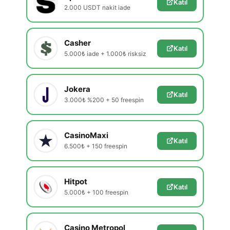
Katıl
2.000 USDT nakit iade
Casher
Katıl
5.000₺ iade + 1.000₺ risksiz
Jokera
Katıl
3.000₺ %200 + 50 freespin
CasinoMaxi
Katıl
6.500₺ + 150 freespin
Hitpot
Katıl
5.000₺ + 100 freespin
Casino Metropol