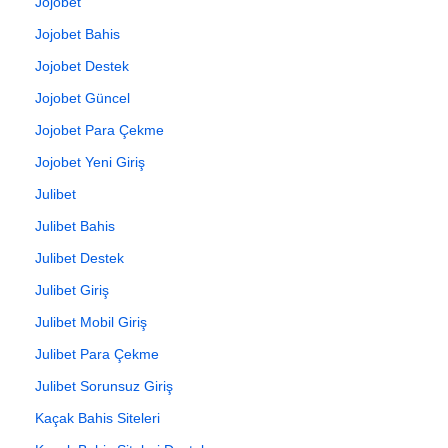
Jojobet
Jojobet Bahis
Jojobet Destek
Jojobet Güncel
Jojobet Para Çekme
Jojobet Yeni Giriş
Julibet
Julibet Bahis
Julibet Destek
Julibet Giriş
Julibet Mobil Giriş
Julibet Para Çekme
Julibet Sorunsuz Giriş
Kaçak Bahis Siteleri