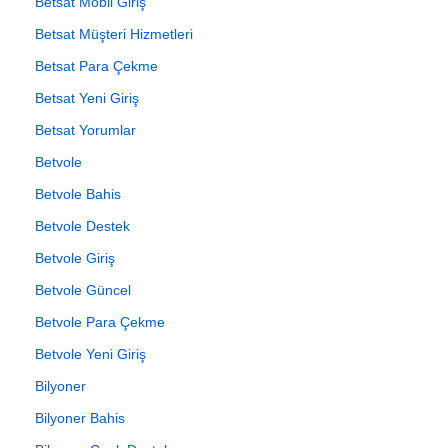
Betsat Mobil Giriş
Betsat Müşteri Hizmetleri
Betsat Para Çekme
Betsat Yeni Giriş
Betsat Yorumlar
Betvole
Betvole Bahis
Betvole Destek
Betvole Giriş
Betvole Güncel
Betvole Para Çekme
Betvole Yeni Giriş
Bilyoner
Bilyoner Bahis