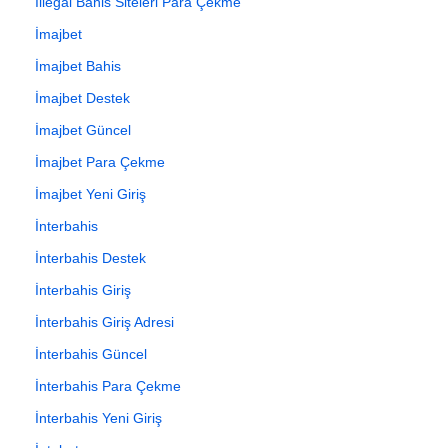
İllegal Bahis Siteleri Para Çekme
İmajbet
İmajbet Bahis
İmajbet Destek
İmajbet Güncel
İmajbet Para Çekme
İmajbet Yeni Giriş
İnterbahis
İnterbahis Destek
İnterbahis Giriş
İnterbahis Giriş Adresi
İnterbahis Güncel
İnterbahis Para Çekme
İnterbahis Yeni Giriş