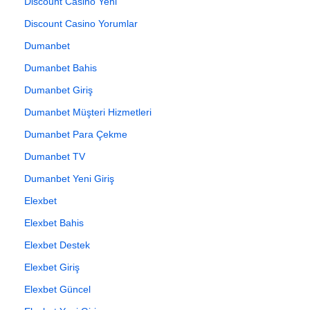
Discount Casino Yeni
Discount Casino Yorumlar
Dumanbet
Dumanbet Bahis
Dumanbet Giriş
Dumanbet Müşteri Hizmetleri
Dumanbet Para Çekme
Dumanbet TV
Dumanbet Yeni Giriş
Elexbet
Elexbet Bahis
Elexbet Destek
Elexbet Giriş
Elexbet Güncel