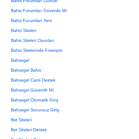
Bahis Forumları Güncel
Bahis Forumları Güvenilir Mi
Bahis Forumları Yeni
Bahis Siteleri
Bahis Siteleri Oyunları
Bahis Sitelerinde Freespin
Bahsegel
Bahsegel Bahis
Bahsegel Canlı Destek
Bahsegel Güvenilir Mi
Bahsegel Otomatik Giriş
Bahsegel Sorunsuz Giriş
Bet Siteleri
Bet Siteleri Destek