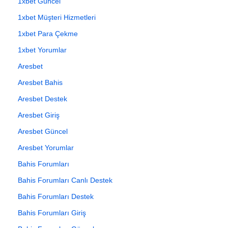
1xbet Güncel
1xbet Müşteri Hizmetleri
1xbet Para Çekme
1xbet Yorumlar
Aresbet
Aresbet Bahis
Aresbet Destek
Aresbet Giriş
Aresbet Güncel
Aresbet Yorumlar
Bahis Forumları
Bahis Forumları Canlı Destek
Bahis Forumları Destek
Bahis Forumları Giriş