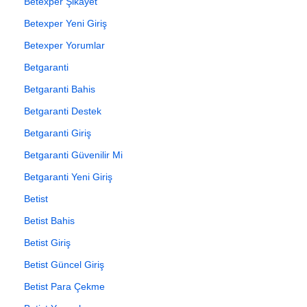
Betexper Şikayet
Betexper Yeni Giriş
Betexper Yorumlar
Betgaranti
Betgaranti Bahis
Betgaranti Destek
Betgaranti Giriş
Betgaranti Güvenilir Mi
Betgaranti Yeni Giriş
Betist
Betist Bahis
Betist Giriş
Betist Güncel Giriş
Betist Para Çekme