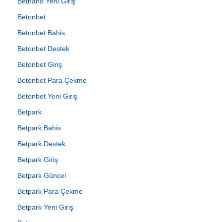
Betnano Yeni Giriş
Betonbet
Betonbet Bahis
Betonbet Destek
Betonbet Giriş
Betonbet Para Çekme
Betonbet Yeni Giriş
Betpark
Betpark Bahis
Betpark Destek
Betpark Giriş
Betpark Güncel
Betpark Para Çekme
Betpark Yeni Giriş