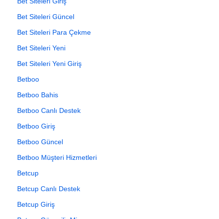
Bet Siteleri Giriş
Bet Siteleri Güncel
Bet Siteleri Para Çekme
Bet Siteleri Yeni
Bet Siteleri Yeni Giriş
Betboo
Betboo Bahis
Betboo Canlı Destek
Betboo Giriş
Betboo Güncel
Betboo Müşteri Hizmetleri
Betcup
Betcup Canlı Destek
Betcup Giriş