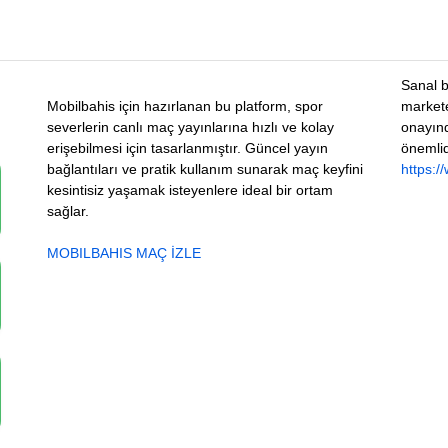
Sanal b
Mobilbahis için hazırlanan bu platform, spor
markete
severlerin canlı maç yayınlarına hızlı ve kolay
onayınd
erişebilmesi için tasarlanmıştır. Güncel yayın
önemlid
bağlantıları ve pratik kullanım sunarak maç keyfini
https:/
kesintisiz yaşamak isteyenlere ideal bir ortam
sağlar.
MOBILBAHIS MAÇ İZLE