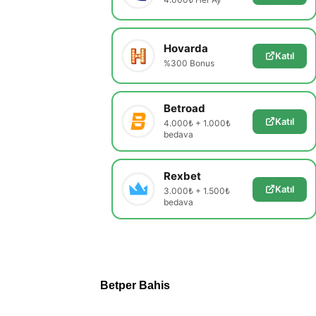
Hovarda
Katıl
%300 Bonus
Betroad
Katıl
4.000₺ + 1.000₺
bedava
Rexbet
Katıl
3.000₺ + 1.500₺
bedava
Betper Bahis