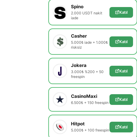
Spino
Katıl
2.000 USDT nakit
iade
Casher
Katıl
5.000₺ iade + 1.000₺
risksiz
Jokera
Katıl
3.000₺ %200 + 50
freespin
CasinoMaxi
Katıl
6.500₺ + 150 freespin
Hitpot
Katıl
5.000₺ + 100 freespin