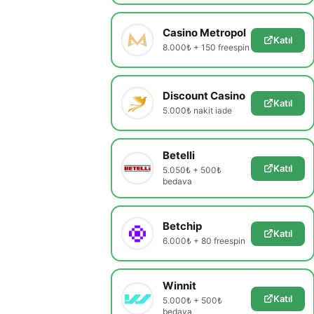
Casino Metropol
Katıl
8.000₺ + 150 freespin
Discount Casino
Katıl
5.000₺ nakit iade
Betelli
Katıl
5.050₺ + 500₺
bedava
Betchip
Katıl
6.000₺ + 80 freespin
Winnit
Katıl
5.000₺ + 500₺
bedava