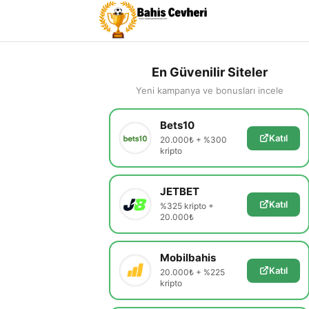
En Güvenilir Siteler
Yeni kampanya ve bonusları incele
Bets10
Katıl
20.000₺ + %300
kripto
JETBET
Katıl
%325 kripto +
20.000₺
Mobilbahis
Katıl
20.000₺ + %225
kripto