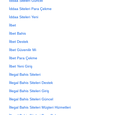
İddaa Siteleri Güncel
İddaa Siteleri Para Çekme
İddaa Siteleri Yeni
İlbet
İlbet Bahis
İlbet Destek
İlbet Güvenilir Mi
İlbet Para Çekme
İlbet Yeni Giriş
İllegal Bahis Siteleri
İllegal Bahis Siteleri Destek
İllegal Bahis Siteleri Giriş
İllegal Bahis Siteleri Güncel
İllegal Bahis Siteleri Müşteri Hizmetleri