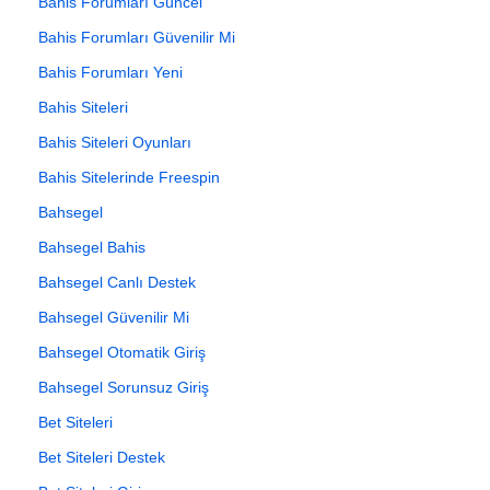
Bahis Forumları Güncel
Bahis Forumları Güvenilir Mi
Bahis Forumları Yeni
Bahis Siteleri
Bahis Siteleri Oyunları
Bahis Sitelerinde Freespin
Bahsegel
Bahsegel Bahis
Bahsegel Canlı Destek
Bahsegel Güvenilir Mi
Bahsegel Otomatik Giriş
Bahsegel Sorunsuz Giriş
Bet Siteleri
Bet Siteleri Destek