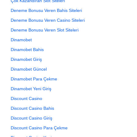
Çok Kazandıran Slot Siteleri
Deneme Bonusu Veren Bahis Siteleri
Deneme Bonusu Veren Casino Siteleri
Deneme Bonusu Veren Slot Siteleri
Dinamobet
Dinamobet Bahis
Dinamobet Giriş
Dinamobet Güncel
Dinamobet Para Çekme
Dinamobet Yeni Giriş
Discount Casino
Discount Casino Bahis
Discount Casino Giriş
Discount Casino Para Çekme