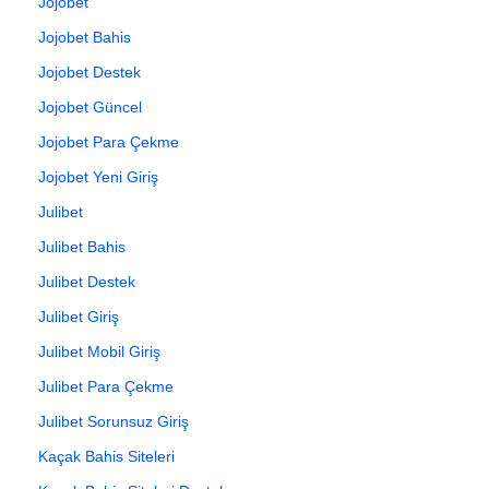
Jojobet
Jojobet Bahis
Jojobet Destek
Jojobet Güncel
Jojobet Para Çekme
Jojobet Yeni Giriş
Julibet
Julibet Bahis
Julibet Destek
Julibet Giriş
Julibet Mobil Giriş
Julibet Para Çekme
Julibet Sorunsuz Giriş
Kaçak Bahis Siteleri