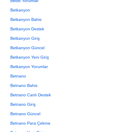
Betist Yorumlar
Betkanyon
Betkanyon Bahis
Betkanyon Destek
Betkanyon Giriş
Betkanyon Güncel
Betkanyon Yeni Giriş
Betkanyon Yorumlar
Betnano
Betnano Bahis
Betnano Canlı Destek
Betnano Giriş
Betnano Güncel
Betnano Para Çekme