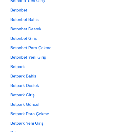
Betnano Yeni Giriş
Betonbet
Betonbet Bahis
Betonbet Destek
Betonbet Giriş
Betonbet Para Çekme
Betonbet Yeni Giriş
Betpark
Betpark Bahis
Betpark Destek
Betpark Giriş
Betpark Güncel
Betpark Para Çekme
Betpark Yeni Giriş