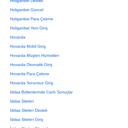
Holiganbet Destek
Holiganbet Güncel
Holiganbet Para Çekme
Holiganbet Yeni Giriş
Hovarda
Hovarda Mobil Giriş
Hovarda Müşteri Hizmetleri
Hovarda Otomatik Giriş
Hovarda Para Çekme
Hovarda Sorunsuz Giriş
İddaa Bültenlerinde Canlı Sonuçlar
İddaa Siteleri
İddaa Siteleri Destek
İddaa Siteleri Giriş