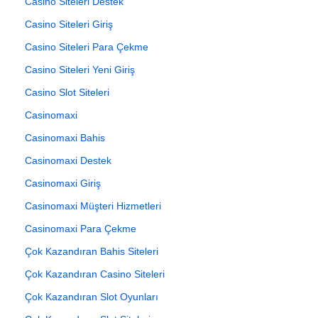
Casino Siteleri Destek
Casino Siteleri Giriş
Casino Siteleri Para Çekme
Casino Siteleri Yeni Giriş
Casino Slot Siteleri
Casinomaxi
Casinomaxi Bahis
Casinomaxi Destek
Casinomaxi Giriş
Casinomaxi Müşteri Hizmetleri
Casinomaxi Para Çekme
Çok Kazandıran Bahis Siteleri
Çok Kazandıran Casino Siteleri
Çok Kazandıran Slot Oyunları