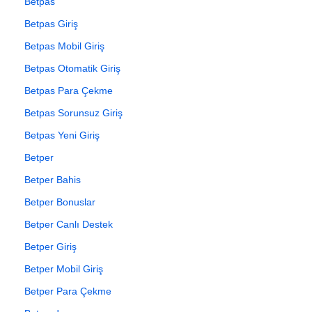
Betpas
Betpas Giriş
Betpas Mobil Giriş
Betpas Otomatik Giriş
Betpas Para Çekme
Betpas Sorunsuz Giriş
Betpas Yeni Giriş
Betper
Betper Bahis
Betper Bonuslar
Betper Canlı Destek
Betper Giriş
Betper Mobil Giriş
Betper Para Çekme