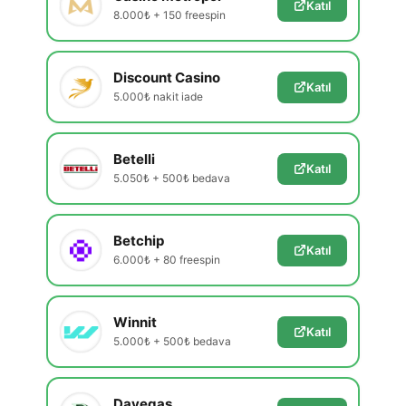
Katıl
8.000₺ + 150 freespin
Discount Casino
Katıl
5.000₺ nakit iade
Betelli
Katıl
5.050₺ + 500₺ bedava
Betchip
Katıl
6.000₺ + 80 freespin
Winnit
Katıl
5.000₺ + 500₺ bedava
Davegas