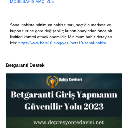
MOBILBAHIS MAÇ İZLE
Sanal bahiste minimum bahis tutarı, seçtiğin markete ve
kupon türüne göre değişebilir; kupon onayından önce alt
limitleri kontrol etmek önemlidir. Minimum bahis detayları
için:
https://www.bets10.blog/yazi/bets10-sanal-bahis/
Betgaranti Destek