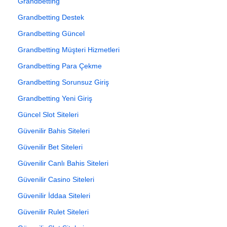
Grandbetting
Grandbetting Destek
Grandbetting Güncel
Grandbetting Müşteri Hizmetleri
Grandbetting Para Çekme
Grandbetting Sorunsuz Giriş
Grandbetting Yeni Giriş
Güncel Slot Siteleri
Güvenilir Bahis Siteleri
Güvenilir Bet Siteleri
Güvenilir Canlı Bahis Siteleri
Güvenilir Casino Siteleri
Güvenilir İddaa Siteleri
Güvenilir Rulet Siteleri