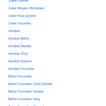
1xbet Güncel
1xbet Müşteri Hizmetleri
1xbet Para Çekme
1xbet Yorumlar
Aresbet
Aresbet Bahis
Aresbet Destek
Aresbet Giriş
Aresbet Güncel
Aresbet Yorumlar
Bahis Forumları
Bahis Forumları Canlı Destek
Bahis Forumları Destek
Bahis Forumları Giriş