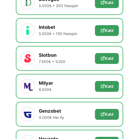
Katıl
5.000₺ + 300 freespin
Intobet
Katıl
5.000₺ + 150 freespin
Slotbon
Katıl
7.500₺ + %200
Milyar
Katıl
8.000₺
Genzobet
Katıl
4.000₺ Her Ay
Hovarda