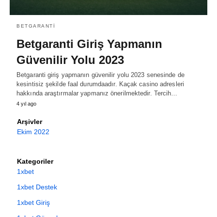
BETGARANTI
Betgaranti Giriş Yapmanın
Güvenilir Yolu 2023
Betgaranti giriş yapmanın güvenilir yolu 2023 senesinde de
kesintisiz şekilde faal durumdaadır. Kaçak casino adresleri
hakkında araştırmalar yapmanız önerilmektedir. Tercih…
4 yıl ago
Arşivler
Ekim 2022
Kategoriler
1xbet
1xbet Destek
1xbet Giriş