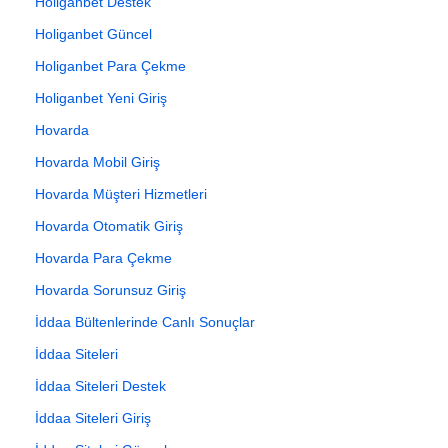
Holiganbet Destek
Holiganbet Güncel
Holiganbet Para Çekme
Holiganbet Yeni Giriş
Hovarda
Hovarda Mobil Giriş
Hovarda Müşteri Hizmetleri
Hovarda Otomatik Giriş
Hovarda Para Çekme
Hovarda Sorunsuz Giriş
İddaa Bültenlerinde Canlı Sonuçlar
İddaa Siteleri
İddaa Siteleri Destek
İddaa Siteleri Giriş