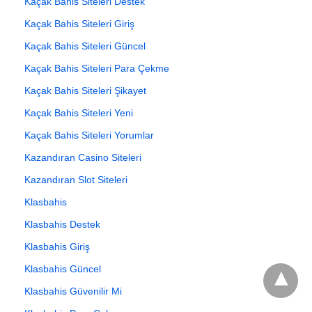
Kaçak Bahis Siteleri Destek
Kaçak Bahis Siteleri Giriş
Kaçak Bahis Siteleri Güncel
Kaçak Bahis Siteleri Para Çekme
Kaçak Bahis Siteleri Şikayet
Kaçak Bahis Siteleri Yeni
Kaçak Bahis Siteleri Yorumlar
Kazandıran Casino Siteleri
Kazandıran Slot Siteleri
Klasbahis
Klasbahis Destek
Klasbahis Giriş
Klasbahis Güncel
Klasbahis Güvenilir Mi