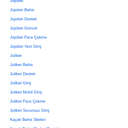
Jojobet
Jojobet Bahis
Jojobet Destek
Jojobet Güncel
Jojobet Para Çekme
Jojobet Yeni Giriş
Julibet
Julibet Bahis
Julibet Destek
Julibet Giriş
Julibet Mobil Giriş
Julibet Para Çekme
Julibet Sorunsuz Giriş
Kaçak Bahis Siteleri