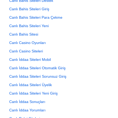
Canlı Bahis Siteleri Destek
Canlı Bahis Siteleri Giriş
Canlı Bahis Siteleri Para Çekme
Canlı Bahis Siteleri Yeni
Canlı Bahis Sitesi
Canlı Casino Oyunları
Canlı Casino Siteleri
Canlı İddaa Siteleri Mobil
Canlı İddaa Siteleri Otomatik Giriş
Canlı İddaa Siteleri Sorunsuz Giriş
Canlı İddaa Siteleri Üyelik
Canlı İddaa Siteleri Yeni Giriş
Canlı İddaa Sonuçları
Canlı İddaa Yorumları