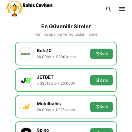
En Güvenilir Siteler
Yeni kampanya ve bonusları incele
Type
Bets10
your
Katıl
searc
20.000₺ + %300 kripto
query
and
hit
enter:
JETBET
Katıl
%325 kripto + 20.000₺
Mobilbahis
Katıl
20.000₺ + %225 kripto
Spino