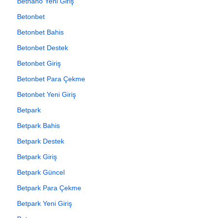
Betnano Yeni Giriş
Betonbet
Betonbet Bahis
Betonbet Destek
Betonbet Giriş
Betonbet Para Çekme
Betonbet Yeni Giriş
Betpark
Betpark Bahis
Betpark Destek
Betpark Giriş
Betpark Güncel
Betpark Para Çekme
Betpark Yeni Giriş