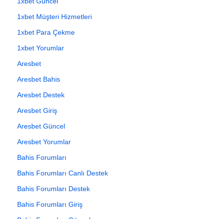
1xbet Güncel
1xbet Müşteri Hizmetleri
1xbet Para Çekme
1xbet Yorumlar
Aresbet
Aresbet Bahis
Aresbet Destek
Aresbet Giriş
Aresbet Güncel
Aresbet Yorumlar
Bahis Forumları
Bahis Forumları Canlı Destek
Bahis Forumları Destek
Bahis Forumları Giriş