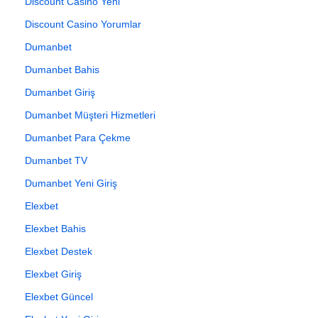
Discount Casino Yeni
Discount Casino Yorumlar
Dumanbet
Dumanbet Bahis
Dumanbet Giriş
Dumanbet Müşteri Hizmetleri
Dumanbet Para Çekme
Dumanbet TV
Dumanbet Yeni Giriş
Elexbet
Elexbet Bahis
Elexbet Destek
Elexbet Giriş
Elexbet Güncel