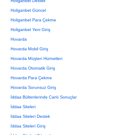
Holiganbet Destek
Holiganbet Güncel
Holiganbet Para Çekme
Holiganbet Yeni Giriş
Hovarda
Hovarda Mobil Giriş
Hovarda Müşteri Hizmetleri
Hovarda Otomatik Giriş
Hovarda Para Çekme
Hovarda Sorunsuz Giriş
İddaa Bültenlerinde Canlı Sonuçlar
İddaa Siteleri
İddaa Siteleri Destek
İddaa Siteleri Giriş