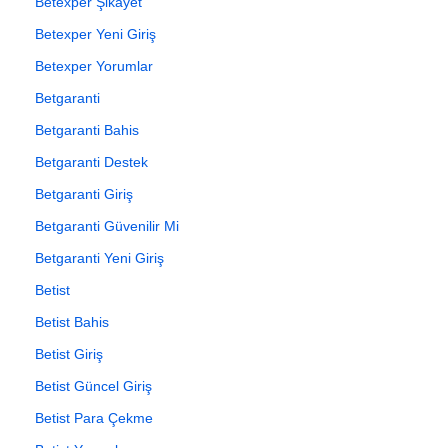
Betexper Şikayet
Betexper Yeni Giriş
Betexper Yorumlar
Betgaranti
Betgaranti Bahis
Betgaranti Destek
Betgaranti Giriş
Betgaranti Güvenilir Mi
Betgaranti Yeni Giriş
Betist
Betist Bahis
Betist Giriş
Betist Güncel Giriş
Betist Para Çekme