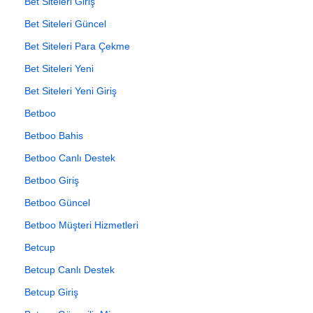
Bet Siteleri Giriş
Bet Siteleri Güncel
Bet Siteleri Para Çekme
Bet Siteleri Yeni
Bet Siteleri Yeni Giriş
Betboo
Betboo Bahis
Betboo Canlı Destek
Betboo Giriş
Betboo Güncel
Betboo Müşteri Hizmetleri
Betcup
Betcup Canlı Destek
Betcup Giriş