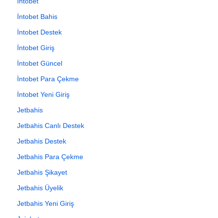
İntobet
İntobet Bahis
İntobet Destek
İntobet Giriş
İntobet Güncel
İntobet Para Çekme
İntobet Yeni Giriş
Jetbahis
Jetbahis Canlı Destek
Jetbahis Destek
Jetbahis Para Çekme
Jetbahis Şikayet
Jetbahis Üyelik
Jetbahis Yeni Giriş