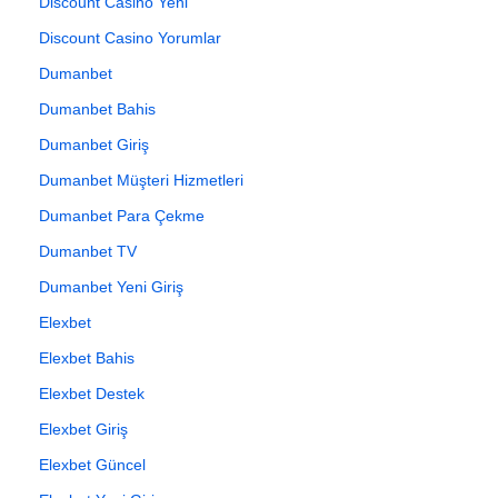
Discount Casino Yeni
Discount Casino Yorumlar
Dumanbet
Dumanbet Bahis
Dumanbet Giriş
Dumanbet Müşteri Hizmetleri
Dumanbet Para Çekme
Dumanbet TV
Dumanbet Yeni Giriş
Elexbet
Elexbet Bahis
Elexbet Destek
Elexbet Giriş
Elexbet Güncel