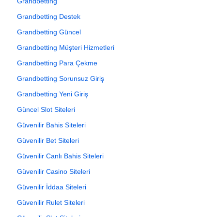
Grandbetting
Grandbetting Destek
Grandbetting Güncel
Grandbetting Müşteri Hizmetleri
Grandbetting Para Çekme
Grandbetting Sorunsuz Giriş
Grandbetting Yeni Giriş
Güncel Slot Siteleri
Güvenilir Bahis Siteleri
Güvenilir Bet Siteleri
Güvenilir Canlı Bahis Siteleri
Güvenilir Casino Siteleri
Güvenilir İddaa Siteleri
Güvenilir Rulet Siteleri