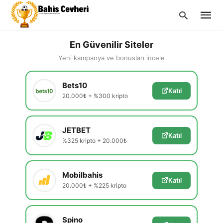
En Güvenilir Siteler
Yeni kampanya ve bonusları incele
Type
Bets10
your
Katıl
searc
20.000₺ + %300 kripto
query
and
hit
enter:
JETBET
Katıl
%325 kripto + 20.000₺
Mobilbahis
Katıl
20.000₺ + %225 kripto
Spino