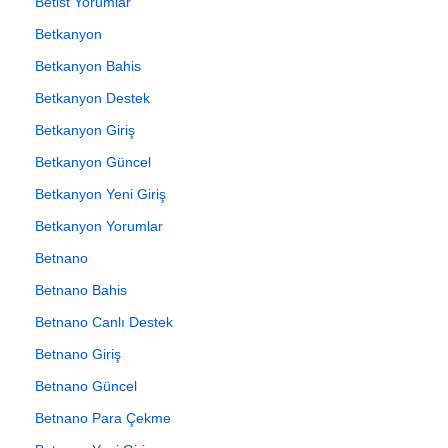
Betist Yorumlar
Betkanyon
Betkanyon Bahis
Betkanyon Destek
Betkanyon Giriş
Betkanyon Güncel
Betkanyon Yeni Giriş
Betkanyon Yorumlar
Betnano
Betnano Bahis
Betnano Canlı Destek
Betnano Giriş
Betnano Güncel
Betnano Para Çekme