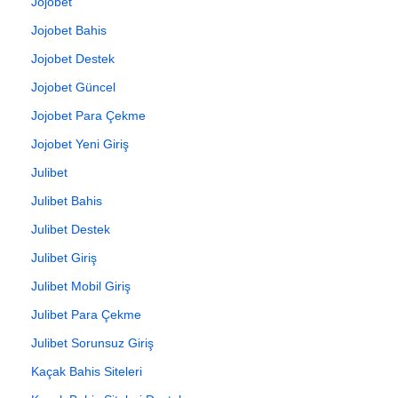
Jojobet
Jojobet Bahis
Jojobet Destek
Jojobet Güncel
Jojobet Para Çekme
Jojobet Yeni Giriş
Julibet
Julibet Bahis
Julibet Destek
Julibet Giriş
Julibet Mobil Giriş
Julibet Para Çekme
Julibet Sorunsuz Giriş
Kaçak Bahis Siteleri