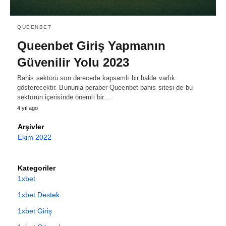
QUEENBET
Queenbet Giriş Yapmanın
Güvenilir Yolu 2023
Bahis sektörü son derecede kapsamlı bir halde varlık
gösterecektir. Bununla beraber Queenbet bahis sitesi de bu
sektörün içerisinde önemli bir…
4 yıl ago
Arşivler
Ekim 2022
Kategoriler
1xbet
1xbet Destek
1xbet Giriş