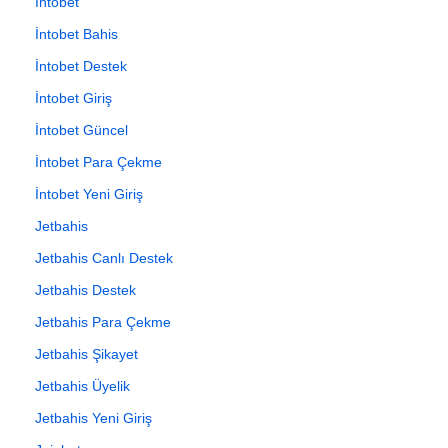
İntobet
İntobet Bahis
İntobet Destek
İntobet Giriş
İntobet Güncel
İntobet Para Çekme
İntobet Yeni Giriş
Jetbahis
Jetbahis Canlı Destek
Jetbahis Destek
Jetbahis Para Çekme
Jetbahis Şikayet
Jetbahis Üyelik
Jetbahis Yeni Giriş