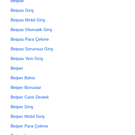
Betpas
Betpas Giriş
Betpas Mobil Giriş
Betpas Otomatik Giriş
Betpas Para Çekme
Betpas Sorunsuz Giriş
Betpas Yeni Giriş
Betper
Betper Bahis
Betper Bonuslar
Betper Canlı Destek
Betper Giriş
Betper Mobil Giriş
Betper Para Çekme