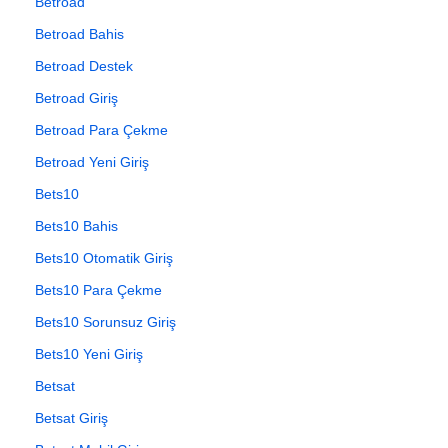
Betroad
Betroad Bahis
Betroad Destek
Betroad Giriş
Betroad Para Çekme
Betroad Yeni Giriş
Bets10
Bets10 Bahis
Bets10 Otomatik Giriş
Bets10 Para Çekme
Bets10 Sorunsuz Giriş
Bets10 Yeni Giriş
Betsat
Betsat Giriş