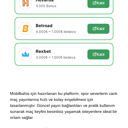
Katıl
%300 Bonus
Betroad
Katıl
4.000₺ + 1.000₺ bedava
Rexbet
Katıl
3.000₺ + 1.500₺ bedava
Mobilbahis için hazırlanan bu platform, spor severlerin canlı
maç yayınlarına hızlı ve kolay erişebilmesi için
tasarlanmıştır. Güncel yayın bağlantıları ve pratik kullanım
sunarak maç keyfini kesintisiz yaşamak isteyenlere ideal bir
ortam sağlar.