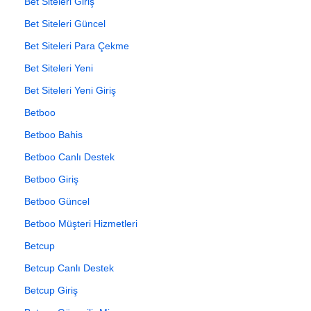
Bet Siteleri Giriş
Bet Siteleri Güncel
Bet Siteleri Para Çekme
Bet Siteleri Yeni
Bet Siteleri Yeni Giriş
Betboo
Betboo Bahis
Betboo Canlı Destek
Betboo Giriş
Betboo Güncel
Betboo Müşteri Hizmetleri
Betcup
Betcup Canlı Destek
Betcup Giriş