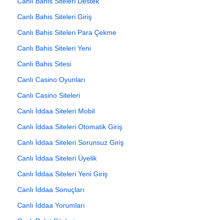
Canlı Bahis Siteleri Destek
Canlı Bahis Siteleri Giriş
Canlı Bahis Siteleri Para Çekme
Canlı Bahis Siteleri Yeni
Canlı Bahis Sitesi
Canlı Casino Oyunları
Canlı Casino Siteleri
Canlı İddaa Siteleri Mobil
Canlı İddaa Siteleri Otomatik Giriş
Canlı İddaa Siteleri Sorunsuz Giriş
Canlı İddaa Siteleri Üyelik
Canlı İddaa Siteleri Yeni Giriş
Canlı İddaa Sonuçları
Canlı İddaa Yorumları