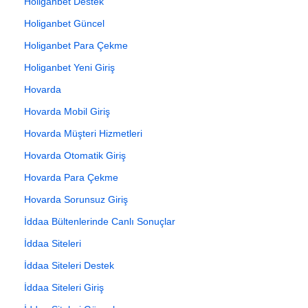
Holiganbet Destek
Holiganbet Güncel
Holiganbet Para Çekme
Holiganbet Yeni Giriş
Hovarda
Hovarda Mobil Giriş
Hovarda Müşteri Hizmetleri
Hovarda Otomatik Giriş
Hovarda Para Çekme
Hovarda Sorunsuz Giriş
İddaa Bültenlerinde Canlı Sonuçlar
İddaa Siteleri
İddaa Siteleri Destek
İddaa Siteleri Giriş