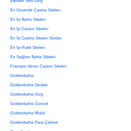
Elexbet Yeni Giriş
En Güvenilir Casino Siteleri
En İyi Bahis Siteleri
En İyi Casino Siteleri
En İyi Casino Siteleri Slotları
En İyi Rulet Siteleri
En Sağlam Bahis Siteleri
Freespin Veren Casino Siteleri
Goldenbahis
Goldenbahis Destek
Goldenbahis Giriş
Goldenbahis Güncel
Goldenbahis Mobil
Goldenbahis Para Çekme