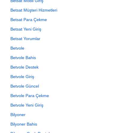
Betsat Mobil Giriş
Betsat Müşteri Hizmetleri
Betsat Para Çekme
Betsat Yeni Giriş
Betsat Yorumlar
Betvole
Betvole Bahis
Betvole Destek
Betvole Giriş
Betvole Güncel
Betvole Para Çekme
Betvole Yeni Giriş
Bilyoner
Bilyoner Bahis