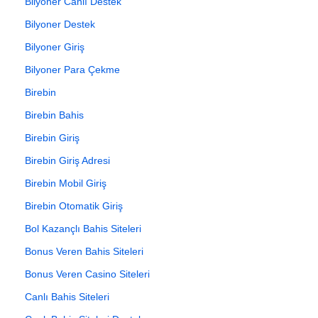
Bilyoner Canlı Destek
Bilyoner Destek
Bilyoner Giriş
Bilyoner Para Çekme
Birebin
Birebin Bahis
Birebin Giriş
Birebin Giriş Adresi
Birebin Mobil Giriş
Birebin Otomatik Giriş
Bol Kazançlı Bahis Siteleri
Bonus Veren Bahis Siteleri
Bonus Veren Casino Siteleri
Canlı Bahis Siteleri