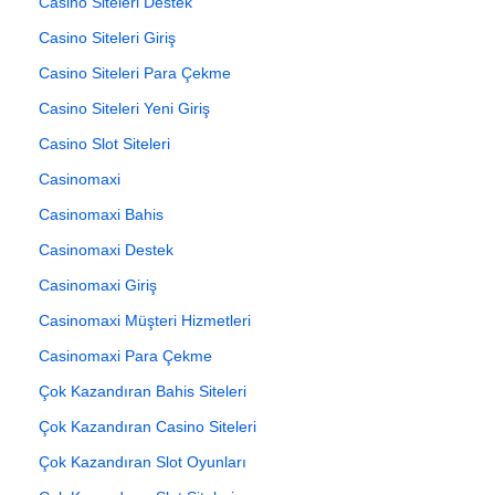
Casino Siteleri Destek
Casino Siteleri Giriş
Casino Siteleri Para Çekme
Casino Siteleri Yeni Giriş
Casino Slot Siteleri
Casinomaxi
Casinomaxi Bahis
Casinomaxi Destek
Casinomaxi Giriş
Casinomaxi Müşteri Hizmetleri
Casinomaxi Para Çekme
Çok Kazandıran Bahis Siteleri
Çok Kazandıran Casino Siteleri
Çok Kazandıran Slot Oyunları