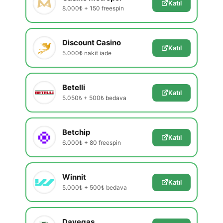
Katıl
8.000₺ + 150 freespin
Discount Casino
Katıl
5.000₺ nakit iade
Betelli
Katıl
5.050₺ + 500₺ bedava
Betchip
Katıl
6.000₺ + 80 freespin
Winnit
Katıl
5.000₺ + 500₺ bedava
Davegas