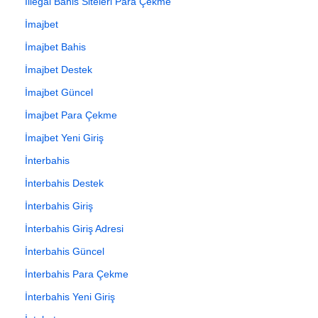
İllegal Bahis Siteleri Para Çekme
İmajbet
İmajbet Bahis
İmajbet Destek
İmajbet Güncel
İmajbet Para Çekme
İmajbet Yeni Giriş
İnterbahis
İnterbahis Destek
İnterbahis Giriş
İnterbahis Giriş Adresi
İnterbahis Güncel
İnterbahis Para Çekme
İnterbahis Yeni Giriş