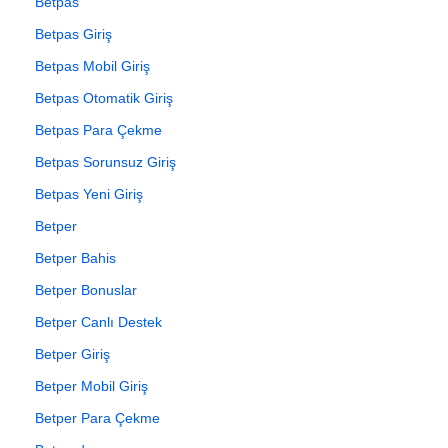
Betpas
Betpas Giriş
Betpas Mobil Giriş
Betpas Otomatik Giriş
Betpas Para Çekme
Betpas Sorunsuz Giriş
Betpas Yeni Giriş
Betper
Betper Bahis
Betper Bonuslar
Betper Canlı Destek
Betper Giriş
Betper Mobil Giriş
Betper Para Çekme