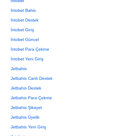
İntobet
İntobet Bahis
İntobet Destek
İntobet Giriş
İntobet Güncel
İntobet Para Çekme
İntobet Yeni Giriş
Jetbahis
Jetbahis Canlı Destek
Jetbahis Destek
Jetbahis Para Çekme
Jetbahis Şikayet
Jetbahis Üyelik
Jetbahis Yeni Giriş