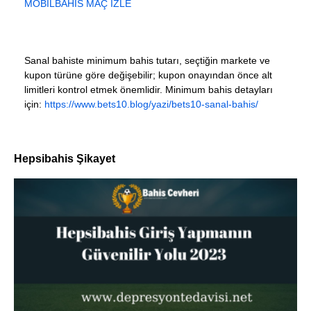
MOBILBAHIS MAÇ İZLE
Sanal bahiste minimum bahis tutarı, seçtiğin markete ve
kupon türüne göre değişebilir; kupon onayından önce alt
limitleri kontrol etmek önemlidir. Minimum bahis detayları
için:
https://www.bets10.blog/yazi/bets10-sanal-bahis/
Hepsibahis Şikayet