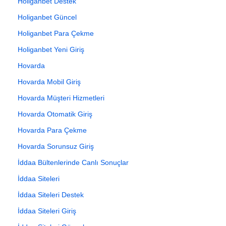
Holiganbet Destek
Holiganbet Güncel
Holiganbet Para Çekme
Holiganbet Yeni Giriş
Hovarda
Hovarda Mobil Giriş
Hovarda Müşteri Hizmetleri
Hovarda Otomatik Giriş
Hovarda Para Çekme
Hovarda Sorunsuz Giriş
İddaa Bültenlerinde Canlı Sonuçlar
İddaa Siteleri
İddaa Siteleri Destek
İddaa Siteleri Giriş