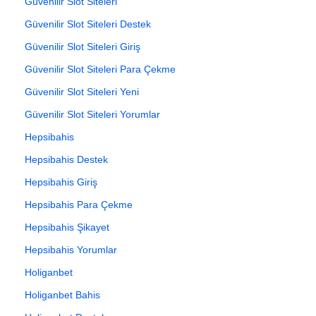
Güvenilir Slot Siteleri
Güvenilir Slot Siteleri Destek
Güvenilir Slot Siteleri Giriş
Güvenilir Slot Siteleri Para Çekme
Güvenilir Slot Siteleri Yeni
Güvenilir Slot Siteleri Yorumlar
Hepsibahis
Hepsibahis Destek
Hepsibahis Giriş
Hepsibahis Para Çekme
Hepsibahis Şikayet
Hepsibahis Yorumlar
Holiganbet
Holiganbet Bahis