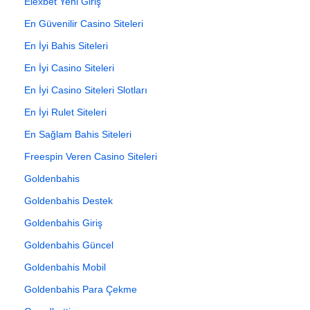
Elexbet Yeni Giriş
En Güvenilir Casino Siteleri
En İyi Bahis Siteleri
En İyi Casino Siteleri
En İyi Casino Siteleri Slotları
En İyi Rulet Siteleri
En Sağlam Bahis Siteleri
Freespin Veren Casino Siteleri
Goldenbahis
Goldenbahis Destek
Goldenbahis Giriş
Goldenbahis Güncel
Goldenbahis Mobil
Goldenbahis Para Çekme