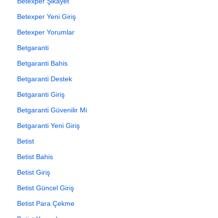
Betexper Şikayet
Betexper Yeni Giriş
Betexper Yorumlar
Betgaranti
Betgaranti Bahis
Betgaranti Destek
Betgaranti Giriş
Betgaranti Güvenilir Mi
Betgaranti Yeni Giriş
Betist
Betist Bahis
Betist Giriş
Betist Güncel Giriş
Betist Para Çekme