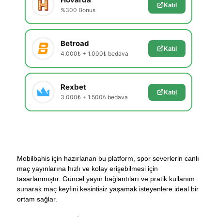
Katıl
%300 Bonus
Betroad
Katıl
4.000₺ + 1.000₺ bedava
Rexbet
Katıl
3.000₺ + 1.500₺ bedava
Mobilbahis için hazırlanan bu platform, spor severlerin canlı
maç yayınlarına hızlı ve kolay erişebilmesi için
tasarlanmıştır. Güncel yayın bağlantıları ve pratik kullanım
sunarak maç keyfini kesintisiz yaşamak isteyenlere ideal bir
ortam sağlar.