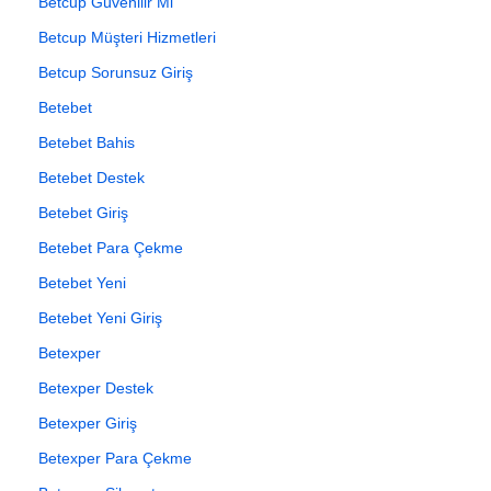
Betcup Güvenilir Mi
Betcup Müşteri Hizmetleri
Betcup Sorunsuz Giriş
Betebet
Betebet Bahis
Betebet Destek
Betebet Giriş
Betebet Para Çekme
Betebet Yeni
Betebet Yeni Giriş
Betexper
Betexper Destek
Betexper Giriş
Betexper Para Çekme