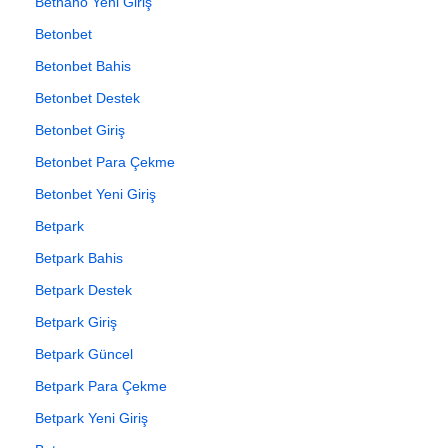
Betnano Yeni Giriş
Betonbet
Betonbet Bahis
Betonbet Destek
Betonbet Giriş
Betonbet Para Çekme
Betonbet Yeni Giriş
Betpark
Betpark Bahis
Betpark Destek
Betpark Giriş
Betpark Güncel
Betpark Para Çekme
Betpark Yeni Giriş