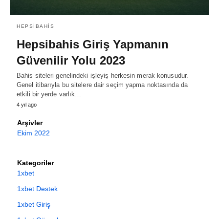
HEPSIBAHIS
Hepsibahis Giriş Yapmanın
Güvenilir Yolu 2023
Bahis siteleri genelindeki işleyiş herkesin merak konusudur.
Genel itibarıyla bu sitelere dair seçim yapma noktasında da
etkili bir yerde varlık…
4 yıl ago
Arşivler
Ekim 2022
Kategoriler
1xbet
1xbet Destek
1xbet Giriş