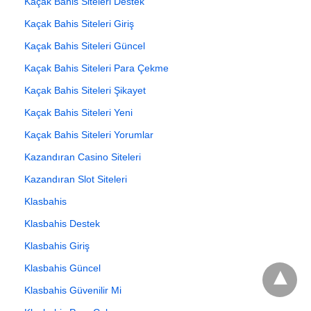
Kaçak Bahis Siteleri Destek
Kaçak Bahis Siteleri Giriş
Kaçak Bahis Siteleri Güncel
Kaçak Bahis Siteleri Para Çekme
Kaçak Bahis Siteleri Şikayet
Kaçak Bahis Siteleri Yeni
Kaçak Bahis Siteleri Yorumlar
Kazandıran Casino Siteleri
Kazandıran Slot Siteleri
Klasbahis
Klasbahis Destek
Klasbahis Giriş
Klasbahis Güncel
Klasbahis Güvenilir Mi