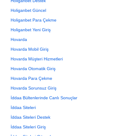
Holiganbet Destek
Holiganbet Güncel
Holiganbet Para Çekme
Holiganbet Yeni Giriş
Hovarda
Hovarda Mobil Giriş
Hovarda Müşteri Hizmetleri
Hovarda Otomatik Giriş
Hovarda Para Çekme
Hovarda Sorunsuz Giriş
İddaa Bültenlerinde Canlı Sonuçlar
İddaa Siteleri
İddaa Siteleri Destek
İddaa Siteleri Giriş