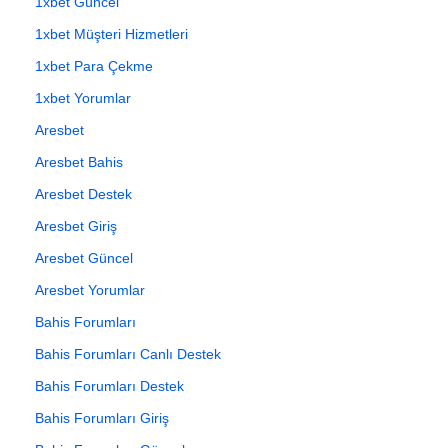
1xbet Güncel
1xbet Müşteri Hizmetleri
1xbet Para Çekme
1xbet Yorumlar
Aresbet
Aresbet Bahis
Aresbet Destek
Aresbet Giriş
Aresbet Güncel
Aresbet Yorumlar
Bahis Forumları
Bahis Forumları Canlı Destek
Bahis Forumları Destek
Bahis Forumları Giriş