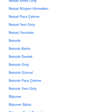
Betsat Mobil Giriş
Betsat Müşteri Hizmetleri
Betsat Para Çekme
Betsat Yeni Giriş
Betsat Yorumlar
Betvole
Betvole Bahis
Betvole Destek
Betvole Giriş
Betvole Güncel
Betvole Para Çekme
Betvole Yeni Giriş
Bilyoner
Bilyoner Bahis