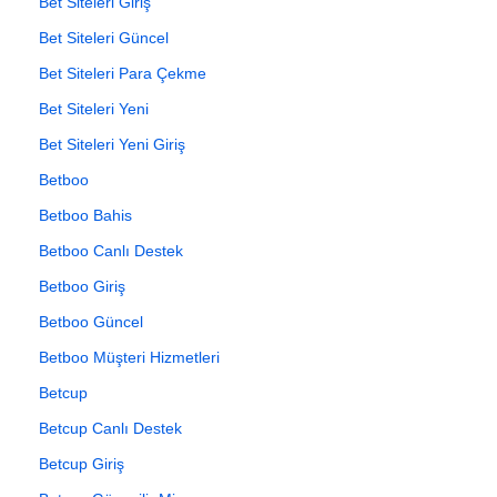
Bet Siteleri Giriş
Bet Siteleri Güncel
Bet Siteleri Para Çekme
Bet Siteleri Yeni
Bet Siteleri Yeni Giriş
Betboo
Betboo Bahis
Betboo Canlı Destek
Betboo Giriş
Betboo Güncel
Betboo Müşteri Hizmetleri
Betcup
Betcup Canlı Destek
Betcup Giriş