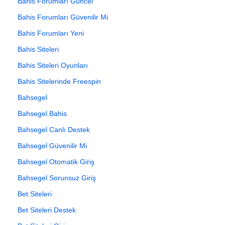
Bahis Forumları Güncel
Bahis Forumları Güvenilir Mi
Bahis Forumları Yeni
Bahis Siteleri
Bahis Siteleri Oyunları
Bahis Sitelerinde Freespin
Bahsegel
Bahsegel Bahis
Bahsegel Canlı Destek
Bahsegel Güvenilir Mi
Bahsegel Otomatik Giriş
Bahsegel Sorunsuz Giriş
Bet Siteleri
Bet Siteleri Destek