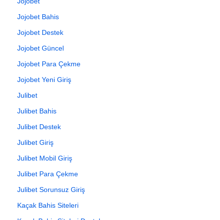
Jojobet
Jojobet Bahis
Jojobet Destek
Jojobet Güncel
Jojobet Para Çekme
Jojobet Yeni Giriş
Julibet
Julibet Bahis
Julibet Destek
Julibet Giriş
Julibet Mobil Giriş
Julibet Para Çekme
Julibet Sorunsuz Giriş
Kaçak Bahis Siteleri