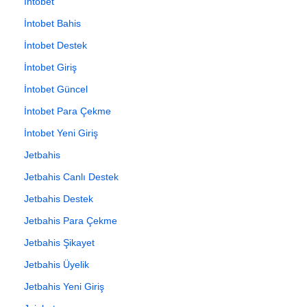
İntobet
İntobet Bahis
İntobet Destek
İntobet Giriş
İntobet Güncel
İntobet Para Çekme
İntobet Yeni Giriş
Jetbahis
Jetbahis Canlı Destek
Jetbahis Destek
Jetbahis Para Çekme
Jetbahis Şikayet
Jetbahis Üyelik
Jetbahis Yeni Giriş