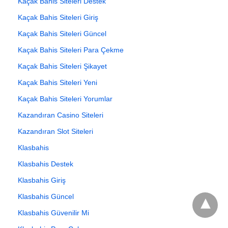
Kaçak Bahis Siteleri Destek
Kaçak Bahis Siteleri Giriş
Kaçak Bahis Siteleri Güncel
Kaçak Bahis Siteleri Para Çekme
Kaçak Bahis Siteleri Şikayet
Kaçak Bahis Siteleri Yeni
Kaçak Bahis Siteleri Yorumlar
Kazandıran Casino Siteleri
Kazandıran Slot Siteleri
Klasbahis
Klasbahis Destek
Klasbahis Giriş
Klasbahis Güncel
Klasbahis Güvenilir Mi