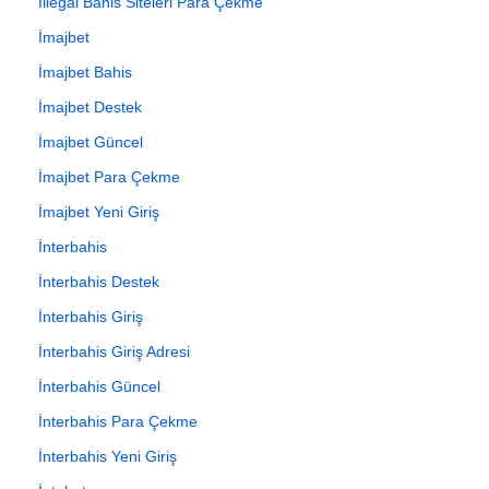
İllegal Bahis Siteleri Para Çekme
İmajbet
İmajbet Bahis
İmajbet Destek
İmajbet Güncel
İmajbet Para Çekme
İmajbet Yeni Giriş
İnterbahis
İnterbahis Destek
İnterbahis Giriş
İnterbahis Giriş Adresi
İnterbahis Güncel
İnterbahis Para Çekme
İnterbahis Yeni Giriş