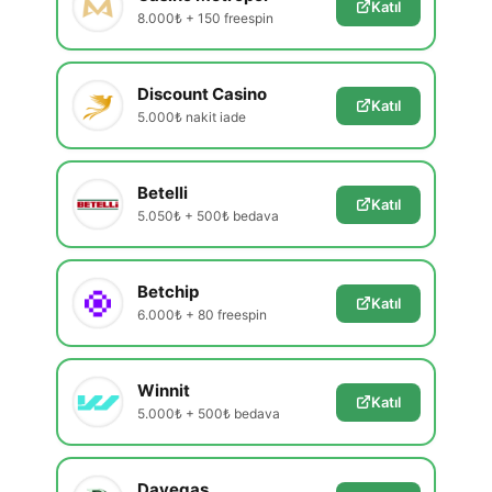
Katıl
8.000₺ + 150 freespin
Discount Casino
Katıl
5.000₺ nakit iade
Betelli
Katıl
5.050₺ + 500₺ bedava
Betchip
Katıl
6.000₺ + 80 freespin
Winnit
Katıl
5.000₺ + 500₺ bedava
Davegas