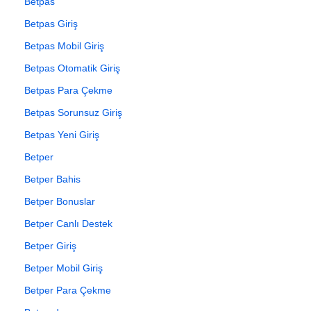
Betpas
Betpas Giriş
Betpas Mobil Giriş
Betpas Otomatik Giriş
Betpas Para Çekme
Betpas Sorunsuz Giriş
Betpas Yeni Giriş
Betper
Betper Bahis
Betper Bonuslar
Betper Canlı Destek
Betper Giriş
Betper Mobil Giriş
Betper Para Çekme