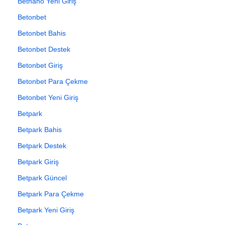
Betnano Yeni Giriş
Betonbet
Betonbet Bahis
Betonbet Destek
Betonbet Giriş
Betonbet Para Çekme
Betonbet Yeni Giriş
Betpark
Betpark Bahis
Betpark Destek
Betpark Giriş
Betpark Güncel
Betpark Para Çekme
Betpark Yeni Giriş