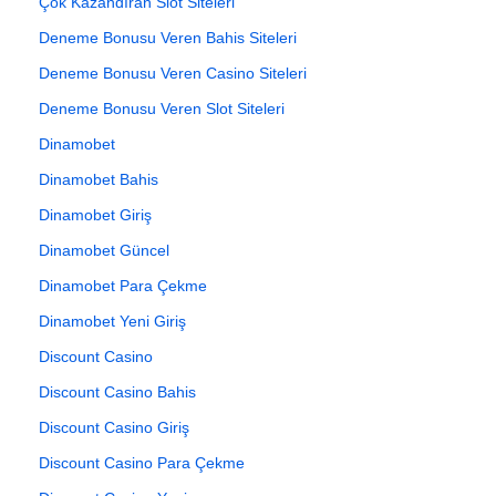
Çok Kazandıran Slot Siteleri
Deneme Bonusu Veren Bahis Siteleri
Deneme Bonusu Veren Casino Siteleri
Deneme Bonusu Veren Slot Siteleri
Dinamobet
Dinamobet Bahis
Dinamobet Giriş
Dinamobet Güncel
Dinamobet Para Çekme
Dinamobet Yeni Giriş
Discount Casino
Discount Casino Bahis
Discount Casino Giriş
Discount Casino Para Çekme