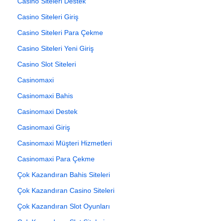
Casino Siteleri Destek
Casino Siteleri Giriş
Casino Siteleri Para Çekme
Casino Siteleri Yeni Giriş
Casino Slot Siteleri
Casinomaxi
Casinomaxi Bahis
Casinomaxi Destek
Casinomaxi Giriş
Casinomaxi Müşteri Hizmetleri
Casinomaxi Para Çekme
Çok Kazandıran Bahis Siteleri
Çok Kazandıran Casino Siteleri
Çok Kazandıran Slot Oyunları