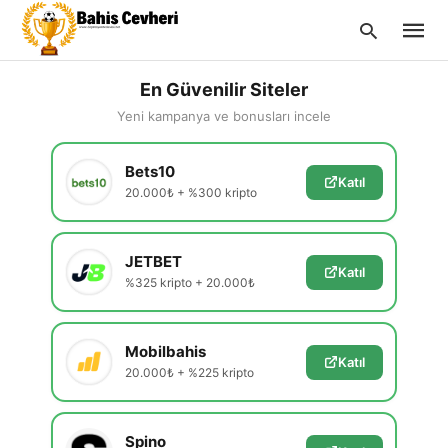
En Güvenilir Siteler
Yeni kampanya ve bonusları incele
Type
Bets10
your
Katıl
searc
20.000₺ + %300 kripto
query
and
hit
enter:
JETBET
Katıl
%325 kripto + 20.000₺
Mobilbahis
Katıl
20.000₺ + %225 kripto
Spino