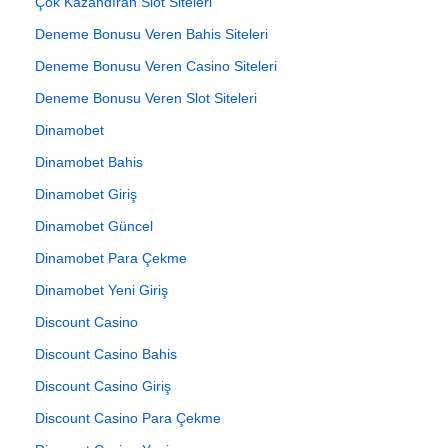
Çok Kazandıran Slot Siteleri
Deneme Bonusu Veren Bahis Siteleri
Deneme Bonusu Veren Casino Siteleri
Deneme Bonusu Veren Slot Siteleri
Dinamobet
Dinamobet Bahis
Dinamobet Giriş
Dinamobet Güncel
Dinamobet Para Çekme
Dinamobet Yeni Giriş
Discount Casino
Discount Casino Bahis
Discount Casino Giriş
Discount Casino Para Çekme