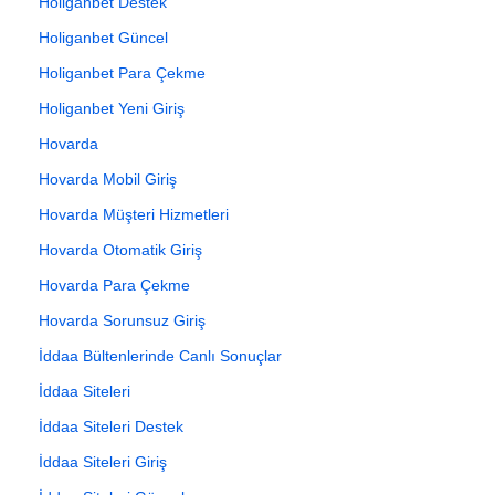
Holiganbet Destek
Holiganbet Güncel
Holiganbet Para Çekme
Holiganbet Yeni Giriş
Hovarda
Hovarda Mobil Giriş
Hovarda Müşteri Hizmetleri
Hovarda Otomatik Giriş
Hovarda Para Çekme
Hovarda Sorunsuz Giriş
İddaa Bültenlerinde Canlı Sonuçlar
İddaa Siteleri
İddaa Siteleri Destek
İddaa Siteleri Giriş