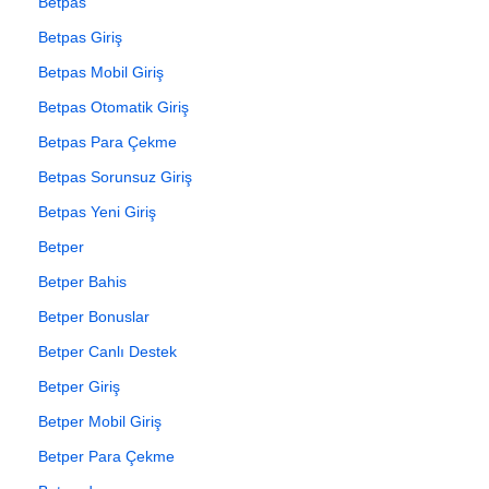
Betpas
Betpas Giriş
Betpas Mobil Giriş
Betpas Otomatik Giriş
Betpas Para Çekme
Betpas Sorunsuz Giriş
Betpas Yeni Giriş
Betper
Betper Bahis
Betper Bonuslar
Betper Canlı Destek
Betper Giriş
Betper Mobil Giriş
Betper Para Çekme