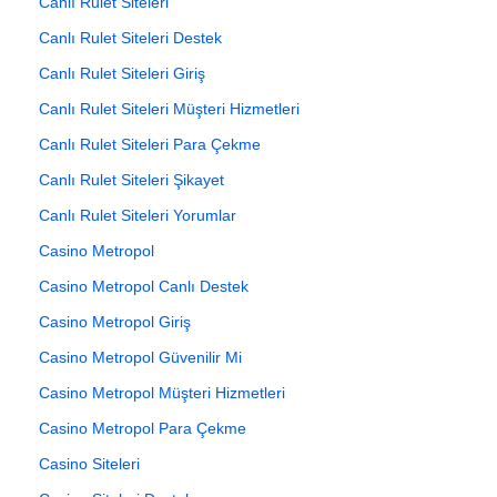
Canlı Rulet Siteleri
Canlı Rulet Siteleri Destek
Canlı Rulet Siteleri Giriş
Canlı Rulet Siteleri Müşteri Hizmetleri
Canlı Rulet Siteleri Para Çekme
Canlı Rulet Siteleri Şikayet
Canlı Rulet Siteleri Yorumlar
Casino Metropol
Casino Metropol Canlı Destek
Casino Metropol Giriş
Casino Metropol Güvenilir Mi
Casino Metropol Müşteri Hizmetleri
Casino Metropol Para Çekme
Casino Siteleri