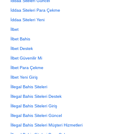
İddaa Siteleri Güncel
İddaa Siteleri Para Çekme
İddaa Siteleri Yeni
İlbet
İlbet Bahis
İlbet Destek
İlbet Güvenilir Mi
İlbet Para Çekme
İlbet Yeni Giriş
İllegal Bahis Siteleri
İllegal Bahis Siteleri Destek
İllegal Bahis Siteleri Giriş
İllegal Bahis Siteleri Güncel
İllegal Bahis Siteleri Müşteri Hizmetleri