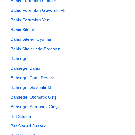
Bahis Forumları Güncel
Bahis Forumları Güvenilir Mi
Bahis Forumları Yeni
Bahis Siteleri
Bahis Siteleri Oyunları
Bahis Sitelerinde Freespin
Bahsegel
Bahsegel Bahis
Bahsegel Canlı Destek
Bahsegel Güvenilir Mi
Bahsegel Otomatik Giriş
Bahsegel Sorunsuz Giriş
Bet Siteleri
Bet Siteleri Destek