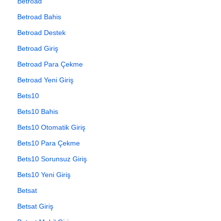
Betroad
Betroad Bahis
Betroad Destek
Betroad Giriş
Betroad Para Çekme
Betroad Yeni Giriş
Bets10
Bets10 Bahis
Bets10 Otomatik Giriş
Bets10 Para Çekme
Bets10 Sorunsuz Giriş
Bets10 Yeni Giriş
Betsat
Betsat Giriş