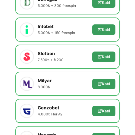
Katıl
5.000₺ + 300 freespin
Intobet
Katıl
5.000₺ + 150 freespin
Slotbon
Katıl
7.500₺ + %200
Milyar
Katıl
8.000₺
Genzobet
Katıl
4.000₺ Her Ay
Hovarda