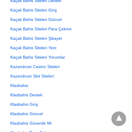
Kaçak Bahis Siteleri Destek
Kaçak Bahis Siteleri Giriş
Kaçak Bahis Siteleri Güncel
Kaçak Bahis Siteleri Para Çekme
Kaçak Bahis Siteleri Şikayet
Kaçak Bahis Siteleri Yeni
Kaçak Bahis Siteleri Yorumlar
Kazandıran Casino Siteleri
Kazandıran Slot Siteleri
Klasbahis
Klasbahis Destek
Klasbahis Giriş
Klasbahis Güncel
Klasbahis Güvenilir Mi