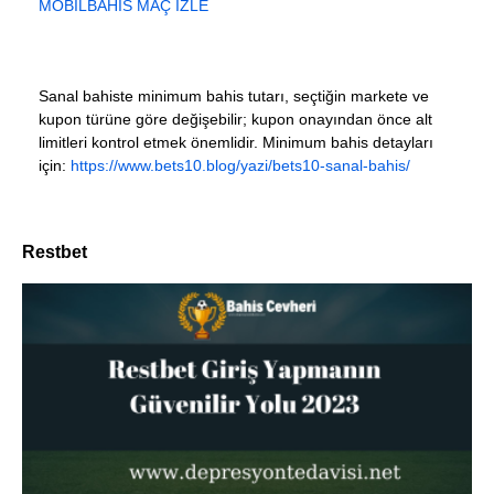
MOBILBAHIS MAÇ İZLE
Sanal bahiste minimum bahis tutarı, seçtiğin markete ve
kupon türüne göre değişebilir; kupon onayından önce alt
limitleri kontrol etmek önemlidir. Minimum bahis detayları
için:
https://www.bets10.blog/yazi/bets10-sanal-bahis/
Restbet