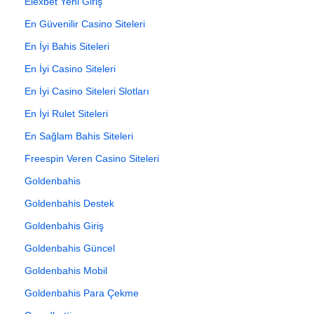
Elexbet Yeni Giriş
En Güvenilir Casino Siteleri
En İyi Bahis Siteleri
En İyi Casino Siteleri
En İyi Casino Siteleri Slotları
En İyi Rulet Siteleri
En Sağlam Bahis Siteleri
Freespin Veren Casino Siteleri
Goldenbahis
Goldenbahis Destek
Goldenbahis Giriş
Goldenbahis Güncel
Goldenbahis Mobil
Goldenbahis Para Çekme