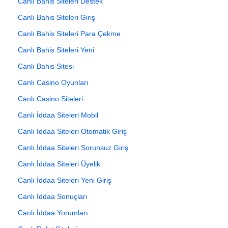
Canlı Bahis Siteleri Destek
Canlı Bahis Siteleri Giriş
Canlı Bahis Siteleri Para Çekme
Canlı Bahis Siteleri Yeni
Canlı Bahis Sitesi
Canlı Casino Oyunları
Canlı Casino Siteleri
Canlı İddaa Siteleri Mobil
Canlı İddaa Siteleri Otomatik Giriş
Canlı İddaa Siteleri Sorunsuz Giriş
Canlı İddaa Siteleri Üyelik
Canlı İddaa Siteleri Yeni Giriş
Canlı İddaa Sonuçları
Canlı İddaa Yorumları