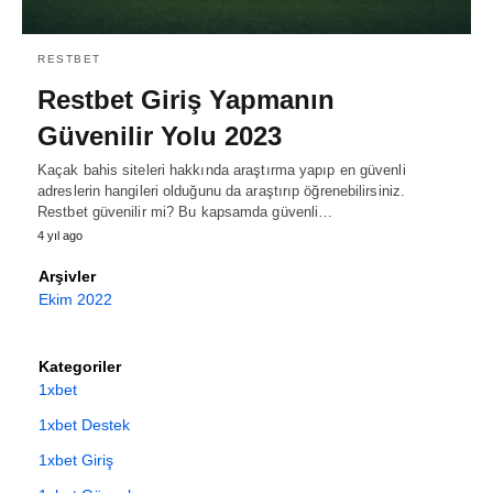
RESTBET
Restbet Giriş Yapmanın
Güvenilir Yolu 2023
Kaçak bahis siteleri hakkında araştırma yapıp en güvenli
adreslerin hangileri olduğunu da araştırıp öğrenebilirsiniz.
Restbet güvenilir mi? Bu kapsamda güvenli…
4 yıl ago
Arşivler
Ekim 2022
Kategoriler
1xbet
1xbet Destek
1xbet Giriş