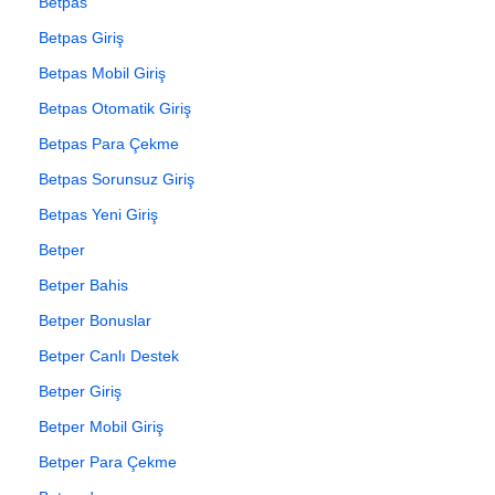
Betpas
Betpas Giriş
Betpas Mobil Giriş
Betpas Otomatik Giriş
Betpas Para Çekme
Betpas Sorunsuz Giriş
Betpas Yeni Giriş
Betper
Betper Bahis
Betper Bonuslar
Betper Canlı Destek
Betper Giriş
Betper Mobil Giriş
Betper Para Çekme