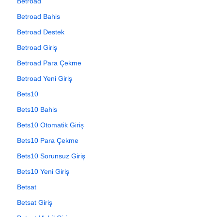
Betroad
Betroad Bahis
Betroad Destek
Betroad Giriş
Betroad Para Çekme
Betroad Yeni Giriş
Bets10
Bets10 Bahis
Bets10 Otomatik Giriş
Bets10 Para Çekme
Bets10 Sorunsuz Giriş
Bets10 Yeni Giriş
Betsat
Betsat Giriş