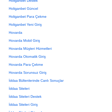
Holiganbet Destek
Holiganbet Güncel
Holiganbet Para Çekme
Holiganbet Yeni Giriş
Hovarda
Hovarda Mobil Giriş
Hovarda Müşteri Hizmetleri
Hovarda Otomatik Giriş
Hovarda Para Çekme
Hovarda Sorunsuz Giriş
İddaa Bültenlerinde Canlı Sonuçlar
İddaa Siteleri
İddaa Siteleri Destek
İddaa Siteleri Giriş