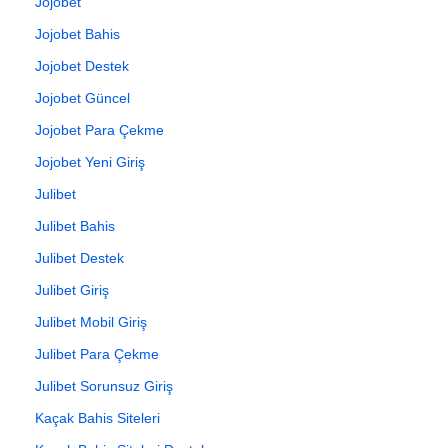
Jojobet
Jojobet Bahis
Jojobet Destek
Jojobet Güncel
Jojobet Para Çekme
Jojobet Yeni Giriş
Julibet
Julibet Bahis
Julibet Destek
Julibet Giriş
Julibet Mobil Giriş
Julibet Para Çekme
Julibet Sorunsuz Giriş
Kaçak Bahis Siteleri