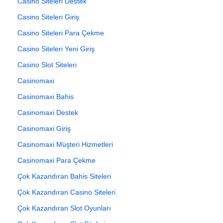
Casino Siteleri Destek
Casino Siteleri Giriş
Casino Siteleri Para Çekme
Casino Siteleri Yeni Giriş
Casino Slot Siteleri
Casinomaxi
Casinomaxi Bahis
Casinomaxi Destek
Casinomaxi Giriş
Casinomaxi Müşteri Hizmetleri
Casinomaxi Para Çekme
Çok Kazandıran Bahis Siteleri
Çok Kazandıran Casino Siteleri
Çok Kazandıran Slot Oyunları