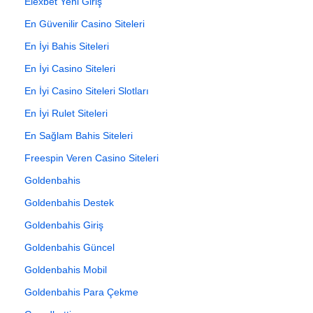
Elexbet Yeni Giriş
En Güvenilir Casino Siteleri
En İyi Bahis Siteleri
En İyi Casino Siteleri
En İyi Casino Siteleri Slotları
En İyi Rulet Siteleri
En Sağlam Bahis Siteleri
Freespin Veren Casino Siteleri
Goldenbahis
Goldenbahis Destek
Goldenbahis Giriş
Goldenbahis Güncel
Goldenbahis Mobil
Goldenbahis Para Çekme