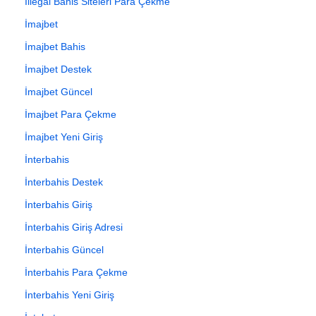
İllegal Bahis Siteleri Para Çekme
İmajbet
İmajbet Bahis
İmajbet Destek
İmajbet Güncel
İmajbet Para Çekme
İmajbet Yeni Giriş
İnterbahis
İnterbahis Destek
İnterbahis Giriş
İnterbahis Giriş Adresi
İnterbahis Güncel
İnterbahis Para Çekme
İnterbahis Yeni Giriş