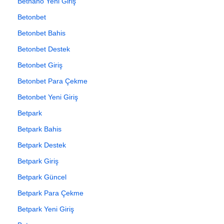
Betnano Yeni Giriş
Betonbet
Betonbet Bahis
Betonbet Destek
Betonbet Giriş
Betonbet Para Çekme
Betonbet Yeni Giriş
Betpark
Betpark Bahis
Betpark Destek
Betpark Giriş
Betpark Güncel
Betpark Para Çekme
Betpark Yeni Giriş