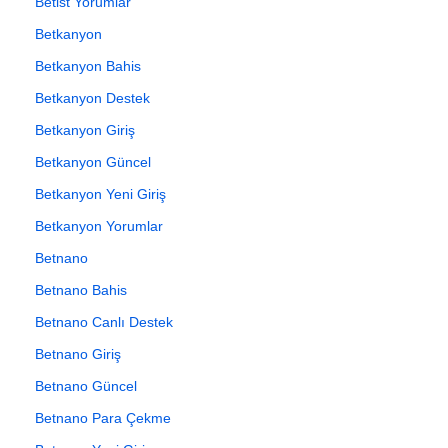
Betist Yorumlar
Betkanyon
Betkanyon Bahis
Betkanyon Destek
Betkanyon Giriş
Betkanyon Güncel
Betkanyon Yeni Giriş
Betkanyon Yorumlar
Betnano
Betnano Bahis
Betnano Canlı Destek
Betnano Giriş
Betnano Güncel
Betnano Para Çekme