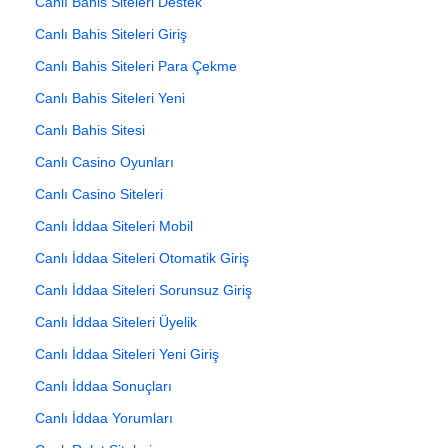
Canlı Bahis Siteleri Destek
Canlı Bahis Siteleri Giriş
Canlı Bahis Siteleri Para Çekme
Canlı Bahis Siteleri Yeni
Canlı Bahis Sitesi
Canlı Casino Oyunları
Canlı Casino Siteleri
Canlı İddaa Siteleri Mobil
Canlı İddaa Siteleri Otomatik Giriş
Canlı İddaa Siteleri Sorunsuz Giriş
Canlı İddaa Siteleri Üyelik
Canlı İddaa Siteleri Yeni Giriş
Canlı İddaa Sonuçları
Canlı İddaa Yorumları