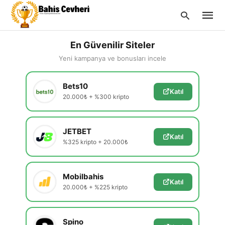
En Güvenilir Siteler
Yeni kampanya ve bonusları incele
Type
Bets10
your
Katıl
searc
20.000₺ + %300 kripto
query
and
hit
enter:
JETBET
Katıl
%325 kripto + 20.000₺
Mobilbahis
Katıl
20.000₺ + %225 kripto
Spino