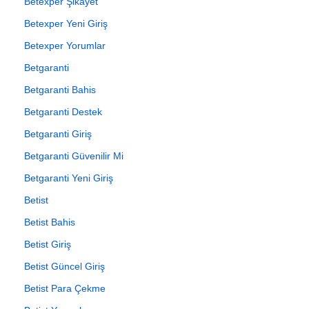
Betexper Şikayet
Betexper Yeni Giriş
Betexper Yorumlar
Betgaranti
Betgaranti Bahis
Betgaranti Destek
Betgaranti Giriş
Betgaranti Güvenilir Mi
Betgaranti Yeni Giriş
Betist
Betist Bahis
Betist Giriş
Betist Güncel Giriş
Betist Para Çekme