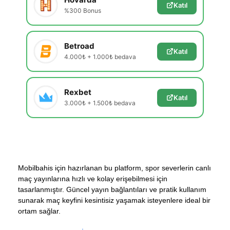
Katıl
%300 Bonus
Betroad
Katıl
4.000₺ + 1.000₺ bedava
Rexbet
Katıl
3.000₺ + 1.500₺ bedava
Mobilbahis için hazırlanan bu platform, spor severlerin canlı
maç yayınlarına hızlı ve kolay erişebilmesi için
tasarlanmıştır. Güncel yayın bağlantıları ve pratik kullanım
sunarak maç keyfini kesintisiz yaşamak isteyenlere ideal bir
ortam sağlar.