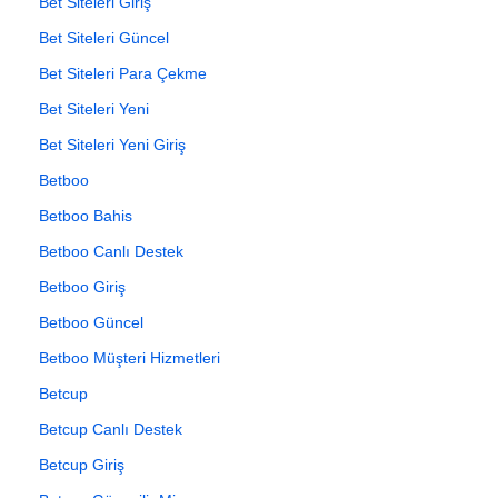
Bet Siteleri Giriş
Bet Siteleri Güncel
Bet Siteleri Para Çekme
Bet Siteleri Yeni
Bet Siteleri Yeni Giriş
Betboo
Betboo Bahis
Betboo Canlı Destek
Betboo Giriş
Betboo Güncel
Betboo Müşteri Hizmetleri
Betcup
Betcup Canlı Destek
Betcup Giriş