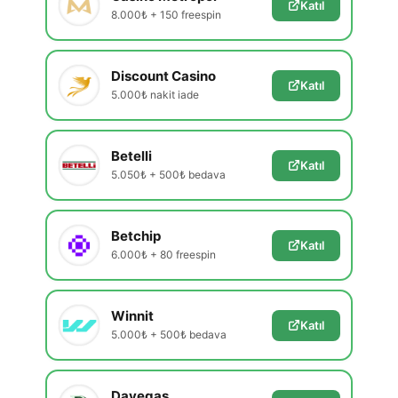
Katıl
8.000₺ + 150 freespin
Discount Casino
Katıl
5.000₺ nakit iade
Betelli
Katıl
5.050₺ + 500₺ bedava
Betchip
Katıl
6.000₺ + 80 freespin
Winnit
Katıl
5.000₺ + 500₺ bedava
Davegas