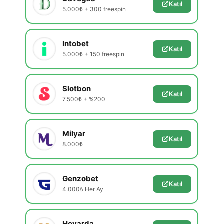
Katıl
5.000₺ + 300 freespin
Intobet
Katıl
5.000₺ + 150 freespin
Slotbon
Katıl
7.500₺ + %200
Milyar
Katıl
8.000₺
Genzobet
Katıl
4.000₺ Her Ay
Hovarda