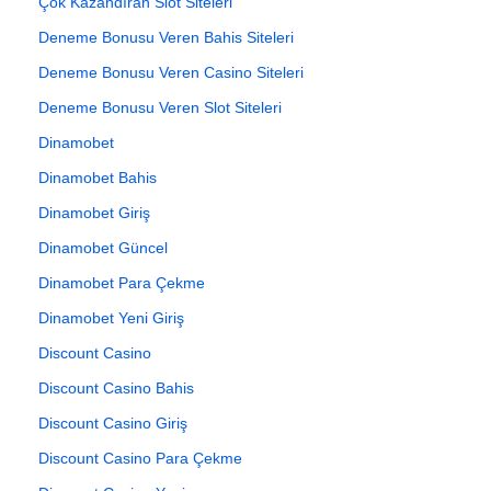
Çok Kazandıran Slot Siteleri
Deneme Bonusu Veren Bahis Siteleri
Deneme Bonusu Veren Casino Siteleri
Deneme Bonusu Veren Slot Siteleri
Dinamobet
Dinamobet Bahis
Dinamobet Giriş
Dinamobet Güncel
Dinamobet Para Çekme
Dinamobet Yeni Giriş
Discount Casino
Discount Casino Bahis
Discount Casino Giriş
Discount Casino Para Çekme