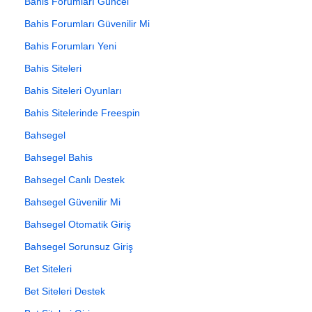
Bahis Forumları Güncel
Bahis Forumları Güvenilir Mi
Bahis Forumları Yeni
Bahis Siteleri
Bahis Siteleri Oyunları
Bahis Sitelerinde Freespin
Bahsegel
Bahsegel Bahis
Bahsegel Canlı Destek
Bahsegel Güvenilir Mi
Bahsegel Otomatik Giriş
Bahsegel Sorunsuz Giriş
Bet Siteleri
Bet Siteleri Destek