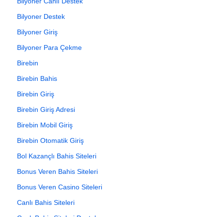
Bilyoner Canlı Destek
Bilyoner Destek
Bilyoner Giriş
Bilyoner Para Çekme
Birebin
Birebin Bahis
Birebin Giriş
Birebin Giriş Adresi
Birebin Mobil Giriş
Birebin Otomatik Giriş
Bol Kazançlı Bahis Siteleri
Bonus Veren Bahis Siteleri
Bonus Veren Casino Siteleri
Canlı Bahis Siteleri