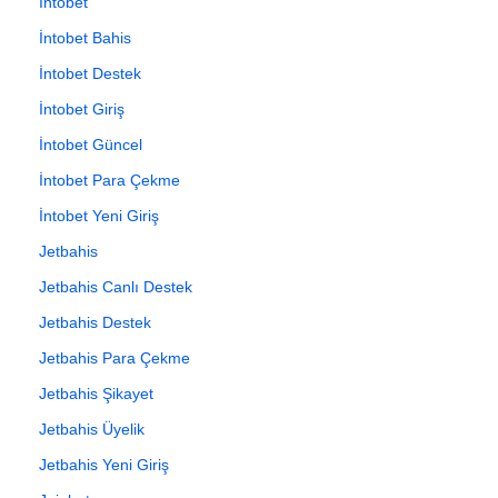
İntobet
İntobet Bahis
İntobet Destek
İntobet Giriş
İntobet Güncel
İntobet Para Çekme
İntobet Yeni Giriş
Jetbahis
Jetbahis Canlı Destek
Jetbahis Destek
Jetbahis Para Çekme
Jetbahis Şikayet
Jetbahis Üyelik
Jetbahis Yeni Giriş