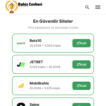
En Güvenilir Siteler
Yeni kampanya ve bonusları incele
Type
Bets10
your
Katıl
searc
20.000₺ + %300 kripto
query
and
hit
enter:
JETBET
Katıl
%325 kripto + 20.000₺
Mobilbahis
Katıl
20.000₺ + %225 kripto
Spino