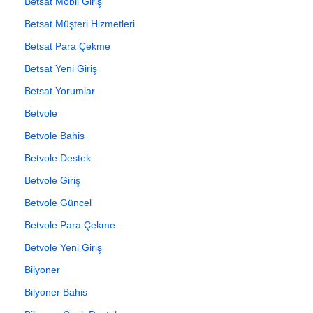
Betsat Mobil Giriş
Betsat Müşteri Hizmetleri
Betsat Para Çekme
Betsat Yeni Giriş
Betsat Yorumlar
Betvole
Betvole Bahis
Betvole Destek
Betvole Giriş
Betvole Güncel
Betvole Para Çekme
Betvole Yeni Giriş
Bilyoner
Bilyoner Bahis