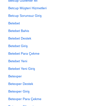
Betcup Güvenilir Mi
Betcup Müşteri Hizmetleri
Betcup Sorunsuz Giriş
Betebet
Betebet Bahis
Betebet Destek
Betebet Giriş
Betebet Para Çekme
Betebet Yeni
Betebet Yeni Giriş
Betexper
Betexper Destek
Betexper Giriş
Betexper Para Çekme