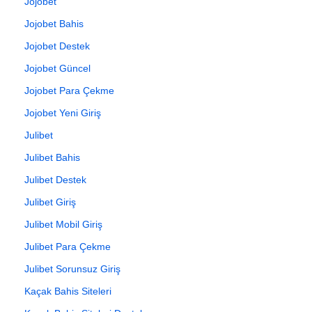
Jojobet
Jojobet Bahis
Jojobet Destek
Jojobet Güncel
Jojobet Para Çekme
Jojobet Yeni Giriş
Julibet
Julibet Bahis
Julibet Destek
Julibet Giriş
Julibet Mobil Giriş
Julibet Para Çekme
Julibet Sorunsuz Giriş
Kaçak Bahis Siteleri