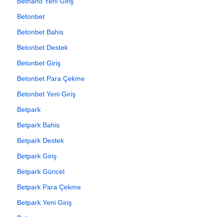
Betnano Yeni Giriş
Betonbet
Betonbet Bahis
Betonbet Destek
Betonbet Giriş
Betonbet Para Çekme
Betonbet Yeni Giriş
Betpark
Betpark Bahis
Betpark Destek
Betpark Giriş
Betpark Güncel
Betpark Para Çekme
Betpark Yeni Giriş