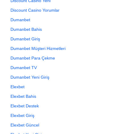
Discount Casino Yeni
Discount Casino Yorumlar
Dumanbet
Dumanbet Bahis
Dumanbet Giriş
Dumanbet Müşteri Hizmetleri
Dumanbet Para Çekme
Dumanbet TV
Dumanbet Yeni Giriş
Elexbet
Elexbet Bahis
Elexbet Destek
Elexbet Giriş
Elexbet Güncel