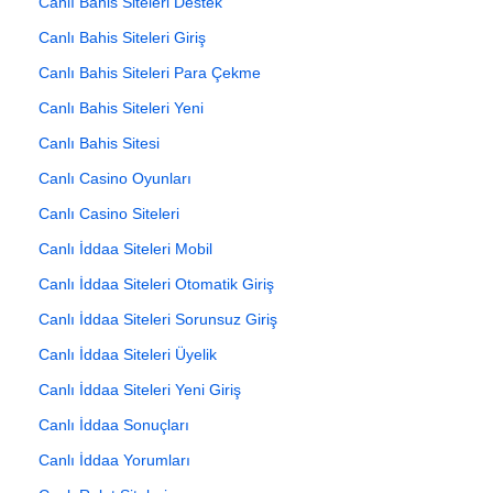
Canlı Bahis Siteleri Destek
Canlı Bahis Siteleri Giriş
Canlı Bahis Siteleri Para Çekme
Canlı Bahis Siteleri Yeni
Canlı Bahis Sitesi
Canlı Casino Oyunları
Canlı Casino Siteleri
Canlı İddaa Siteleri Mobil
Canlı İddaa Siteleri Otomatik Giriş
Canlı İddaa Siteleri Sorunsuz Giriş
Canlı İddaa Siteleri Üyelik
Canlı İddaa Siteleri Yeni Giriş
Canlı İddaa Sonuçları
Canlı İddaa Yorumları