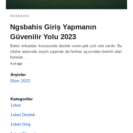
NGSBAHIS
Ngsbahis Giriş Yapmanın
Güvenilir Yolu 2023
Bahis imkanları konusunda destek veren pek çok site vardır. Bu
siteler arasında seçim yapmak da herkes açısından önemli olan
konular…
4 yıl ago
Arşivler
Ekim 2022
Kategoriler
1xbet
1xbet Destek
1xbet Giriş