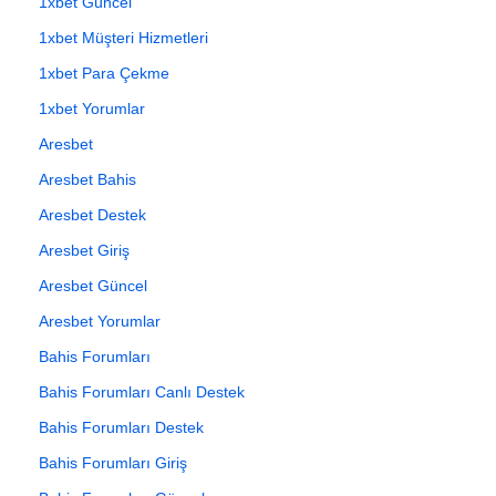
1xbet Güncel
1xbet Müşteri Hizmetleri
1xbet Para Çekme
1xbet Yorumlar
Aresbet
Aresbet Bahis
Aresbet Destek
Aresbet Giriş
Aresbet Güncel
Aresbet Yorumlar
Bahis Forumları
Bahis Forumları Canlı Destek
Bahis Forumları Destek
Bahis Forumları Giriş