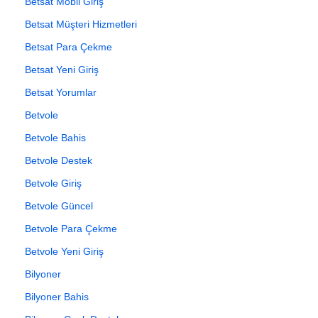
Betsat Mobil Giriş
Betsat Müşteri Hizmetleri
Betsat Para Çekme
Betsat Yeni Giriş
Betsat Yorumlar
Betvole
Betvole Bahis
Betvole Destek
Betvole Giriş
Betvole Güncel
Betvole Para Çekme
Betvole Yeni Giriş
Bilyoner
Bilyoner Bahis