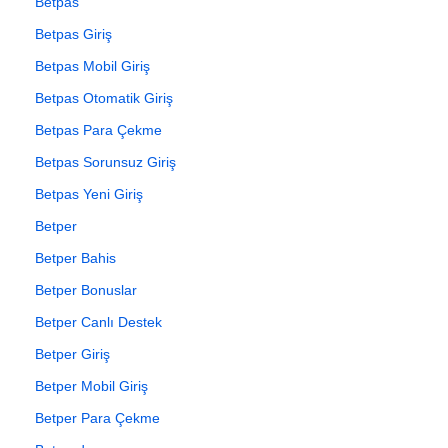
Betpas
Betpas Giriş
Betpas Mobil Giriş
Betpas Otomatik Giriş
Betpas Para Çekme
Betpas Sorunsuz Giriş
Betpas Yeni Giriş
Betper
Betper Bahis
Betper Bonuslar
Betper Canlı Destek
Betper Giriş
Betper Mobil Giriş
Betper Para Çekme