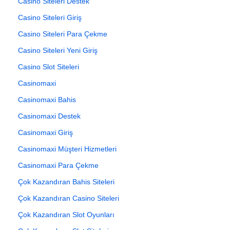
Casino Siteleri Destek
Casino Siteleri Giriş
Casino Siteleri Para Çekme
Casino Siteleri Yeni Giriş
Casino Slot Siteleri
Casinomaxi
Casinomaxi Bahis
Casinomaxi Destek
Casinomaxi Giriş
Casinomaxi Müşteri Hizmetleri
Casinomaxi Para Çekme
Çok Kazandıran Bahis Siteleri
Çok Kazandıran Casino Siteleri
Çok Kazandıran Slot Oyunları