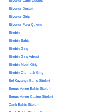
Bilyoner Canlı Destek
Bilyoner Destek
Bilyoner Giriş
Bilyoner Para Çekme
Birebin
Birebin Bahis
Birebin Giriş
Birebin Giriş Adresi
Birebin Mobil Giriş
Birebin Otomatik Giriş
Bol Kazançlı Bahis Siteleri
Bonus Veren Bahis Siteleri
Bonus Veren Casino Siteleri
Canlı Bahis Siteleri