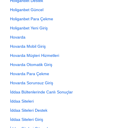
Holiganbet Destek
Holiganbet Güncel
Holiganbet Para Çekme
Holiganbet Yeni Giriş
Hovarda
Hovarda Mobil Giriş
Hovarda Müşteri Hizmetleri
Hovarda Otomatik Giriş
Hovarda Para Çekme
Hovarda Sorunsuz Giriş
İddaa Bültenlerinde Canlı Sonuçlar
İddaa Siteleri
İddaa Siteleri Destek
İddaa Siteleri Giriş