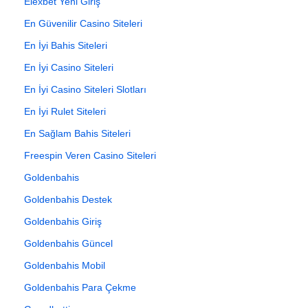
Elexbet Yeni Giriş
En Güvenilir Casino Siteleri
En İyi Bahis Siteleri
En İyi Casino Siteleri
En İyi Casino Siteleri Slotları
En İyi Rulet Siteleri
En Sağlam Bahis Siteleri
Freespin Veren Casino Siteleri
Goldenbahis
Goldenbahis Destek
Goldenbahis Giriş
Goldenbahis Güncel
Goldenbahis Mobil
Goldenbahis Para Çekme