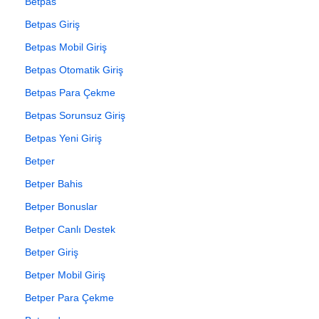
Betpas
Betpas Giriş
Betpas Mobil Giriş
Betpas Otomatik Giriş
Betpas Para Çekme
Betpas Sorunsuz Giriş
Betpas Yeni Giriş
Betper
Betper Bahis
Betper Bonuslar
Betper Canlı Destek
Betper Giriş
Betper Mobil Giriş
Betper Para Çekme