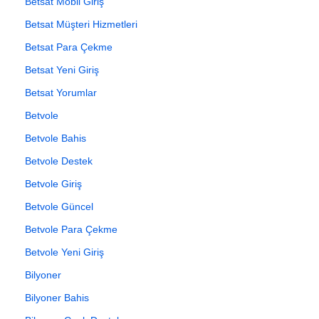
Betsat Mobil Giriş
Betsat Müşteri Hizmetleri
Betsat Para Çekme
Betsat Yeni Giriş
Betsat Yorumlar
Betvole
Betvole Bahis
Betvole Destek
Betvole Giriş
Betvole Güncel
Betvole Para Çekme
Betvole Yeni Giriş
Bilyoner
Bilyoner Bahis