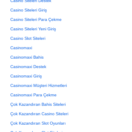
Casino Siteleri Destek
Casino Siteleri Giriş
Casino Siteleri Para Çekme
Casino Siteleri Yeni Giriş
Casino Slot Siteleri
Casinomaxi
Casinomaxi Bahis
Casinomaxi Destek
Casinomaxi Giriş
Casinomaxi Müşteri Hizmetleri
Casinomaxi Para Çekme
Çok Kazandıran Bahis Siteleri
Çok Kazandıran Casino Siteleri
Çok Kazandıran Slot Oyunları