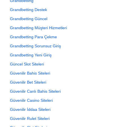
Grandbetting
Grandbetting Destek
Grandbetting Güncel
Grandbetting Müşteri Hizmetleri
Grandbetting Para Çekme
Grandbetting Sorunsuz Giriş
Grandbetting Yeni Giriş
Güncel Slot Siteleri
Güvenilir Bahis Siteleri
Güvenilir Bet Siteleri
Güvenilir Canlı Bahis Siteleri
Güvenilir Casino Siteleri
Güvenilir İddaa Siteleri
Güvenilir Rulet Siteleri