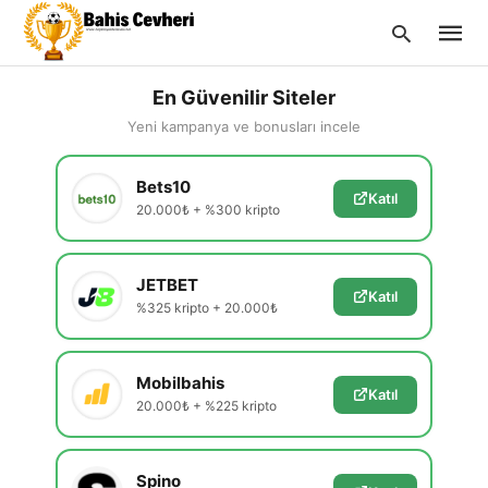
En Güvenilir Siteler
Yeni kampanya ve bonusları incele
Type
Bets10
your
Katıl
searc
20.000₺ + %300 kripto
query
and
hit
enter:
JETBET
Katıl
%325 kripto + 20.000₺
Mobilbahis
Katıl
20.000₺ + %225 kripto
Spino