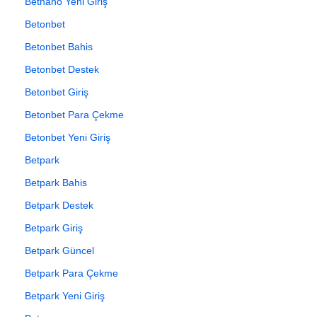
Betnano Yeni Giriş
Betonbet
Betonbet Bahis
Betonbet Destek
Betonbet Giriş
Betonbet Para Çekme
Betonbet Yeni Giriş
Betpark
Betpark Bahis
Betpark Destek
Betpark Giriş
Betpark Güncel
Betpark Para Çekme
Betpark Yeni Giriş