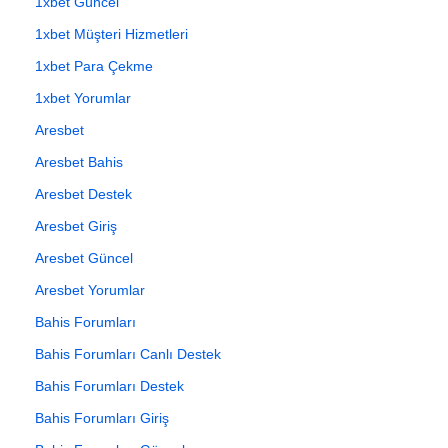
1xbet Güncel
1xbet Müşteri Hizmetleri
1xbet Para Çekme
1xbet Yorumlar
Aresbet
Aresbet Bahis
Aresbet Destek
Aresbet Giriş
Aresbet Güncel
Aresbet Yorumlar
Bahis Forumları
Bahis Forumları Canlı Destek
Bahis Forumları Destek
Bahis Forumları Giriş