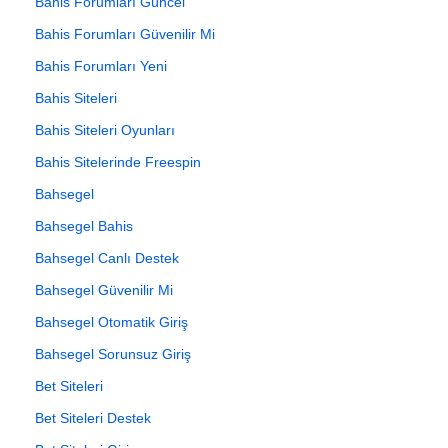
Bahis Forumları Güncel
Bahis Forumları Güvenilir Mi
Bahis Forumları Yeni
Bahis Siteleri
Bahis Siteleri Oyunları
Bahis Sitelerinde Freespin
Bahsegel
Bahsegel Bahis
Bahsegel Canlı Destek
Bahsegel Güvenilir Mi
Bahsegel Otomatik Giriş
Bahsegel Sorunsuz Giriş
Bet Siteleri
Bet Siteleri Destek