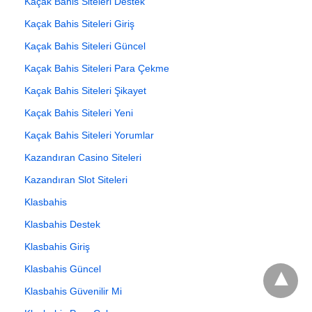
Kaçak Bahis Siteleri Destek
Kaçak Bahis Siteleri Giriş
Kaçak Bahis Siteleri Güncel
Kaçak Bahis Siteleri Para Çekme
Kaçak Bahis Siteleri Şikayet
Kaçak Bahis Siteleri Yeni
Kaçak Bahis Siteleri Yorumlar
Kazandıran Casino Siteleri
Kazandıran Slot Siteleri
Klasbahis
Klasbahis Destek
Klasbahis Giriş
Klasbahis Güncel
Klasbahis Güvenilir Mi