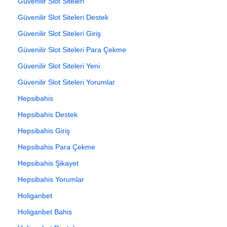
Güvenilir Slot Siteleri
Güvenilir Slot Siteleri Destek
Güvenilir Slot Siteleri Giriş
Güvenilir Slot Siteleri Para Çekme
Güvenilir Slot Siteleri Yeni
Güvenilir Slot Siteleri Yorumlar
Hepsibahis
Hepsibahis Destek
Hepsibahis Giriş
Hepsibahis Para Çekme
Hepsibahis Şikayet
Hepsibahis Yorumlar
Holiganbet
Holiganbet Bahis