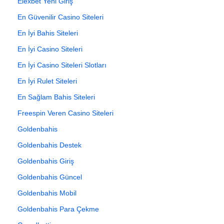
Elexbet Yeni Giriş
En Güvenilir Casino Siteleri
En İyi Bahis Siteleri
En İyi Casino Siteleri
En İyi Casino Siteleri Slotları
En İyi Rulet Siteleri
En Sağlam Bahis Siteleri
Freespin Veren Casino Siteleri
Goldenbahis
Goldenbahis Destek
Goldenbahis Giriş
Goldenbahis Güncel
Goldenbahis Mobil
Goldenbahis Para Çekme