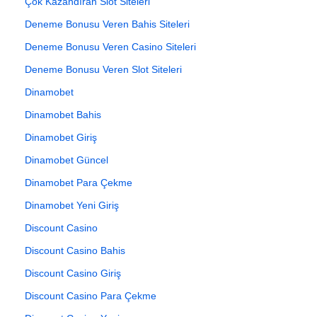
Çok Kazandıran Slot Siteleri
Deneme Bonusu Veren Bahis Siteleri
Deneme Bonusu Veren Casino Siteleri
Deneme Bonusu Veren Slot Siteleri
Dinamobet
Dinamobet Bahis
Dinamobet Giriş
Dinamobet Güncel
Dinamobet Para Çekme
Dinamobet Yeni Giriş
Discount Casino
Discount Casino Bahis
Discount Casino Giriş
Discount Casino Para Çekme