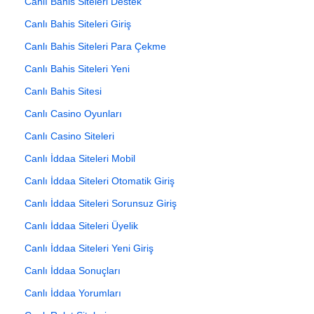
Canlı Bahis Siteleri Destek
Canlı Bahis Siteleri Giriş
Canlı Bahis Siteleri Para Çekme
Canlı Bahis Siteleri Yeni
Canlı Bahis Sitesi
Canlı Casino Oyunları
Canlı Casino Siteleri
Canlı İddaa Siteleri Mobil
Canlı İddaa Siteleri Otomatik Giriş
Canlı İddaa Siteleri Sorunsuz Giriş
Canlı İddaa Siteleri Üyelik
Canlı İddaa Siteleri Yeni Giriş
Canlı İddaa Sonuçları
Canlı İddaa Yorumları