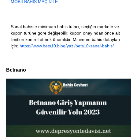
MOBILBAHIS MAÇ İZLE
Sanal bahiste minimum bahis tutarı, seçtiğin markete ve
kupon türüne göre değişebilir; kupon onayından önce alt
limitleri kontrol etmek önemlidir. Minimum bahis detayları
için:
https://www.bets10.blog/yazi/bets10-sanal-bahis/
Betnano