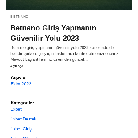
BETNANO
Betnano Giriş Yapmanın
Güvenilir Yolu 2023
Betnano giriş yapmanın güvenilir yolu 2023 senesinde de
bellidir. Şirkete giriş için linklerimizi kontrol etmenizi öneririz.
Mevcut bağlantılarımız üzerinden güncel…
4 yıl ago
Arşivler
Ekim 2022
Kategoriler
1xbet
1xbet Destek
1xbet Giriş