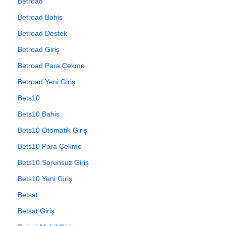
Betroad
Betroad Bahis
Betroad Destek
Betroad Giriş
Betroad Para Çekme
Betroad Yeni Giriş
Bets10
Bets10 Bahis
Bets10 Otomatik Giriş
Bets10 Para Çekme
Bets10 Sorunsuz Giriş
Bets10 Yeni Giriş
Betsat
Betsat Giriş