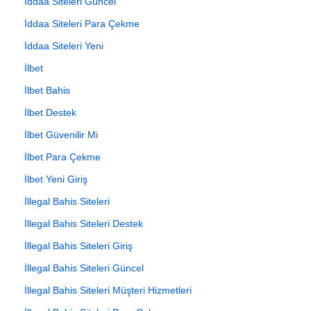
İddaa Siteleri Güncel
İddaa Siteleri Para Çekme
İddaa Siteleri Yeni
İlbet
İlbet Bahis
İlbet Destek
İlbet Güvenilir Mi
İlbet Para Çekme
İlbet Yeni Giriş
İllegal Bahis Siteleri
İllegal Bahis Siteleri Destek
İllegal Bahis Siteleri Giriş
İllegal Bahis Siteleri Güncel
İllegal Bahis Siteleri Müşteri Hizmetleri