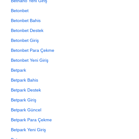
Betnano Yeni Giriş
Betonbet
Betonbet Bahis
Betonbet Destek
Betonbet Giriş
Betonbet Para Çekme
Betonbet Yeni Giriş
Betpark
Betpark Bahis
Betpark Destek
Betpark Giriş
Betpark Güncel
Betpark Para Çekme
Betpark Yeni Giriş