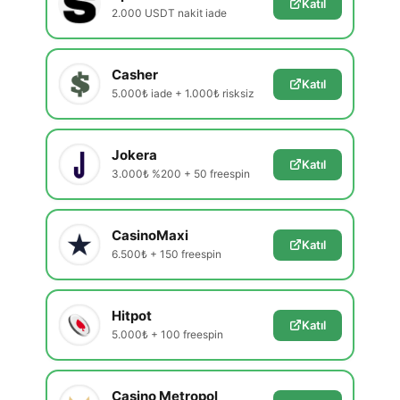
Katıl
2.000 USDT nakit iade
Casher
Katıl
5.000₺ iade + 1.000₺ risksiz
Jokera
Katıl
3.000₺ %200 + 50 freespin
CasinoMaxi
Katıl
6.500₺ + 150 freespin
Hitpot
Katıl
5.000₺ + 100 freespin
Casino Metropol