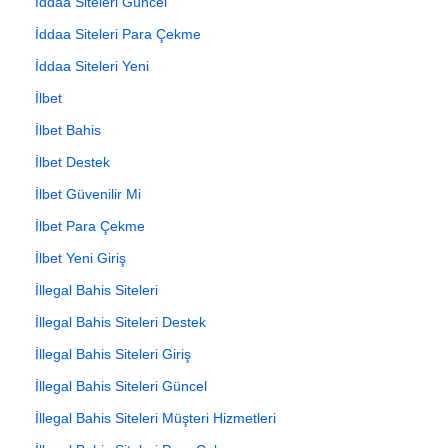
İddaa Siteleri Güncel
İddaa Siteleri Para Çekme
İddaa Siteleri Yeni
İlbet
İlbet Bahis
İlbet Destek
İlbet Güvenilir Mi
İlbet Para Çekme
İlbet Yeni Giriş
İllegal Bahis Siteleri
İllegal Bahis Siteleri Destek
İllegal Bahis Siteleri Giriş
İllegal Bahis Siteleri Güncel
İllegal Bahis Siteleri Müşteri Hizmetleri