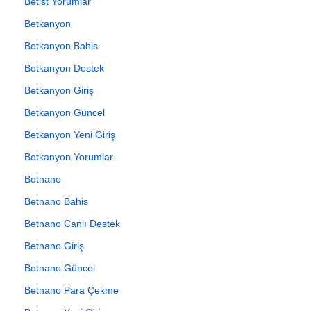
Betist Yorumlar
Betkanyon
Betkanyon Bahis
Betkanyon Destek
Betkanyon Giriş
Betkanyon Güncel
Betkanyon Yeni Giriş
Betkanyon Yorumlar
Betnano
Betnano Bahis
Betnano Canlı Destek
Betnano Giriş
Betnano Güncel
Betnano Para Çekme