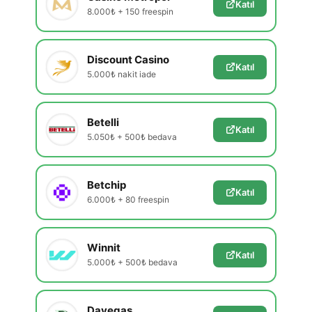
Katıl
8.000₺ + 150 freespin
Discount Casino
Katıl
5.000₺ nakit iade
Betelli
Katıl
5.050₺ + 500₺ bedava
Betchip
Katıl
6.000₺ + 80 freespin
Winnit
Katıl
5.000₺ + 500₺ bedava
Davegas