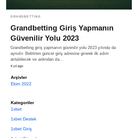
GRANDBETTING
Grandbetting Giriş Yapmanın
Güvenilir Yolu 2023
Grandbetting giriş yapmanın güvenilir yolu 2023 yılında da
aynıdır. Belirtilen güncel giriş adresine girerek ilk adım
atılabilecek ve ardından da…
4 yıl ago
Arşivler
Ekim 2022
Kategoriler
1xbet
1xbet Destek
1xbet Giriş