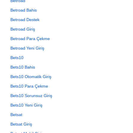
Betroad
Betroad Bahis
Betroad Destek
Betroad Giriş
Betroad Para Çekme
Betroad Yeni Giriş
Bets10
Bets10 Bahis
Bets10 Otomatik Giriş
Bets10 Para Çekme
Bets10 Sorunsuz Giriş
Bets10 Yeni Giriş
Betsat
Betsat Giriş