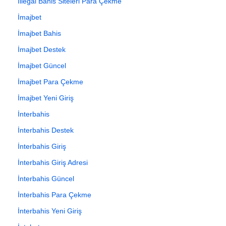
İllegal Bahis Siteleri Para Çekme
İmajbet
İmajbet Bahis
İmajbet Destek
İmajbet Güncel
İmajbet Para Çekme
İmajbet Yeni Giriş
İnterbahis
İnterbahis Destek
İnterbahis Giriş
İnterbahis Giriş Adresi
İnterbahis Güncel
İnterbahis Para Çekme
İnterbahis Yeni Giriş