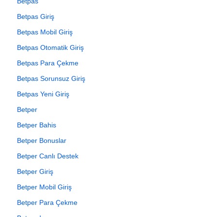
Betpas
Betpas Giriş
Betpas Mobil Giriş
Betpas Otomatik Giriş
Betpas Para Çekme
Betpas Sorunsuz Giriş
Betpas Yeni Giriş
Betper
Betper Bahis
Betper Bonuslar
Betper Canlı Destek
Betper Giriş
Betper Mobil Giriş
Betper Para Çekme