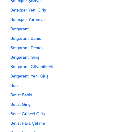
Betexper Şikayet
Betexper Yeni Giriş
Betexper Yorumlar
Betgaranti
Betgaranti Bahis
Betgaranti Destek
Betgaranti Giriş
Betgaranti Güvenilir Mi
Betgaranti Yeni Giriş
Betist
Betist Bahis
Betist Giriş
Betist Güncel Giriş
Betist Para Çekme