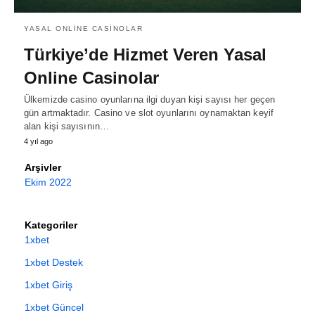
YASAL ONLINE CASINOLAR
Türkiye’de Hizmet Veren Yasal
Online Casinolar
Ülkemizde casino oyunlarına ilgi duyan kişi sayısı her geçen
gün artmaktadır. Casino ve slot oyunlarını oynamaktan keyif
alan kişi sayısının…
4 yıl ago
Arşivler
Ekim 2022
Kategoriler
1xbet
1xbet Destek
1xbet Giriş
1xbet Güncel