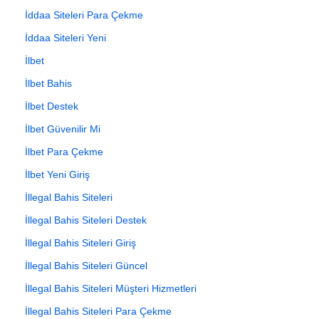
İddaa Siteleri Para Çekme
İddaa Siteleri Yeni
İlbet
İlbet Bahis
İlbet Destek
İlbet Güvenilir Mi
İlbet Para Çekme
İlbet Yeni Giriş
İllegal Bahis Siteleri
İllegal Bahis Siteleri Destek
İllegal Bahis Siteleri Giriş
İllegal Bahis Siteleri Güncel
İllegal Bahis Siteleri Müşteri Hizmetleri
İllegal Bahis Siteleri Para Çekme