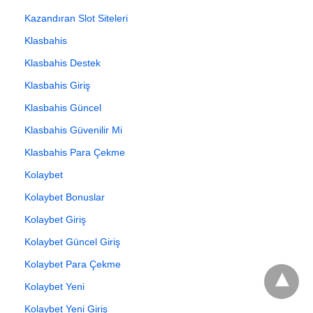
Kazandıran Slot Siteleri
Klasbahis
Klasbahis Destek
Klasbahis Giriş
Klasbahis Güncel
Klasbahis Güvenilir Mi
Klasbahis Para Çekme
Kolaybet
Kolaybet Bonuslar
Kolaybet Giriş
Kolaybet Güncel Giriş
Kolaybet Para Çekme
Kolaybet Yeni
Kolaybet Yeni Giriş