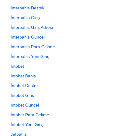
İnterbahis Destek
İnterbahis Giriş
İnterbahis Giriş Adresi
İnterbahis Güncel
İnterbahis Para Çekme
İnterbahis Yeni Giriş
İntobet
İntobet Bahis
İntobet Destek
İntobet Giriş
İntobet Güncel
İntobet Para Çekme
İntobet Yeni Giriş
Jetbahis