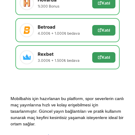
Katıl
%300 Bonus
Betroad
Katıl
4.000₺ + 1.000₺ bedava
Rexbet
Katıl
3.000₺ + 1.500₺ bedava
Mobilbahis için hazırlanan bu platform, spor severlerin canlı
maç yayınlarına hızlı ve kolay erişebilmesi için
tasarlanmıştır. Güncel yayın bağlantıları ve pratik kullanım
sunarak maç keyfini kesintisiz yaşamak isteyenlere ideal bir
ortam sağlar.