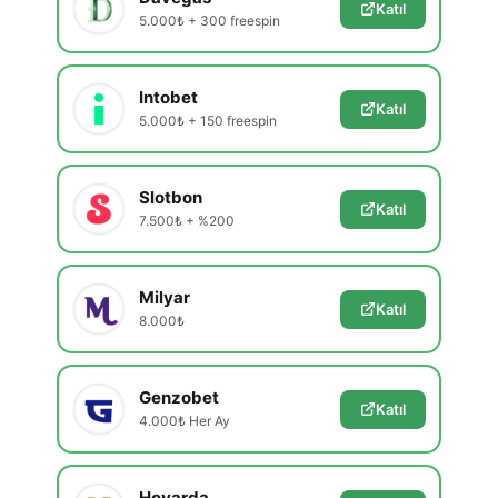
Katıl
5.000₺ + 300 freespin
Intobet
Katıl
5.000₺ + 150 freespin
Slotbon
Katıl
7.500₺ + %200
Milyar
Katıl
8.000₺
Genzobet
Katıl
4.000₺ Her Ay
Hovarda