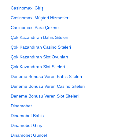
Casinomaxi Giriş
Casinomaxi Müşteri Hizmetleri
Casinomaxi Para Çekme
Çok Kazandıran Bahis Siteleri
Çok Kazandıran Casino Siteleri
Çok Kazandıran Slot Oyunları
Çok Kazandıran Slot Siteleri
Deneme Bonusu Veren Bahis Siteleri
Deneme Bonusu Veren Casino Siteleri
Deneme Bonusu Veren Slot Siteleri
Dinamobet
Dinamobet Bahis
Dinamobet Giriş
Dinamobet Güncel