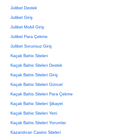
Julibet Destek
Julibet Giriş
Julibet Mobil Giriş
Julibet Para Çekme
Julibet Sorunsuz Giriş
Kaçak Bahis Siteleri
Kaçak Bahis Siteleri Destek
Kaçak Bahis Siteleri Giriş
Kaçak Bahis Siteleri Güncel
Kaçak Bahis Siteleri Para Çekme
Kaçak Bahis Siteleri Şikayet
Kaçak Bahis Siteleri Yeni
Kaçak Bahis Siteleri Yorumlar
Kazandıran Casino Siteleri