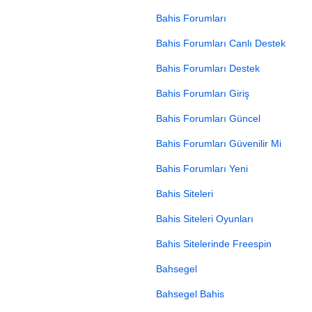
Bahis Forumları
Bahis Forumları Canlı Destek
Bahis Forumları Destek
Bahis Forumları Giriş
Bahis Forumları Güncel
Bahis Forumları Güvenilir Mi
Bahis Forumları Yeni
Bahis Siteleri
Bahis Siteleri Oyunları
Bahis Sitelerinde Freespin
Bahsegel
Bahsegel Bahis