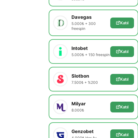
Davegas
Katıl
5.000₺ + 300
freespin
Intobet
Katıl
5.000₺ + 150 freespin
Slotbon
Katıl
7.500₺ + %200
Milyar
Katıl
8.000₺
Genzobet
Katıl
4.000₺ Her Ay