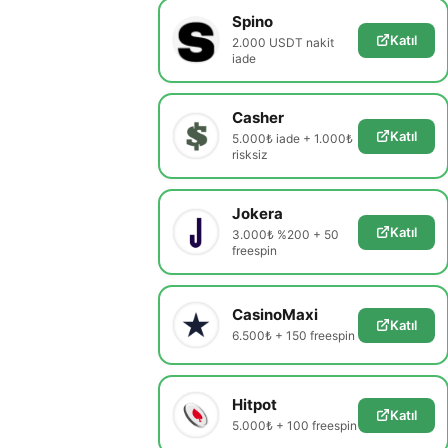
Spino
Katıl
2.000 USDT nakit
iade
Casher
Katıl
5.000₺ iade + 1.000₺
risksiz
Jokera
Katıl
3.000₺ %200 + 50
freespin
CasinoMaxi
Katıl
6.500₺ + 150 freespin
Hitpot
Katıl
5.000₺ + 100 freespin