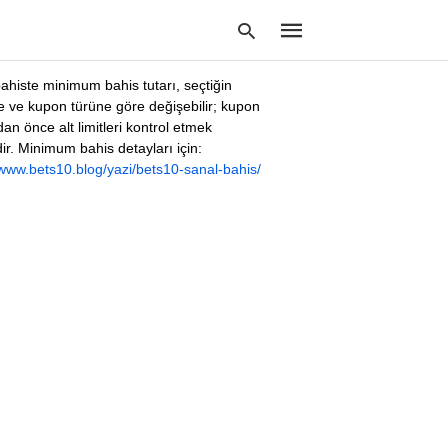
ahiste minimum bahis tutarı, seçtiğin
 ve kupon türüne göre değişebilir; kupon
an önce alt limitleri kontrol etmek
ir. Minimum bahis detayları için:
Type
/www.bets10.blog/yazi/bets10-sanal-bahis/
your
search
query
and
hit
enter: