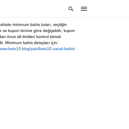
ahiste minimum bahis tutarı, seçtiğin
 ve kupon türüne göre değişebilir; kupon
an önce alt limitleri kontrol etmek
ir. Minimum bahis detayları için:
Type
/www.bets10.blog/yazi/bets10-sanal-bahis/
your
search
query
and
hit
enter: