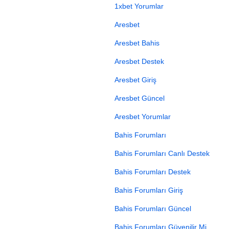
1xbet Yorumlar
Aresbet
Aresbet Bahis
Aresbet Destek
Aresbet Giriş
Aresbet Güncel
Aresbet Yorumlar
Bahis Forumları
Bahis Forumları Canlı Destek
Bahis Forumları Destek
Bahis Forumları Giriş
Bahis Forumları Güncel
Bahis Forumları Güvenilir Mi