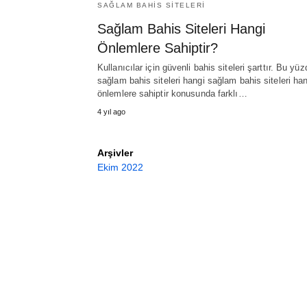
SAĞLAM BAHIS SITELERI
Sağlam Bahis Siteleri Hangi
Önlemlere Sahiptir?
Kullanıcılar için güvenli bahis siteleri şarttır. Bu yü
sağlam bahis siteleri hangi sağlam bahis siteleri han
önlemlere sahiptir konusunda farklı…
4 yıl ago
Arşivler
Ekim 2022