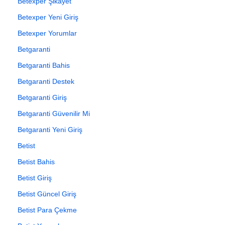
Betexper Şikayet
Betexper Yeni Giriş
Betexper Yorumlar
Betgaranti
Betgaranti Bahis
Betgaranti Destek
Betgaranti Giriş
Betgaranti Güvenilir Mi
Betgaranti Yeni Giriş
Betist
Betist Bahis
Betist Giriş
Betist Güncel Giriş
Betist Para Çekme