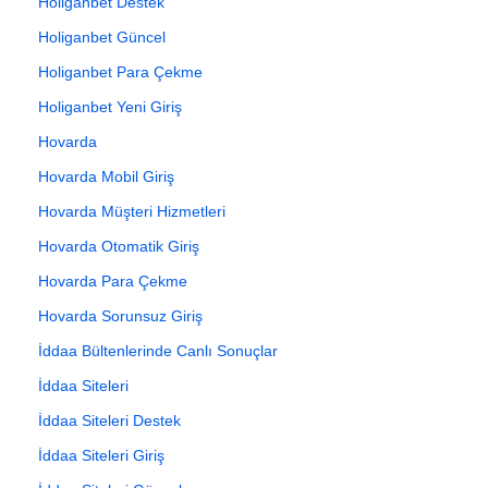
Holiganbet Destek
Holiganbet Güncel
Holiganbet Para Çekme
Holiganbet Yeni Giriş
Hovarda
Hovarda Mobil Giriş
Hovarda Müşteri Hizmetleri
Hovarda Otomatik Giriş
Hovarda Para Çekme
Hovarda Sorunsuz Giriş
İddaa Bültenlerinde Canlı Sonuçlar
İddaa Siteleri
İddaa Siteleri Destek
İddaa Siteleri Giriş