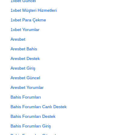
1xbet Güncel
1xbet Müşteri Hizmetleri
1xbet Para Çekme
1xbet Yorumlar
Aresbet
Aresbet Bahis
Aresbet Destek
Aresbet Giriş
Aresbet Güncel
Aresbet Yorumlar
Bahis Forumları
Bahis Forumları Canlı Destek
Bahis Forumları Destek
Bahis Forumları Giriş