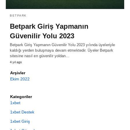
BETPARK
Betpark Giriş Yapmanın
Güvenilir Yolu 2023
Betpark Giriş Yapmanın Güvenilir Yolu 2023 yılında üyeleriyle
kaldığı yerden buluşmaya devam etmektedir. Üyeler Betpark
sitesine nasıl en güvenilir yoldan…
4 yıl ago
Arşivler
Ekim 2022
Kategoriler
1xbet
1xbet Destek
1xbet Giriş