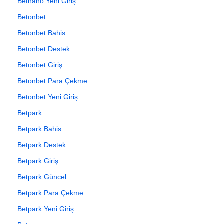
Betnano Yeni Giriş
Betonbet
Betonbet Bahis
Betonbet Destek
Betonbet Giriş
Betonbet Para Çekme
Betonbet Yeni Giriş
Betpark
Betpark Bahis
Betpark Destek
Betpark Giriş
Betpark Güncel
Betpark Para Çekme
Betpark Yeni Giriş