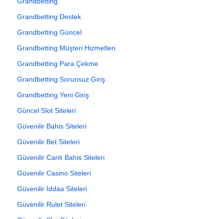
Grandbetting
Grandbetting Destek
Grandbetting Güncel
Grandbetting Müşteri Hizmetleri
Grandbetting Para Çekme
Grandbetting Sorunsuz Giriş
Grandbetting Yeni Giriş
Güncel Slot Siteleri
Güvenilir Bahis Siteleri
Güvenilir Bet Siteleri
Güvenilir Canlı Bahis Siteleri
Güvenilir Casino Siteleri
Güvenilir İddaa Siteleri
Güvenilir Rulet Siteleri