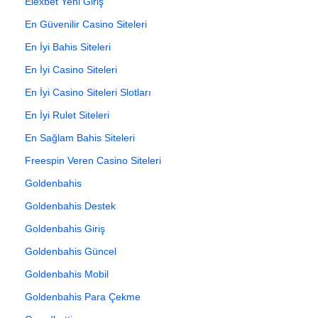
Elexbet Yeni Giriş
En Güvenilir Casino Siteleri
En İyi Bahis Siteleri
En İyi Casino Siteleri
En İyi Casino Siteleri Slotları
En İyi Rulet Siteleri
En Sağlam Bahis Siteleri
Freespin Veren Casino Siteleri
Goldenbahis
Goldenbahis Destek
Goldenbahis Giriş
Goldenbahis Güncel
Goldenbahis Mobil
Goldenbahis Para Çekme