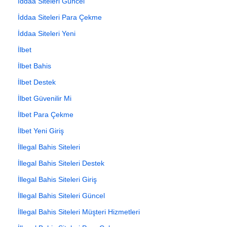
İddaa Siteleri Güncel
İddaa Siteleri Para Çekme
İddaa Siteleri Yeni
İlbet
İlbet Bahis
İlbet Destek
İlbet Güvenilir Mi
İlbet Para Çekme
İlbet Yeni Giriş
İllegal Bahis Siteleri
İllegal Bahis Siteleri Destek
İllegal Bahis Siteleri Giriş
İllegal Bahis Siteleri Güncel
İllegal Bahis Siteleri Müşteri Hizmetleri