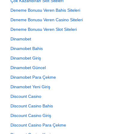
Çok Kazandıran Slot Siteleri
Deneme Bonusu Veren Bahis Siteleri
Deneme Bonusu Veren Casino Siteleri
Deneme Bonusu Veren Slot Siteleri
Dinamobet
Dinamobet Bahis
Dinamobet Giriş
Dinamobet Güncel
Dinamobet Para Çekme
Dinamobet Yeni Giriş
Discount Casino
Discount Casino Bahis
Discount Casino Giriş
Discount Casino Para Çekme