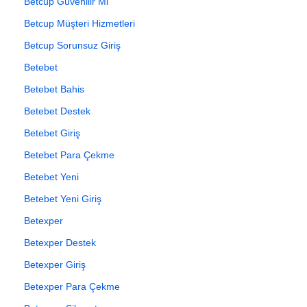
Betcup Güvenilir Mi
Betcup Müşteri Hizmetleri
Betcup Sorunsuz Giriş
Betebet
Betebet Bahis
Betebet Destek
Betebet Giriş
Betebet Para Çekme
Betebet Yeni
Betebet Yeni Giriş
Betexper
Betexper Destek
Betexper Giriş
Betexper Para Çekme