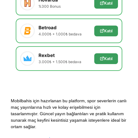
Katıl
%300 Bonus
Betroad
Katıl
4.000₺ + 1.000₺ bedava
Rexbet
Katıl
3.000₺ + 1.500₺ bedava
Mobilbahis için hazırlanan bu platform, spor severlerin canlı
maç yayınlarına hızlı ve kolay erişebilmesi için
tasarlanmıştır. Güncel yayın bağlantıları ve pratik kullanım
sunarak maç keyfini kesintisiz yaşamak isteyenlere ideal bir
ortam sağlar.