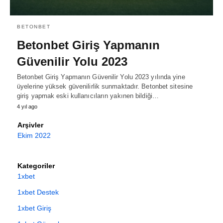
BETONBET
Betonbet Giriş Yapmanın
Güvenilir Yolu 2023
Betonbet Giriş Yapmanın Güvenilir Yolu 2023 yılında yine
üyelerine yüksek güvenilirlik sunmaktadır. Betonbet sitesine
giriş yapmak eski kullanıcıların yakınen bildiği…
4 yıl ago
Arşivler
Ekim 2022
Kategoriler
1xbet
1xbet Destek
1xbet Giriş