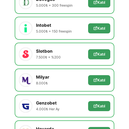
Katıl
5.000₺ + 300 freespin
Intobet
Katıl
5.000₺ + 150 freespin
Slotbon
Katıl
7.500₺ + %200
Milyar
Katıl
8.000₺
Genzobet
Katıl
4.000₺ Her Ay
Hovarda