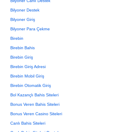
Bilyoner Canlı Destek
Bilyoner Destek
Bilyoner Giriş
Bilyoner Para Çekme
Birebin
Birebin Bahis
Birebin Giriş
Birebin Giriş Adresi
Birebin Mobil Giriş
Birebin Otomatik Giriş
Bol Kazançlı Bahis Siteleri
Bonus Veren Bahis Siteleri
Bonus Veren Casino Siteleri
Canlı Bahis Siteleri