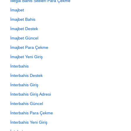
İllegal Bahis Siteleri Para Çekme
İmajbet
İmajbet Bahis
İmajbet Destek
İmajbet Güncel
İmajbet Para Çekme
İmajbet Yeni Giriş
İnterbahis
İnterbahis Destek
İnterbahis Giriş
İnterbahis Giriş Adresi
İnterbahis Güncel
İnterbahis Para Çekme
İnterbahis Yeni Giriş