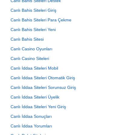
Canlı Bahis Siteleri Destek
Canlı Bahis Siteleri Giriş
Canlı Bahis Siteleri Para Çekme
Canlı Bahis Siteleri Yeni
Canlı Bahis Sitesi
Canlı Casino Oyunları
Canlı Casino Siteleri
Canlı İddaa Siteleri Mobil
Canlı İddaa Siteleri Otomatik Giriş
Canlı İddaa Siteleri Sorunsuz Giriş
Canlı İddaa Siteleri Üyelik
Canlı İddaa Siteleri Yeni Giriş
Canlı İddaa Sonuçları
Canlı İddaa Yorumları