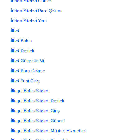
İddaa Siteleri Güncel
İddaa Siteleri Para Çekme
İddaa Siteleri Yeni
İlbet
İlbet Bahis
İlbet Destek
İlbet Güvenilir Mi
İlbet Para Çekme
İlbet Yeni Giriş
İllegal Bahis Siteleri
İllegal Bahis Siteleri Destek
İllegal Bahis Siteleri Giriş
İllegal Bahis Siteleri Güncel
İllegal Bahis Siteleri Müşteri Hizmetleri