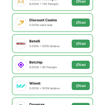
Katıl
8.000₺ + 150 freespin
Discount Casino
Katıl
5.000₺ nakit iade
Betelli
Katıl
5.050₺ + 500₺ bedava
Betchip
Katıl
6.000₺ + 80 freespin
Winnit
Katıl
5.000₺ + 500₺ bedava
Davegas