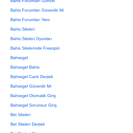
Bahis Forumları Güncel
Bahis Forumları Güvenilir Mi
Bahis Forumları Yeni
Bahis Siteleri
Bahis Siteleri Oyunları
Bahis Sitelerinde Freespin
Bahsegel
Bahsegel Bahis
Bahsegel Canlı Destek
Bahsegel Güvenilir Mi
Bahsegel Otomatik Giriş
Bahsegel Sorunsuz Giriş
Bet Siteleri
Bet Siteleri Destek