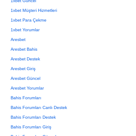
1xbet Güncel
1xbet Müşteri Hizmetleri
1xbet Para Çekme
1xbet Yorumlar
Aresbet
Aresbet Bahis
Aresbet Destek
Aresbet Giriş
Aresbet Güncel
Aresbet Yorumlar
Bahis Forumları
Bahis Forumları Canlı Destek
Bahis Forumları Destek
Bahis Forumları Giriş