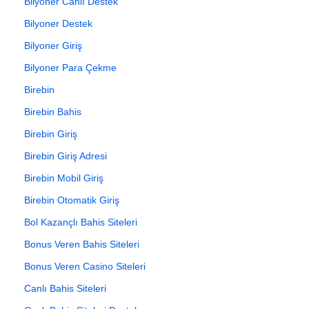
Bilyoner Canlı Destek
Bilyoner Destek
Bilyoner Giriş
Bilyoner Para Çekme
Birebin
Birebin Bahis
Birebin Giriş
Birebin Giriş Adresi
Birebin Mobil Giriş
Birebin Otomatik Giriş
Bol Kazançlı Bahis Siteleri
Bonus Veren Bahis Siteleri
Bonus Veren Casino Siteleri
Canlı Bahis Siteleri