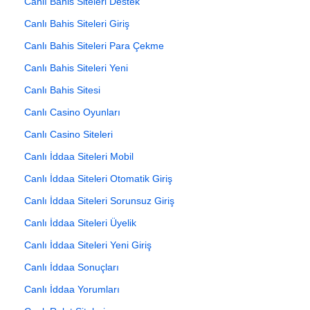
Canlı Bahis Siteleri Destek
Canlı Bahis Siteleri Giriş
Canlı Bahis Siteleri Para Çekme
Canlı Bahis Siteleri Yeni
Canlı Bahis Sitesi
Canlı Casino Oyunları
Canlı Casino Siteleri
Canlı İddaa Siteleri Mobil
Canlı İddaa Siteleri Otomatik Giriş
Canlı İddaa Siteleri Sorunsuz Giriş
Canlı İddaa Siteleri Üyelik
Canlı İddaa Siteleri Yeni Giriş
Canlı İddaa Sonuçları
Canlı İddaa Yorumları