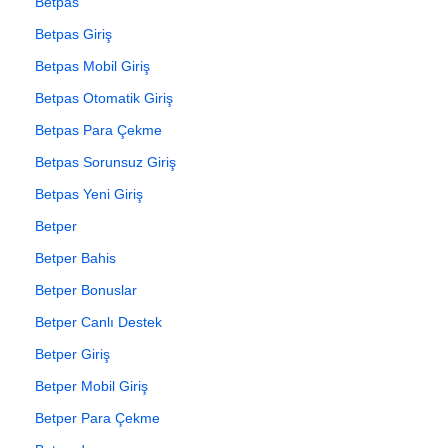
Betpas
Betpas Giriş
Betpas Mobil Giriş
Betpas Otomatik Giriş
Betpas Para Çekme
Betpas Sorunsuz Giriş
Betpas Yeni Giriş
Betper
Betper Bahis
Betper Bonuslar
Betper Canlı Destek
Betper Giriş
Betper Mobil Giriş
Betper Para Çekme