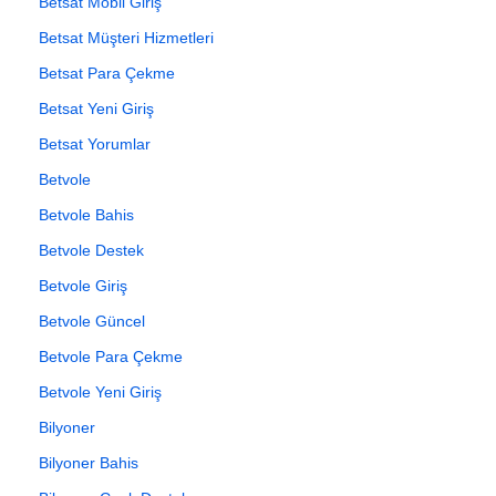
Betsat Mobil Giriş
Betsat Müşteri Hizmetleri
Betsat Para Çekme
Betsat Yeni Giriş
Betsat Yorumlar
Betvole
Betvole Bahis
Betvole Destek
Betvole Giriş
Betvole Güncel
Betvole Para Çekme
Betvole Yeni Giriş
Bilyoner
Bilyoner Bahis