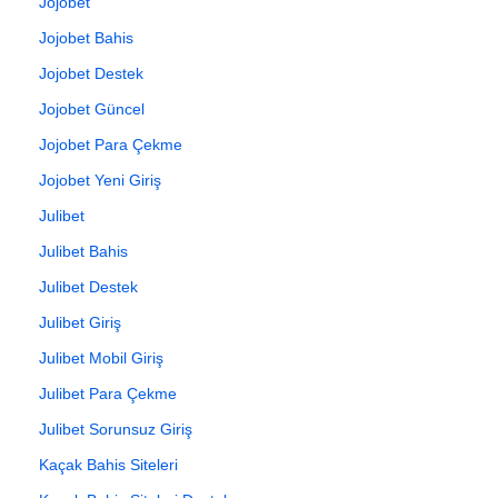
Jojobet
Jojobet Bahis
Jojobet Destek
Jojobet Güncel
Jojobet Para Çekme
Jojobet Yeni Giriş
Julibet
Julibet Bahis
Julibet Destek
Julibet Giriş
Julibet Mobil Giriş
Julibet Para Çekme
Julibet Sorunsuz Giriş
Kaçak Bahis Siteleri