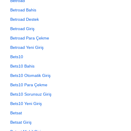
Betroad
Betroad Bahis
Betroad Destek
Betroad Giriş
Betroad Para Çekme
Betroad Yeni Giriş
Bets10
Bets10 Bahis
Bets10 Otomatik Giriş
Bets10 Para Çekme
Bets10 Sorunsuz Giriş
Bets10 Yeni Giriş
Betsat
Betsat Giriş