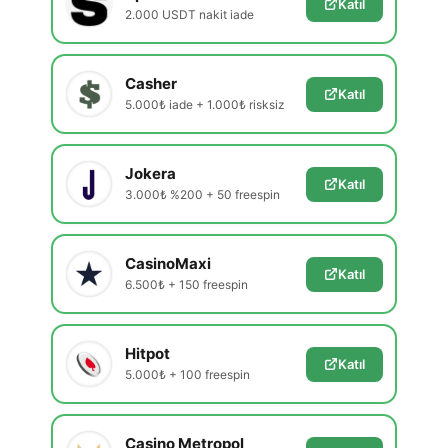
Katıl
2.000 USDT nakit iade
Casher
Katıl
5.000₺ iade + 1.000₺ risksiz
Jokera
Katıl
3.000₺ %200 + 50 freespin
CasinoMaxi
Katıl
6.500₺ + 150 freespin
Hitpot
Katıl
5.000₺ + 100 freespin
Casino Metropol