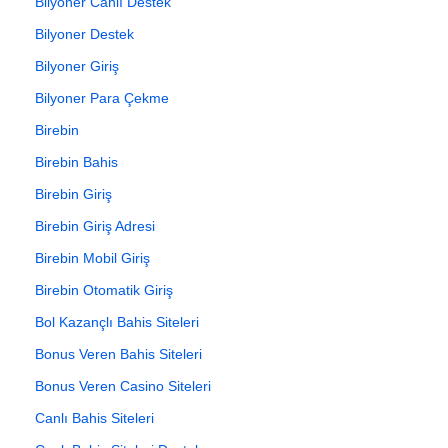
Bilyoner Canlı Destek
Bilyoner Destek
Bilyoner Giriş
Bilyoner Para Çekme
Birebin
Birebin Bahis
Birebin Giriş
Birebin Giriş Adresi
Birebin Mobil Giriş
Birebin Otomatik Giriş
Bol Kazançlı Bahis Siteleri
Bonus Veren Bahis Siteleri
Bonus Veren Casino Siteleri
Canlı Bahis Siteleri