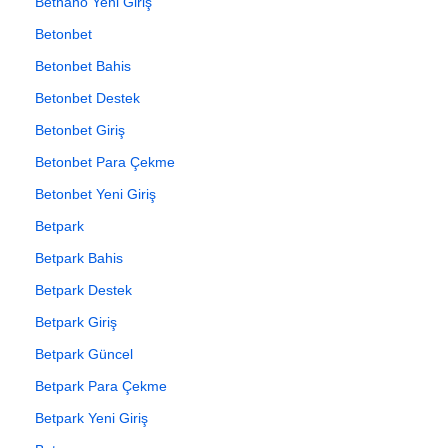
Betnano Yeni Giriş
Betonbet
Betonbet Bahis
Betonbet Destek
Betonbet Giriş
Betonbet Para Çekme
Betonbet Yeni Giriş
Betpark
Betpark Bahis
Betpark Destek
Betpark Giriş
Betpark Güncel
Betpark Para Çekme
Betpark Yeni Giriş