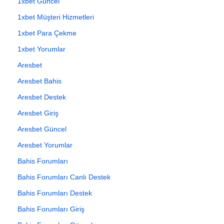
1xbet Güncel
1xbet Müşteri Hizmetleri
1xbet Para Çekme
1xbet Yorumlar
Aresbet
Aresbet Bahis
Aresbet Destek
Aresbet Giriş
Aresbet Güncel
Aresbet Yorumlar
Bahis Forumları
Bahis Forumları Canlı Destek
Bahis Forumları Destek
Bahis Forumları Giriş