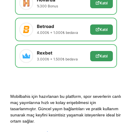
Katıl
%300 Bonus
Betroad
Katıl
4.000₺ + 1.000₺ bedava
Rexbet
Katıl
3.000₺ + 1.500₺ bedava
Mobilbahis için hazırlanan bu platform, spor severlerin canlı
maç yayınlarına hızlı ve kolay erişebilmesi için
tasarlanmıştır. Güncel yayın bağlantıları ve pratik kullanım
sunarak maç keyfini kesintisiz yaşamak isteyenlere ideal bir
ortam sağlar.