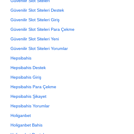
Güvenilir Slot Siteleri
Güvenilir Slot Siteleri Destek
Güvenilir Slot Siteleri Giriş
Güvenilir Slot Siteleri Para Çekme
Güvenilir Slot Siteleri Yeni
Güvenilir Slot Siteleri Yorumlar
Hepsibahis
Hepsibahis Destek
Hepsibahis Giriş
Hepsibahis Para Çekme
Hepsibahis Şikayet
Hepsibahis Yorumlar
Holiganbet
Holiganbet Bahis