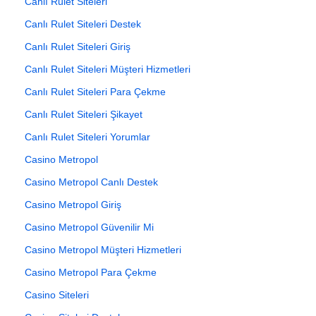
Canlı Rulet Siteleri
Canlı Rulet Siteleri Destek
Canlı Rulet Siteleri Giriş
Canlı Rulet Siteleri Müşteri Hizmetleri
Canlı Rulet Siteleri Para Çekme
Canlı Rulet Siteleri Şikayet
Canlı Rulet Siteleri Yorumlar
Casino Metropol
Casino Metropol Canlı Destek
Casino Metropol Giriş
Casino Metropol Güvenilir Mi
Casino Metropol Müşteri Hizmetleri
Casino Metropol Para Çekme
Casino Siteleri