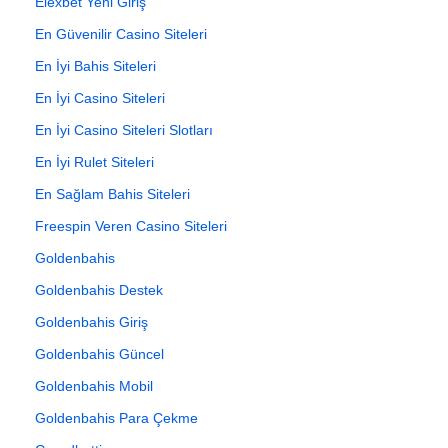
Elexbet Yeni Giriş
En Güvenilir Casino Siteleri
En İyi Bahis Siteleri
En İyi Casino Siteleri
En İyi Casino Siteleri Slotları
En İyi Rulet Siteleri
En Sağlam Bahis Siteleri
Freespin Veren Casino Siteleri
Goldenbahis
Goldenbahis Destek
Goldenbahis Giriş
Goldenbahis Güncel
Goldenbahis Mobil
Goldenbahis Para Çekme