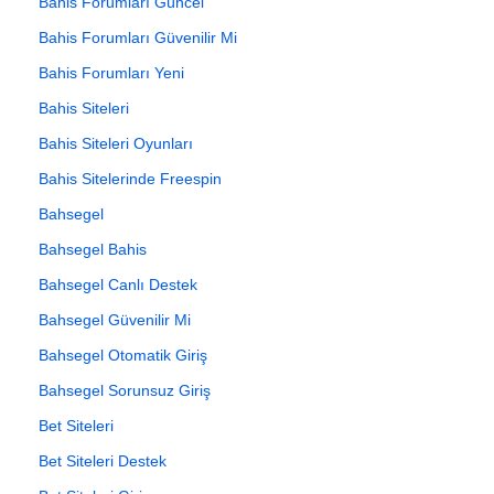
Bahis Forumları Güncel
Bahis Forumları Güvenilir Mi
Bahis Forumları Yeni
Bahis Siteleri
Bahis Siteleri Oyunları
Bahis Sitelerinde Freespin
Bahsegel
Bahsegel Bahis
Bahsegel Canlı Destek
Bahsegel Güvenilir Mi
Bahsegel Otomatik Giriş
Bahsegel Sorunsuz Giriş
Bet Siteleri
Bet Siteleri Destek