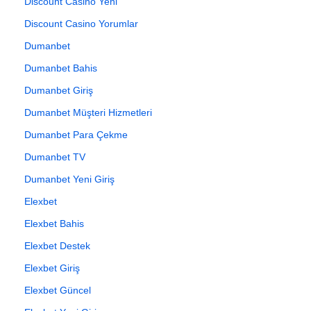
Discount Casino Yeni
Discount Casino Yorumlar
Dumanbet
Dumanbet Bahis
Dumanbet Giriş
Dumanbet Müşteri Hizmetleri
Dumanbet Para Çekme
Dumanbet TV
Dumanbet Yeni Giriş
Elexbet
Elexbet Bahis
Elexbet Destek
Elexbet Giriş
Elexbet Güncel