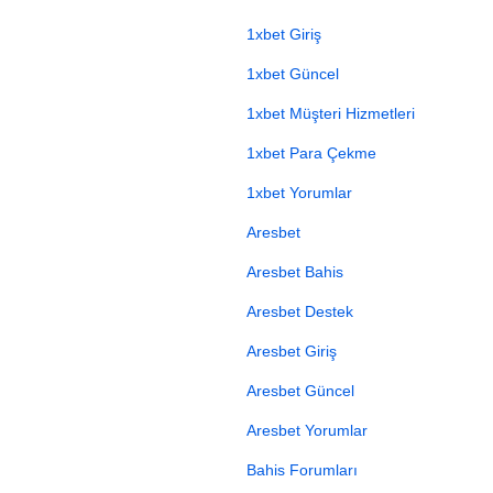
1xbet Giriş
1xbet Güncel
1xbet Müşteri Hizmetleri
1xbet Para Çekme
1xbet Yorumlar
Aresbet
Aresbet Bahis
Aresbet Destek
Aresbet Giriş
Aresbet Güncel
Aresbet Yorumlar
Bahis Forumları