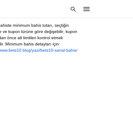
ahiste minimum bahis tutarı, seçtiğin
 ve kupon türüne göre değişebilir; kupon
an önce alt limitleri kontrol etmek
ir. Minimum bahis detayları için:
Type
/www.bets10.blog/yazi/bets10-sanal-bahis/
your
search
query
and
hit
enter: