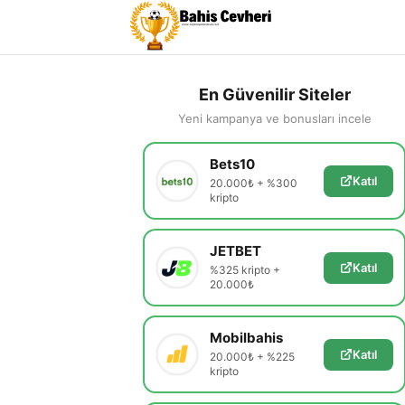
En Güvenilir Siteler
Yeni kampanya ve bonusları incele
Bets10
Katıl
20.000₺ + %300
kripto
JETBET
Katıl
%325 kripto +
20.000₺
Mobilbahis
Katıl
20.000₺ + %225
kripto