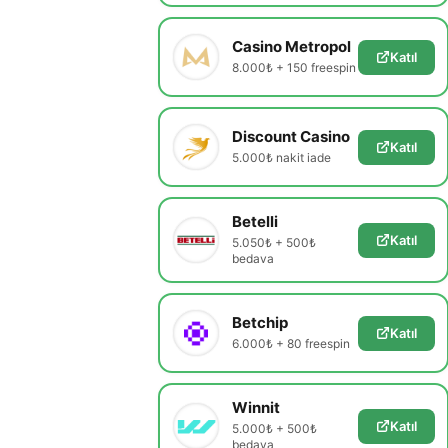
Casino Metropol
Katıl
8.000₺ + 150 freespin
Discount Casino
Katıl
5.000₺ nakit iade
Betelli
Katıl
5.050₺ + 500₺
bedava
Betchip
Katıl
6.000₺ + 80 freespin
Winnit
Katıl
5.000₺ + 500₺
bedava