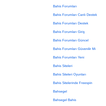
Bahis Forumları
Bahis Forumları Canlı Destek
Bahis Forumları Destek
Bahis Forumları Giriş
Bahis Forumları Güncel
Bahis Forumları Güvenilir Mi
Bahis Forumları Yeni
Bahis Siteleri
Bahis Siteleri Oyunları
Bahis Sitelerinde Freespin
Bahsegel
Bahsegel Bahis