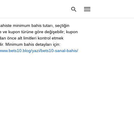
ahiste minimum bahis tutarı, seçtiğin
 ve kupon türüne göre değişebilir; kupon
an önce alt limitleri kontrol etmek
ir. Minimum bahis detayları için:
Type
/www.bets10.blog/yazi/bets10-sanal-bahis/
your
search
query
and
hit
enter: