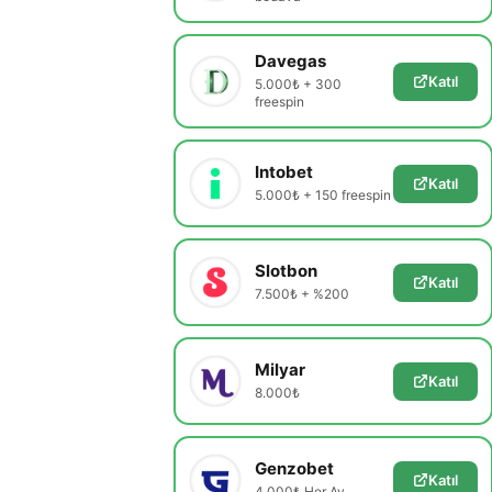
Davegas
Katıl
5.000₺ + 300
freespin
Intobet
Katıl
5.000₺ + 150 freespin
Slotbon
Katıl
7.500₺ + %200
Milyar
Katıl
8.000₺
Genzobet
Katıl
4.000₺ Her Ay