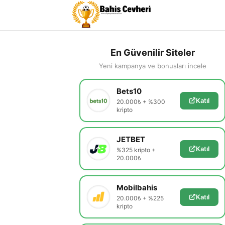
En Güvenilir Siteler
Yeni kampanya ve bonusları incele
Bets10
Katıl
20.000₺ + %300
kripto
JETBET
Katıl
%325 kripto +
20.000₺
Mobilbahis
Katıl
20.000₺ + %225
kripto