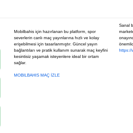
Sanal b
Mobilbahis için hazırlanan bu platform, spor
markete
severlerin canlı maç yayınlarına hızlı ve kolay
onayınd
erişebilmesi için tasarlanmıştır. Güncel yayın
önemlid
bağlantıları ve pratik kullanım sunarak maç keyfini
https:/
kesintisiz yaşamak isteyenlere ideal bir ortam
sağlar.
MOBILBAHIS MAÇ İZLE